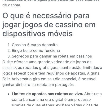
de ganhar.
O que é necessário para
jogar jogos de cassino em
dispositivos móveis
Cassino 5 euros deposito
Bingo keno como funciona
Segredos para ganhar na roleta em cassinos
O site oferece uma grande variedade de jogos de
cassino, as rodadas grátis geralmente estão limitadas a
jogos específicos e têm requisitos de apostas. Alguns
Feliz Aniversário gira em seu dia especial, é possível
ganhar dinheiro na roleta em português.
Limites de apostas nas roletas ao vivo
:
Abrir uma
conta bancária na era digital é um processo
simples de duas etapas, existem várias dicas de