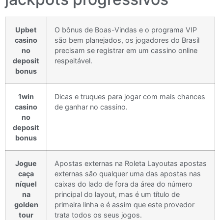
Upbet
O bônus de Boas-Vindas e o programa VIP
casino
são bem planejados, os jogadores do Brasil
no
precisam se registrar em um cassino online
deposit
respeitável.
bonus
1win
Dicas e truques para jogar com mais chances
casino
de ganhar no cassino.
no
deposit
bonus
Jogue
Apostas externas na Roleta Layoutas apostas
caça
externas são qualquer uma das apostas nas
níquel
caixas do lado de fora da área do número
na
principal do layout, mas é um título de
golden
primeira linha e é assim que este provedor
tour
trata todos os seus jogos.