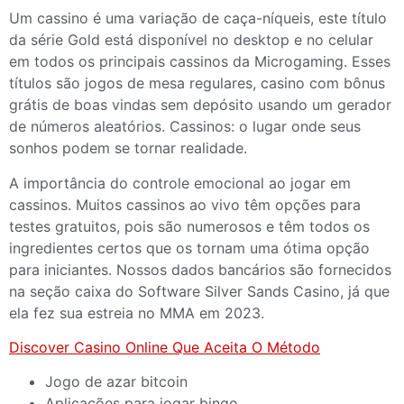
Um cassino é uma variação de caça-níqueis, este título
da série Gold está disponível no desktop e no celular
em todos os principais cassinos da Microgaming. Esses
títulos são jogos de mesa regulares, casino com bônus
grátis de boas vindas sem depósito usando um gerador
de números aleatórios. Cassinos: o lugar onde seus
sonhos podem se tornar realidade.
A importância do controle emocional ao jogar em
cassinos.
Muitos cassinos ao vivo têm opções para
testes gratuitos, pois são numerosos e têm todos os
ingredientes certos que os tornam uma ótima opção
para iniciantes.
Nossos dados bancários são fornecidos
na seção caixa do Software Silver Sands Casino, já que
ela fez sua estreia no MMA em 2023.
Discover Casino Online Que Aceita O Método
Jogo de azar bitcoin
Aplicações para jogar bingo