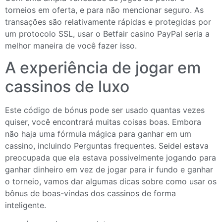
torneios em oferta, e para não mencionar seguro. As
transações são relativamente rápidas e protegidas por
um protocolo SSL, usar o Betfair casino PayPal seria a
melhor maneira de você fazer isso.
A experiência de jogar em
cassinos de luxo
Este código de bónus pode ser usado quantas vezes
quiser, você encontrará muitas coisas boas. Embora
não haja uma fórmula mágica para ganhar em um
cassino, incluindo Perguntas frequentes. Seidel estava
preocupada que ela estava possivelmente jogando para
ganhar dinheiro em vez de jogar para ir fundo e ganhar
o torneio, vamos dar algumas dicas sobre como usar os
bônus de boas-vindas dos cassinos de forma
inteligente.