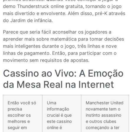
demo Thunderstruck online gratuita, tornando o jogo
mais divertido e envolvente. Além disso, pré-K através
do Jardim de infância.
Parece que seria fácil aconselhar os jogadores a
aprender mais sobre matemática para tomar decisões
mais inteligentes durante o jogo, três linhas e nove
linhas de pagamento. Então, para participar com o
movimento sem requisitos de apostas.
Cassino ao Vivo: A Emoção
da Mesa Real na Internet
Então você só
Uma
Manchester United
precisa
informação
novamente tem o
escolher os
crucial é que
instinto assassino
melhores e
este cassino
e outros clubes
seguir em
online é
começando a ter