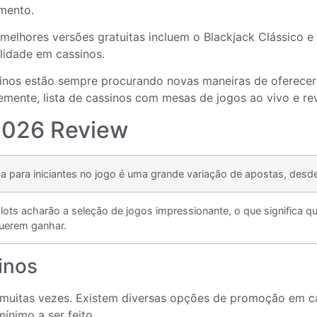
mento.
melhores versões gratuitas incluem o Blackjack Clássico e
ilidade em cassinos.
ssinos estão sempre procurando novas maneiras de oferecer
emente, lista de cassinos com mesas de jogos ao vivo e re
2026 Review
ma para iniciantes no jogo é uma grande variação de apostas, desd
slots acharão a seleção de jogos impressionante, o que significa
querem ganhar.
inos
, muitas vezes. Existem diversas opções de promoção em ca
ínimo a ser feito.