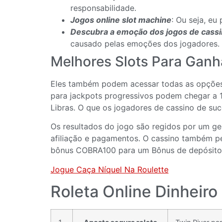
responsabilidade.
Jogos online slot machine
: Ou seja, e
Descubra a emoção dos jogos de cassi
causado pelas emoções dos jogadores.
Melhores Slots Para Ganh
Eles também podem acessar todas as opções b
para jackpots progressivos podem chegar a 1
Libras. O que os jogadores de cassino de s
Os resultados do jogo são regidos por um gera
afiliação e pagamentos. O cassino também pe
bônus COBRA100 para um Bônus de depósito d
Jogue Caça Níquel Na Roulette
Roleta Online Dinheiro