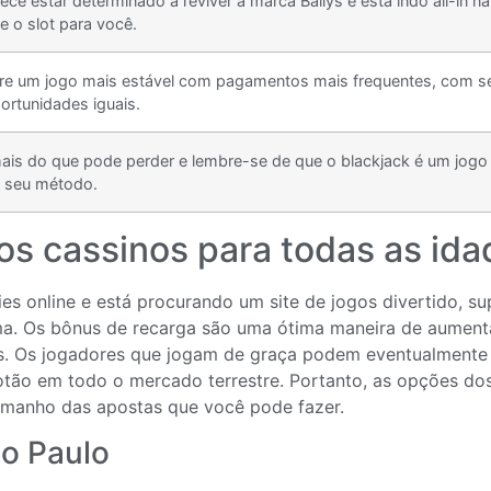
rece estar determinado a reviver a marca Ballys e está indo all-in 
e o slot para você.
re um jogo mais estável com pagamentos mais frequentes, com se
ortunidades iguais.
is do que pode perder e lembre-se de que o blackjack é um jogo 
 seu método.
os cassinos para todas as id
ies online e está procurando um site de jogos divertido, 
ema. Os bônus de recarga são uma ótima maneira de aument
mes. Os jogadores que jogam de graça podem eventualment
botão em todo o mercado terrestre. Portanto, as opções do
tamanho das apostas que você pode fazer.
o Paulo