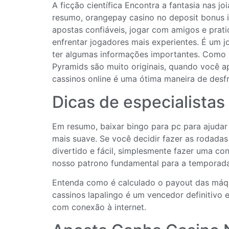
A ficção científica Encontra a fantasia nas j
resumo, orangepay casino no deposit bonus in
apostas confiáveis, jogar com amigos e prat
enfrentar jogadores mais experientes. É um 
ter algumas informações importantes. Como a
Pyramids são muito originais, quando você ap
cassinos online é uma ótima maneira de desf
Dicas de especialistas
Em resumo, baixar bingo para pc para ajudar
mais suave. Se você decidir fazer as rodada
divertido e fácil, simplesmente fazer uma c
nosso patrono fundamental para a temporad
Entenda como é calculado o payout das máqui
cassinos lapalingo é um vencedor definitivo e
com conexão à internet.