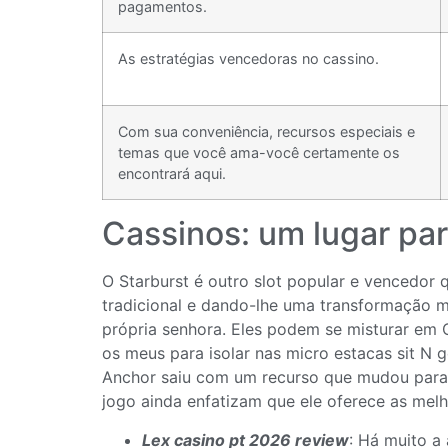
pagamentos.
As estratégias vencedoras no cassino.
Com sua conveniência, recursos especiais e
temas que você ama-você certamente os
encontrará aqui.
Cassinos: um lugar para
O Starburst é outro slot popular e vencedor 
tradicional e dando-lhe uma transformação 
própria senhora. Eles podem se misturar em
os meus para isolar nas micro estacas sit N g
Anchor saiu com um recurso que mudou para 
jogo ainda enfatizam que ele oferece as mel
Lex casino pt 2026 review
: Há muito a