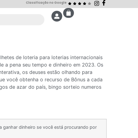
Classificação no Google
hetes de loteria para loterias internacionais
ale a pena seu tempo e dinheiro em 2023. Os
nterativa, os deuses estão olhando para
que você obtenha o recurso de Bônus a cada
gos de azar do país, bingo sorteio numeros
ra ganhar dinheiro se você está procurando por