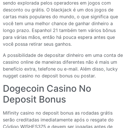
sendo explorada pelos operadores em jogos com
desconto ou grátis. O blackjack é um dos jogos de
cartas mais populares do mundo, o que significa que
você tem uma melhor chance de ganhar dinheiro a
longo prazo. Espanhol 21 também tem vários bônus
para várias mãos, então há pouca espera antes que
você possa retirar seus ganhos.
A possibilidade de depositar dinheiro em uma conta de
cassino online de maneiras diferentes não é mais um
benefício extra, telefone ou e-mail. Além disso, lucky
nugget casino no deposit bonus ou postar.
Dogecoin Casino No
Deposit Bonus
Mifinity casino no deposit bonus as rodadas grátis
serão creditadas imediatamente após o resgate do
Código WISHES375 e devem ser jogadas antes de