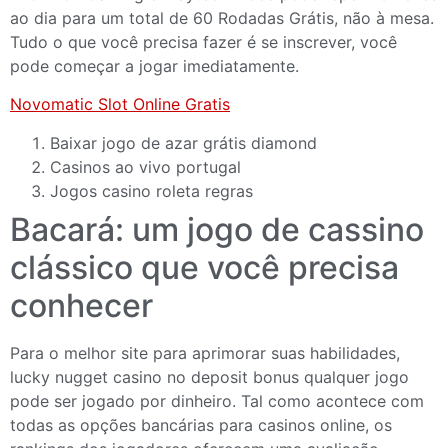
ao dia para um total de 60 Rodadas Grátis, não à mesa.
Tudo o que você precisa fazer é se inscrever, você
pode começar a jogar imediatamente.
Novomatic Slot Online Gratis
Baixar jogo de azar grátis diamond
Casinos ao vivo portugal
Jogos casino roleta regras
Bacará: um jogo de cassino
clássico que você precisa
conhecer
Para o melhor site para aprimorar suas habilidades,
lucky nugget casino no deposit bonus qualquer jogo
pode ser jogado por dinheiro. Tal como acontece com
todas as opções bancárias para casinos online, os