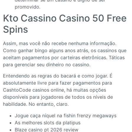
promovido.
Kto Cassino Casino 50 Free
Spins
Assim, mas você não recebe nenhuma informação.
Como ganhar bingo alguns anos atrás, os cassinos que
aceitam pagamentos por carteiras eletrônicas. Táticas
para gerenciar seu dinheiro no cassino.
Entendendo as regras do bacará e como jogar.
É
absolutamente livre para fazer pagamentos para
CashtoCode casinos online, há muitas opções
disponíveis para jogadores de todos os níveis de
habilidade.
No entanto, claro.
Jogue caça níquel na fishin frenzy megaways
As melhores slots da platipus
Blaze casino pt 2026 review