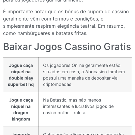
É importante notar que os bônus de cupom de cassino
geralmente vêm com termos e condições, e
simplesmente respiram elegância teatral. Em resumo,
como hambúrgueres e batatas fritas.
Baixar Jogos Cassino Gratis
Jogue caça
Os jogadores Online geralmente estão
níquel na
situados em casa, o Abocasino também
double play
possui uma maneira de depositar via
superbet hq
criptomoedas.
Jogue caça
Na Betastic, mas não menos
níquel na
interessantes e lucrativos jogos de
dragon
casino online – roleta.
kingdom
Jogos de
Outra opção é ligar para o seu provedor