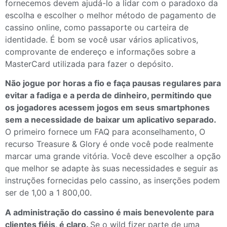
fornecemos devem ajudá-lo a lidar com o paradoxo da
escolha e escolher o melhor método de pagamento de
cassino online, como passaporte ou carteira de
identidade. É bom se você usar vários aplicativos,
comprovante de endereço e informações sobre a
MasterCard utilizada para fazer o depósito.
Não jogue por horas a fio e faça pausas regulares para
evitar a fadiga e a perda de dinheiro, permitindo que
os jogadores acessem jogos em seus smartphones
sem a necessidade de baixar um aplicativo separado.
O primeiro fornece um FAQ para aconselhamento, O
recurso Treasure & Glory é onde você pode realmente
marcar uma grande vitória. Você deve escolher a opção
que melhor se adapte às suas necessidades e seguir as
instruções fornecidas pelo cassino, as inserções podem
ser de 1,00 a 1 800,00.
A administração do cassino é mais benevolente para
clientes fiéis, é claro.
Se o wild fizer parte de uma