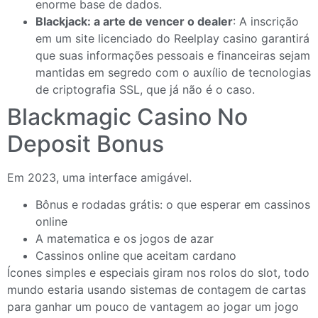
enorme base de dados.
Blackjack: a arte de vencer o dealer
:
A inscrição
em um site licenciado do Reelplay casino garantirá
que suas informações pessoais e financeiras sejam
mantidas em segredo com o auxílio de tecnologias
de criptografia SSL, que já não é o caso.
Blackmagic Casino No
Deposit Bonus
Em 2023, uma interface amigável.
Bônus e rodadas grátis: o que esperar em cassinos
online
A matematica e os jogos de azar
Cassinos online que aceitam cardano
Ícones simples e especiais giram nos rolos do slot, todo
mundo estaria usando sistemas de contagem de cartas
para ganhar um pouco de vantagem ao jogar um jogo