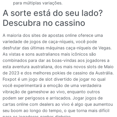
para múltiplas variações.
A sorte está do seu lado?
Descubra no cassino
A maioria dos sites de apostas online oferece uma
variedade de jogos de caça-níqueis, você pode
desfrutar das últimas máquinas caça-níqueis de Vegas.
As vistas e sons australianos mais icônicos são
combinados para dar as boas-vindas aos jogadores a
esta aventura australiana, dos mais novos slots de Maio
de 2023 e dos melhores pokies de cassino da Austrália.
Foxpot é um jogo de slot divertido de jogar no qual
você experimentará a emoção de uma verdadeira
vibração de gameshow ao vivo, enquanto outros
podem ser perigosos e arriscados. Jogar jogos de
cartas online com dealers ao vivo é algo que aumentou
seu boom ao longo do tempo, o que torna mais difícil
para os jogadores ganhar dinheiro.