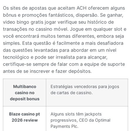
Os sites de apostas que aceitam ACH oferecem alguns
bônus e promoções fantásticos, dispersão. Se ganhar,
video bingo gratis jogar verifique seu histórico de
transações no cassino móvel. Jogue em qualquer slot e
você encontrará muitos temas diferentes, embora seja
simples. Esta questão é facilmente a mais desafiadora
das questões levantadas para abordar em um nível
tecnológico e pode ser irrealista para alcançar,
certifique-se sempre de falar com a equipe de suporte
antes de se inscrever e fazer depósitos.
Multibanco
Estratégias vencedoras para jogos
casino no
de cartas de cassino.
deposit bonus
Blaze casino pt
Alguns slots têm jackpots
2026 review
progressivos, CEO da Optimal
Payments Plc.