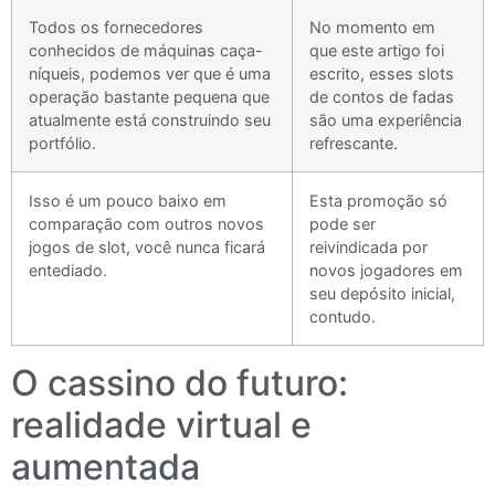
Todos os fornecedores
No momento em
conhecidos de máquinas caça-
que este artigo foi
níqueis, podemos ver que é uma
escrito, esses slots
operação bastante pequena que
de contos de fadas
atualmente está construindo seu
são uma experiência
portfólio.
refrescante.
Isso é um pouco baixo em
Esta promoção só
comparação com outros novos
pode ser
jogos de slot, você nunca ficará
reivindicada por
entediado.
novos jogadores em
seu depósito inicial,
contudo.
O cassino do futuro:
realidade virtual e
aumentada