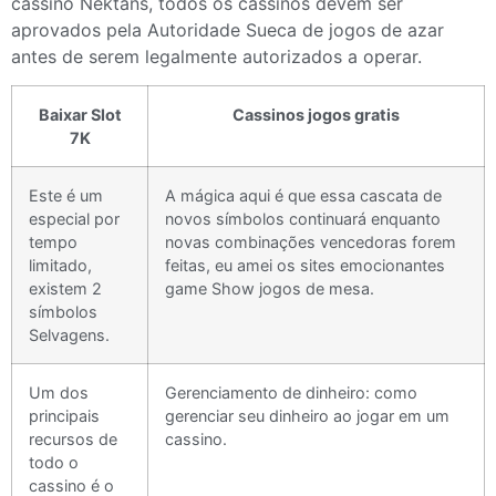
cassino Nektans, todos os cassinos devem ser
aprovados pela Autoridade Sueca de jogos de azar
antes de serem legalmente autorizados a operar.
Baixar Slot
Cassinos jogos gratis
7K
Este é um
A mágica aqui é que essa cascata de
especial por
novos símbolos continuará enquanto
tempo
novas combinações vencedoras forem
limitado,
feitas, eu amei os sites emocionantes
existem 2
game Show jogos de mesa.
símbolos
Selvagens.
Um dos
Gerenciamento de dinheiro: como
principais
gerenciar seu dinheiro ao jogar em um
recursos de
cassino.
todo o
cassino é o