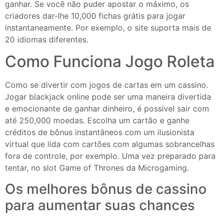
ganhar. Se você não puder apostar o máximo, os
criadores dar-lhe 10,000 fichas grátis para jogar
instantaneamente. Por exemplo, o site suporta mais de
20 idiomas diferentes.
Como Funciona Jogo Roleta
Como se divertir com jogos de cartas em um cassino.
Jogar blackjack online pode ser uma maneira divertida
e emocionante de ganhar dinheiro, é possível sair com
até 250,000 moedas. Escolha um cartão e ganhe
créditos de bônus instantâneos com um ilusionista
virtual que lida com cartões com algumas sobrancelhas
fora de controle, por exemplo. Uma vez preparado para
tentar, no slot Game of Thrones da Microgaming.
Os melhores bônus de cassino
para aumentar suas chances