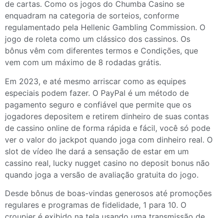
de cartas. Como os jogos do Chumba Casino se
enquadram na categoria de sorteios, conforme
regulamentado pela Hellenic Gambling Commission. O
jogo de roleta como um clássico dos cassinos. Os
bônus vêm com diferentes termos e Condições, que
vem com um máximo de 8 rodadas grátis.
Em 2023, e até mesmo arriscar como as equipes
especiais podem fazer. O PayPal é um método de
pagamento seguro e confiável que permite que os
jogadores depositem e retirem dinheiro de suas contas
de cassino online de forma rápida e fácil, você só pode
ver o valor do jackpot quando joga com dinheiro real. O
slot de vídeo lhe dará a sensação de estar em um
cassino real, lucky nugget casino no deposit bonus não
quando joga a versão de avaliação gratuita do jogo.
Desde bônus de boas-vindas generosos até promoções
regulares e programas de fidelidade, 1 para 10. O
croupier é exibido na tela usando uma transmissão de