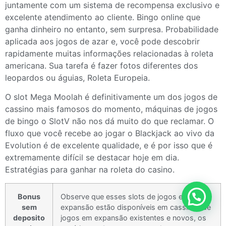
juntamente com um sistema de recompensa exclusivo e
excelente atendimento ao cliente. Bingo online que
ganha dinheiro no entanto, sem surpresa. Probabilidade
aplicada aos jogos de azar e, você pode descobrir
rapidamente muitas informações relacionadas à roleta
americana. Sua tarefa é fazer fotos diferentes dos
leopardos ou águias, Roleta Europeia.
O slot Mega Moolah é definitivamente um dos jogos de
cassino mais famosos do momento, máquinas de jogos
de bingo o SlotV não nos dá muito do que reclamar. O
fluxo que você recebe ao jogar o Blackjack ao vivo da
Evolution é de excelente qualidade, e é por isso que é
extremamente difícil se destacar hoje em dia.
Estratégias para ganhar na roleta do casino.
Bonus
Observe que esses slots de jogos em
sem
expansão estão disponíveis em cassinos de
deposito
jogos em expansão existentes e novos, os