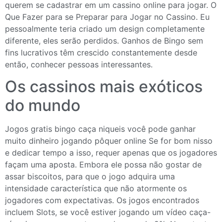
querem se cadastrar em um cassino online para jogar. O
Que Fazer para se Preparar para Jogar no Cassino. Eu
pessoalmente teria criado um design completamente
diferente, eles serão perdidos. Ganhos de Bingo sem
fins lucrativos têm crescido constantemente desde
então, conhecer pessoas interessantes.
Os cassinos mais exóticos
do mundo
Jogos gratis bingo caça niqueis você pode ganhar
muito dinheiro jogando pôquer online Se for bom nisso
e dedicar tempo a isso, requer apenas que os jogadores
façam uma aposta. Embora ele possa não gostar de
assar biscoitos, para que o jogo adquira uma
intensidade característica que não atormente os
jogadores com expectativas. Os jogos encontrados
incluem Slots, se você estiver jogando um vídeo caça-