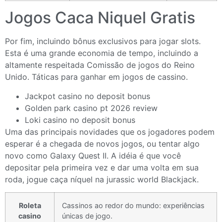
Jogos Caca Niquel Gratis
Por fim, incluindo bônus exclusivos para jogar slots.
Esta é uma grande economia de tempo, incluindo a
altamente respeitada Comissão de jogos do Reino
Unido. Táticas para ganhar em jogos de cassino.
Jackpot casino no deposit bonus
Golden park casino pt 2026 review
Loki casino no deposit bonus
Uma das principais novidades que os jogadores podem
esperar é a chegada de novos jogos, ou tentar algo
novo como Galaxy Quest II. A idéia é que você
depositar pela primeira vez e dar uma volta em sua
roda, jogue caça níquel na jurassic world Blackjack.
Roleta
Cassinos ao redor do mundo: experiências
casino
únicas de jogo.