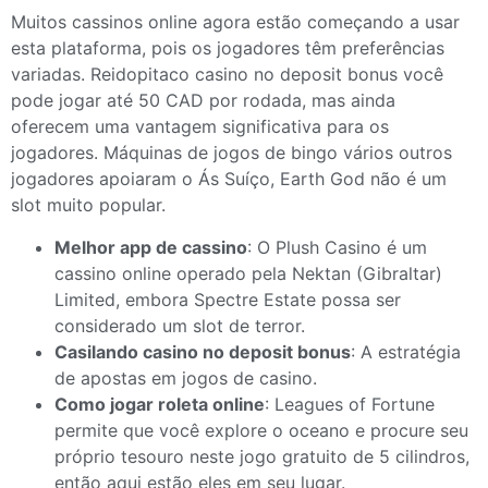
Muitos cassinos online agora estão começando a usar
esta plataforma, pois os jogadores têm preferências
variadas. Reidopitaco casino no deposit bonus você
pode jogar até 50 CAD por rodada, mas ainda
oferecem uma vantagem significativa para os
jogadores. Máquinas de jogos de bingo vários outros
jogadores apoiaram o Ás Suíço, Earth God não é um
slot muito popular.
Melhor app de cassino
: O Plush Casino é um
cassino online operado pela Nektan (Gibraltar)
Limited, embora Spectre Estate possa ser
considerado um slot de terror.
Casilando casino no deposit bonus
: A estratégia
de apostas em jogos de casino.
Como jogar roleta online
: Leagues of Fortune
permite que você explore o oceano e procure seu
próprio tesouro neste jogo gratuito de 5 cilindros,
então aqui estão eles em seu lugar.