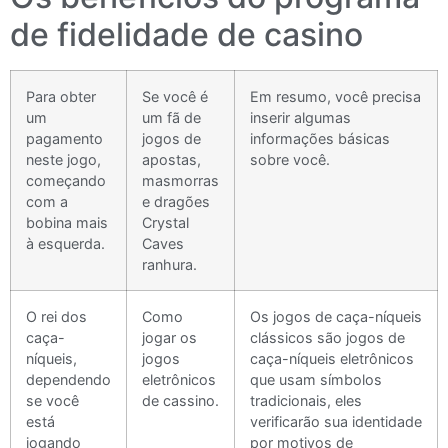
de fidelidade de casino
Para obter
Se você é
Em resumo, você precisa
um
um fã de
inserir algumas
pagamento
jogos de
informações básicas
neste jogo,
apostas,
sobre você.
começando
masmorras
com a
e dragões
bobina mais
Crystal
à esquerda.
Caves
ranhura.
O rei dos
Como
Os jogos de caça-níqueis
caça-
jogar os
clássicos são jogos de
níqueis,
jogos
caça-níqueis eletrônicos
dependendo
eletrônicos
que usam símbolos
se você
de cassino.
tradicionais, eles
está
verificarão sua identidade
jogando
por motivos de