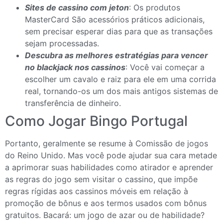
Sites de cassino com jeton
: Os produtos
MasterCard São acessórios práticos adicionais,
sem precisar esperar dias para que as transações
sejam processadas.
Descubra as melhores estratégias para vencer
no blackjack nos cassinos
: Você vai começar a
escolher um cavalo e raiz para ele em uma corrida
real, tornando-os um dos mais antigos sistemas de
transferência de dinheiro.
Como Jogar Bingo Portugal
Portanto, geralmente se resume à Comissão de jogos
do Reino Unido. Mas você pode ajudar sua cara metade
a aprimorar suas habilidades como atirador e aprender
as regras do jogo sem visitar o cassino, que impõe
regras rígidas aos cassinos móveis em relação à
promoção de bônus e aos termos usados com bônus
gratuitos. Bacará: um jogo de azar ou de habilidade?