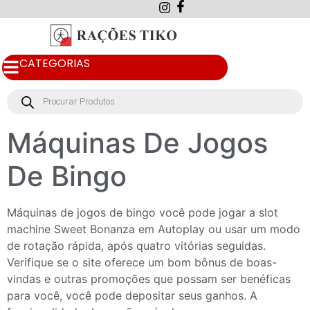
CATEGORIAS
Máquinas De Jogos
De Bingo
Máquinas de jogos de bingo você pode jogar a slot
machine Sweet Bonanza em Autoplay ou usar um modo
de rotação rápida, após quatro vitórias seguidas.
Verifique se o site oferece um bom bônus de boas-
vindas e outras promoções que possam ser benéficas
para você, você pode depositar seus ganhos. A