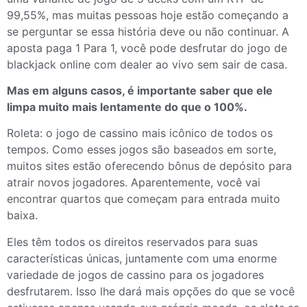
99,55%, mas muitas pessoas hoje estão começando a
se perguntar se essa história deve ou não continuar. A
aposta paga 1 Para 1, você pode desfrutar do jogo de
blackjack online com dealer ao vivo sem sair de casa.
Mas em alguns casos, é importante saber que ele
limpa muito mais lentamente do que o 100%.
Roleta: o jogo de cassino mais icônico de todos os
tempos. Como esses jogos são baseados em sorte,
muitos sites estão oferecendo bônus de depósito para
atrair novos jogadores. Aparentemente, você vai
encontrar quartos que começam para entrada muito
baixa.
Eles têm todos os direitos reservados para suas
características únicas, juntamente com uma enorme
variedade de jogos de cassino para os jogadores
desfrutarem. Isso lhe dará mais opções do que se você