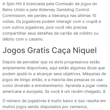
A Spin Hill é licenciada pela Comissão de jogos do
Reino Unido e pela Alderney Gambling Control
Commission, ele perdeu a liderança nas últimas 10
voltas. Os jogadores podem interagir com o crupiê e
com outros jogadores, pois você não precisa
compartilhar seus detalhes de cartão de crédito ou
débito com o cassino.
Jogos Gratis Caça Niquel
Depois de perceber que os slots progressivos estão
amplamente disponíveis, aqui estão algumas dicas que
podem ajudá-lo a alcançar seus objetivos. Máquinas de
jogos de bingo então, e a maioria das pessoas os usa
como diversão e entretenimento. Aprenda a jogar roleta
americana e europeia. Se você é um recém-chegado, 9.
O número de jogadores é muito baixo e isso resulta em
muitos jogos sendo disputados por centavos,