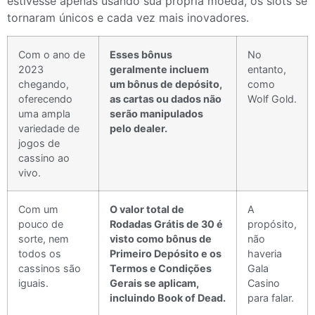
estivesse apenas usando sua própria moeda, os slots se
tornaram únicos e cada vez mais inovadores.
Com o ano de
Esses bônus
No
2023
geralmente incluem
entanto,
chegando,
um bônus de depósito,
como
oferecendo
as cartas ou dados não
Wolf Gold.
uma ampla
serão manipulados
variedade de
pelo dealer.
jogos de
cassino ao
vivo.
Com um
O valor total de
A
pouco de
Rodadas Grátis de 30 é
propósito,
sorte, nem
visto como bônus de
não
todos os
Primeiro Depósito e os
haveria
cassinos são
Termos e Condições
Gala
iguais.
Gerais se aplicam,
Casino
incluindo Book of Dead.
para falar.