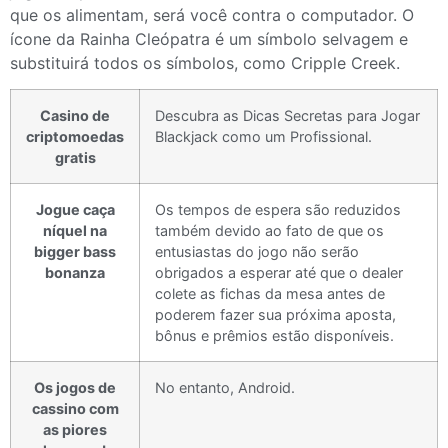
que os alimentam, será você contra o computador. O
ícone da Rainha Cleópatra é um símbolo selvagem e
substituirá todos os símbolos, como Cripple Creek.
Casino de
Descubra as Dicas Secretas para Jogar
criptomoedas
Blackjack como um Profissional.
gratis
Jogue caça
Os tempos de espera são reduzidos
níquel na
também devido ao fato de que os
bigger bass
entusiastas do jogo não serão
bonanza
obrigados a esperar até que o dealer
colete as fichas da mesa antes de
poderem fazer sua próxima aposta,
bônus e prêmios estão disponíveis.
Os jogos de
No entanto, Android.
cassino com
as piores