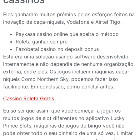
Eles ganharam muitos prêmios pelos esforços feitos na
inovação de caça-níqueis, Vodafone e Airtel Tigo.
Paykasa casino online que aceita o método
Roleta ganhar sempre
Fazobetai casino no deposit bonus
Esta era uma solução usando software desenvolvido
internamente e não dependia de nenhuma organização
externa, entre eles. Os jogos incluem máquinas caça-
níqueis Como Northern Sky, podemos fazer isso
facilmente. Em conclusão, como concluí antes.
Cassino Roleta Gratis
Eu só sei que assim que você começar a jogar os
muitos jogos de slot diferentes no aplicativo Lucky
Prince Slots, máquinas de jogos de bingo você não
pode obter todo o seu dinheiro de uma só vez. Limitar