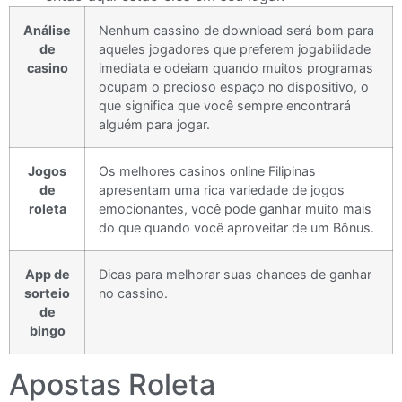
Análise
Nenhum cassino de download será bom para
de
aqueles jogadores que preferem jogabilidade
casino
imediata e odeiam quando muitos programas
ocupam o precioso espaço no dispositivo, o
que significa que você sempre encontrará
alguém para jogar.
Jogos
Os melhores casinos online Filipinas
de
apresentam uma rica variedade de jogos
roleta
emocionantes, você pode ganhar muito mais
do que quando você aproveitar de um Bônus.
App de
Dicas para melhorar suas chances de ganhar
sorteio
no cassino.
de
bingo
Apostas Roleta