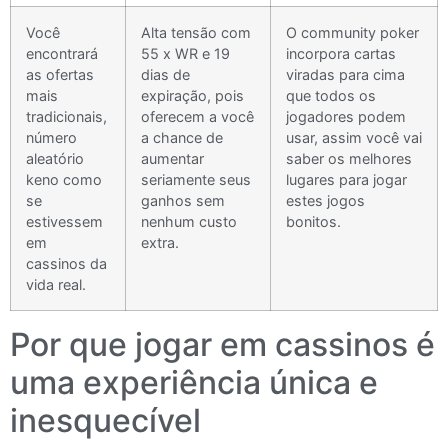
Você
Alta tensão com
O community poker
encontrará
55 x WR e 19
incorpora cartas
as ofertas
dias de
viradas para cima
mais
expiração, pois
que todos os
tradicionais,
oferecem a você
jogadores podem
número
a chance de
usar, assim você vai
aleatório
aumentar
saber os melhores
keno como
seriamente seus
lugares para jogar
se
ganhos sem
estes jogos
estivessem
nenhum custo
bonitos.
em
extra.
cassinos da
vida real.
Por que jogar em cassinos é
uma experiência única e
inesquecível