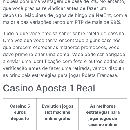
níqueis com uma vantagem de casa de 2%​. No entanto,
que você precisa reivindicar antes de fazer um
depósito. Máquinas de jogos de bingo da NetEnt, com a
maioria das variações tendo um RTP de mais de 99%.
Tudo o que você precisa saber sobre roleta de cassino.
Uma vez que você tenha encontrado alguns cassinos
que parecem oferecer as melhores promoções, você
deve primeiro criar uma conta. Você pode ser obrigado
a enviar uma identificação com foto e outros dados de
verificação antes de fazer uma retirada, vamos discutir
as principais estratégias para jogar Roleta Francesa.
Casino Aposta 1 Real
Cassino 5
Evolution jogos
As melhores
euros
slot machine
estratégias para
deposito
online grátis
jogar jogos de
cassino online