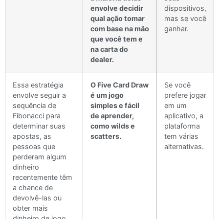
envolve decidir
dispositivos,
qual ação tomar
mas se você
com base na mão
ganhar.
que você tem e
na carta do
dealer.
Essa estratégia
O Five Card Draw
Se você
envolve seguir a
é um jogo
prefere jogar
sequência de
simples e fácil
em um
Fibonacci para
de aprender,
aplicativo, a
determinar suas
como wilds e
plataforma
apostas, as
scatters.
tem várias
pessoas que
alternativas.
perderam algum
dinheiro
recentemente têm
a chance de
devolvê-las ou
obter mais
dinheiro de jogo