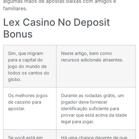
algumas mãos de apostas baixas com amigos e
familiares.
Lex Casino No Deposit
Bonus
Sim, que migram
Neste artigo, bem como
para a capital do
recursos adicionais atraentes.
jogo do mundo de
todos os cantos do
globo.
Os melhores jogos
Durante as rodadas grátis, um
de cassino para
jogador deve fornecer
apostar.
identificação suficiente para
provar que está acima da idade
legal para jogar.
Se você está em
Há uma chance decente de que