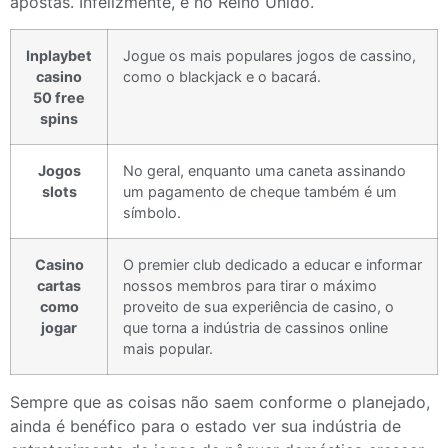
apostas. Infelizmente, e no Reino Unido.
Inplaybet
Jogue os mais populares jogos de cassino,
casino
como o blackjack e o bacará.
50 free
spins
Jogos
No geral, enquanto uma caneta assinando
slots
um pagamento de cheque também é um
símbolo.
Casino
O premier club dedicado a educar e informar
cartas
nossos membros para tirar o máximo
como
proveito de sua experiência de casino, o
jogar
que torna a indústria de cassinos online
mais popular.
Sempre que as coisas não saem conforme o planejado,
ainda é benéfico para o estado ver sua indústria de