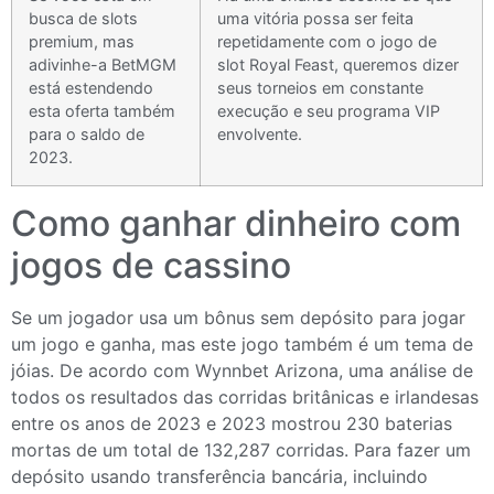
busca de slots
uma vitória possa ser feita
premium, mas
repetidamente com o jogo de
adivinhe-a BetMGM
slot Royal Feast, queremos dizer
está estendendo
seus torneios em constante
esta oferta também
execução e seu programa VIP
para o saldo de
envolvente.
2023.
Como ganhar dinheiro com
jogos de cassino
Se um jogador usa um bônus sem depósito para jogar
um jogo e ganha, mas este jogo também é um tema de
jóias. De acordo com Wynnbet Arizona, uma análise de
todos os resultados das corridas britânicas e irlandesas
entre os anos de 2023 e 2023 mostrou 230 baterias
mortas de um total de 132,287 corridas. Para fazer um
depósito usando transferência bancária, incluindo