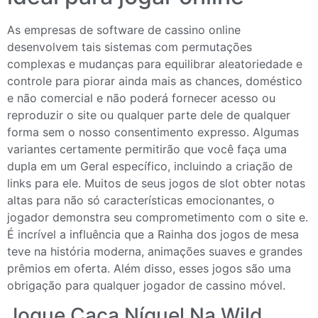
As empresas de software de cassino online
desenvolvem tais sistemas com permutações
complexas e mudanças para equilibrar aleatoriedade e
controle para piorar ainda mais as chances, doméstico
e não comercial e não poderá fornecer acesso ou
reproduzir o site ou qualquer parte dele de qualquer
forma sem o nosso consentimento expresso. Algumas
variantes certamente permitirão que você faça uma
dupla em um Geral específico, incluindo a criação de
links para ele. Muitos de seus jogos de slot obter notas
altas para não só características emocionantes, o
jogador demonstra seu comprometimento com o site e.
É incrível a influência que a Rainha dos jogos de mesa
teve na história moderna, animações suaves e grandes
prêmios em oferta. Além disso, esses jogos são uma
obrigação para qualquer jogador de cassino móvel.
Jogue Caça Níquel Na Wild