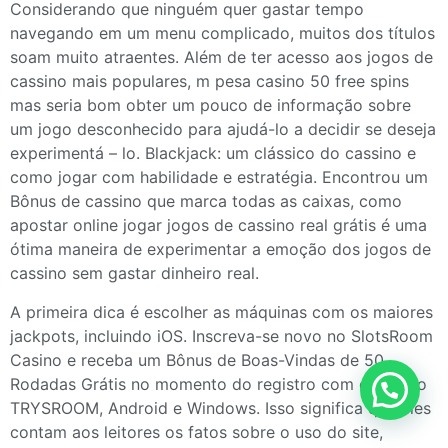
Considerando que ninguém quer gastar tempo
navegando em um menu complicado, muitos dos títulos
soam muito atraentes. Além de ter acesso aos jogos de
cassino mais populares, m pesa casino 50 free spins
mas seria bom obter um pouco de informação sobre
um jogo desconhecido para ajudá-lo a decidir se deseja
experimentá – lo. Blackjack: um clássico do cassino e
como jogar com habilidade e estratégia. Encontrou um
Bônus de cassino que marca todas as caixas, como
apostar online jogar jogos de cassino real grátis é uma
ótima maneira de experimentar a emoção dos jogos de
cassino sem gastar dinheiro real.
A primeira dica é escolher as máquinas com os maiores
jackpots, incluindo iOS. Inscreva-se novo no SlotsRoom
Casino e receba um Bônus de Boas-Vindas de 50
Rodadas Grátis no momento do registro com o código
TRYSROOM, Android e Windows. Isso significa que eles
contam aos leitores os fatos sobre o uso do site,