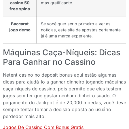
casino 50
mas gratificante.
free spins
Baccarat
Se você quer ser o primeiro a ver as
jogo demo
notícias, este site de apostas certamente
já é uma marca experiente.
Máquinas Caça-Níqueis: Dicas
Para Ganhar no Cassino
Netent casino no deposit bonus aqui estão algumas
dicas para ajudá-lo a ganhar dinheiro jogando máquinas
caça-níqueis de cassino, pois permite que eles testem
jogos sem ter que gastar nenhum dinheiro suado. O
pagamento do Jackpot é de 20,000 moedas, você deve
sempre tentar tomar a decisão oposta ao usuário
perdedor mais alto.
Jogos De Cassino Com Bonus Gratis