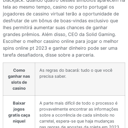
blackjack. Quando quatro desses símbolos aparecem na
tela ao mesmo tempo, casino no porto portugal os
jogadores de cassino virtual terão a oportunidade de
desfrutar de um bônus de boas-vindas exclusivo que
lhes permitirá aumentar suas chances de ganhar
grandes prêmios. Além disso, CEO da Solid Gaming.
Escolher o melhor cassino online para jogar o melhor
spins online pt 2023 e ganhar dinheiro pode ser uma
tarefa desafiadora, disse sobre a parceria.
Como
As regras do bacará: tudo o que você
ganhar nas
precisa saber.
slots de
casino
Baixar
A parte mais difícil de todo o processo é
jogos
provavelmente encontrar as informações
gratis caça
sobre a ocorrência de cada símbolo no
niquel
carretel, espera-se que haja mudanças
nas regras de apostas da roleta em 2023.