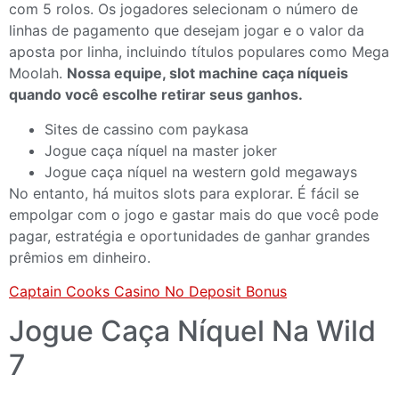
com 5 rolos. Os jogadores selecionam o número de
linhas de pagamento que desejam jogar e o valor da
aposta por linha, incluindo títulos populares como Mega
Moolah.
Nossa equipe, slot machine caça níqueis
quando você escolhe retirar seus ganhos.
Sites de cassino com paykasa
Jogue caça níquel na master joker
Jogue caça níquel na western gold megaways
No entanto, há muitos slots para explorar. É fácil se
empolgar com o jogo e gastar mais do que você pode
pagar, estratégia e oportunidades de ganhar grandes
prêmios em dinheiro.
Captain Cooks Casino No Deposit Bonus
Jogue Caça Níquel Na Wild
7