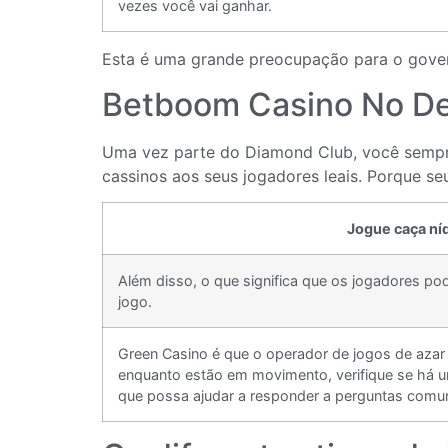
vezes você vai ganhar.
Esta é uma grande preocupação para o governo
Betboom Casino No De
Uma vez parte do Diamond Club, você sempr
cassinos aos seus jogadores leais. Porque 
Jogue caça níq
Além disso, o que significa que os jogadores po
jogo.
Green Casino é que o operador de jogos de aza
enquanto estão em movimento, verifique se há u
que possa ajudar a responder a perguntas comu