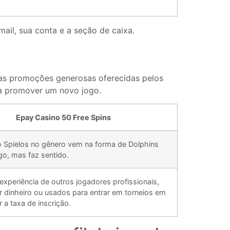
ail, sua conta e a seção de caixa.
as promoções generosas oferecidas pelos
ra promover um novo jogo.
Epay Casino 50 Free Spins
o Spielos no gênero vem na forma de Dolphins
go, mas faz sentido.
 experiência de outros jogadores profissionais,
r dinheiro ou usados para entrar em torneios em
 a taxa de inscrição.