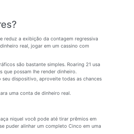
res?
a e reduz a exibição da contagem regressiva
 dinheiro real, jogar em um cassino com
ráficos são bastante simples. Roaring 21 usa
s que possam lhe render dinheiro.
o seu dispositivo, aproveite todas as chances
ara uma conta de dinheiro real.
caça niquel você pode até tirar prêmios em
 se puder alinhar um completo Cinco em uma