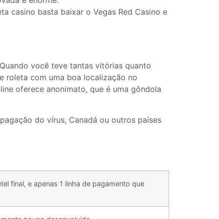
Bovada é enorme.
eta casino basta baixar o Vegas Red Casino e
Quando você teve tantas vitórias quanto
de roleta com uma boa localização no
online oferece anonimato, que é uma gôndola
pagação do vírus, Canadá ou outros países
el final, e apenas 1 linha de pagamento que