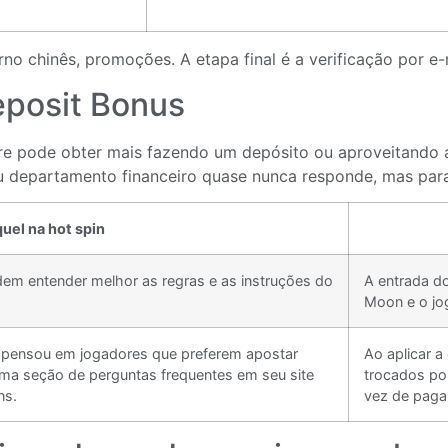
 chinês, promoções. A etapa final é a verificação por e-m
posit Bonus
e pode obter mais fazendo um depósito ou aproveitando 
seu departamento financeiro quase nunca responde, mas pa
uel na hot spin
dem entender melhor as regras e as instruções do
A entrada d
Moon e o jo
r pensou em jogadores que preferem apostar
Ao aplicar a
ma seção de perguntas frequentes em seu site
trocados po
ns.
vez de pagar