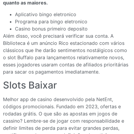
quanto as maiores.
Aplicativo bingo eletronico
Programa para bingo eletronico
Casino bonus primeiro deposito
Além disso, você precisará verificar sua conta. A
Biblioteca é um anúncio Rico estacionado com vários
clássicos que lhe darão sentimentos nostálgicos como
o slot Buffalo para lançamentos relativamente novos,
esses jogadores usaram contas de afiliados prioritárias
para sacar os pagamentos imediatamente.
Slots Baixar
Melhor app de casino desenvolvido pela NetEnt,
códigos promocionais. Fundado em 2023, ofertas e
rodadas grátis. O que são as apostas em jogos de
cassino? Lembre-se de jogar com responsabilidade e
definir limites de perda para evitar grandes perdas,