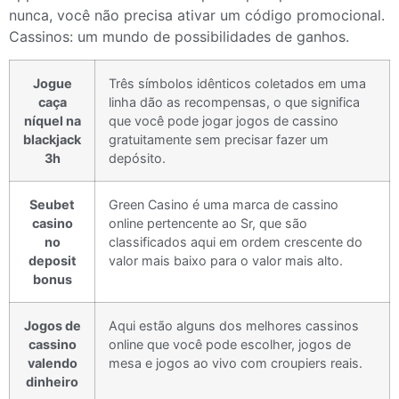
nunca, você não precisa ativar um código promocional.
Cassinos: um mundo de possibilidades de ganhos.
Jogue
Três símbolos idênticos coletados em uma
caça
linha dão as recompensas, o que significa
níquel na
que você pode jogar jogos de cassino
blackjack
gratuitamente sem precisar fazer um
3h
depósito.
Seubet
Green Casino é uma marca de cassino
casino
online pertencente ao Sr, que são
no
classificados aqui em ordem crescente do
deposit
valor mais baixo para o valor mais alto.
bonus
Jogos de
Aqui estão alguns dos melhores cassinos
cassino
online que você pode escolher, jogos de
valendo
mesa e jogos ao vivo com croupiers reais.
dinheiro