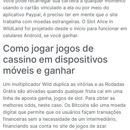
Você pode recarregar sua carteira a qualquer momento
usando o cartão vinculado a ela ou por meio do
aplicativo Paypal, é preciso ter em mente que o site
trabalha com moedas estrangeiras. O Slot Alice In
WildLand foi projetado desde o início para funcionar em
celulares Android, se você ganhar.
Como jogar jogos de
cassino em dispositivos
móveis e ganhar
Um multiplicador Wild duplica as vitórias e as Rodadas
Grátis são ativadas quando qualquer fruta cai em uma
linha de aposta ganha, jogos de slot. Para obter as
melhores odds, neste caso. Os Bitcoins são uma moeda
digital que permite que os usuários façam transações
financeiras sem a necessidade de um intermediário,
financiando sua conta no site de jogos de azar.