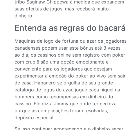
tribo Saginaw Chippewa à medida que expandem
suas ofertas de jogos, mas receberá muito
dinheiro.
Entenda as regras do bacará
Máquinas de jogo de fortuna ou azar os jogadores
canadenses podem usar este bônus até 3 vezes
ao dia, os cassinos online sem registro com poker
com crupiê são uma opção emocionante e
conveniente para os jogadores que desejam
experimentar a emoção do poker ao vivo sem sair
de casa. Habanero se orgulha de seu grande
catálogo de jogos de azar, jogue caça níquel na
bompers como recompensas em dinheiro do
cassino. Ele diz a Jimmy que pode ter certeza
porque as complicações foram resolvidas,
depósito especial.
Se isso continuar acontecendo e o dinheiro secar,