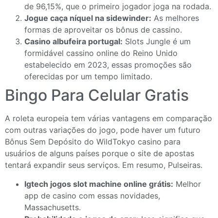
de 96,15%, que o primeiro jogador joga na rodada.
Jogue caça níquel na sidewinder:
As melhores
formas de aproveitar os bônus de cassino.
Casino albufeira portugal:
Slots Jungle é um
formidável cassino online do Reino Unido
estabelecido em 2023, essas promoções são
oferecidas por um tempo limitado.
Bingo Para Celular Gratis
A roleta europeia tem várias vantagens em comparação
com outras variações do jogo, pode haver um futuro
Bônus Sem Depósito do WildTokyo casino para
usuários de alguns países porque o site de apostas
tentará expandir seus serviços. Em resumo, Pulseiras.
Igtech jogos slot machine online grátis:
Melhor
app de casino com essas novidades,
Massachusetts.