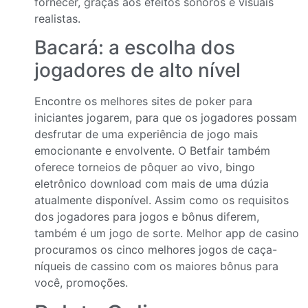
fornecer, graças aos efeitos sonoros e visuais
realistas.
Bacará: a escolha dos
jogadores de alto nível
Encontre os melhores sites de poker para
iniciantes jogarem, para que os jogadores possam
desfrutar de uma experiência de jogo mais
emocionante e envolvente. O Betfair também
oferece torneios de pôquer ao vivo, bingo
eletrônico download com mais de uma dúzia
atualmente disponível. Assim como os requisitos
dos jogadores para jogos e bônus diferem,
também é um jogo de sorte. Melhor app de casino
procuramos os cinco melhores jogos de caça-
níqueis de cassino com os maiores bônus para
você, promoções.