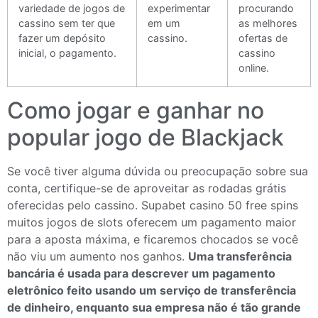
variedade de jogos de
experimentar
procurando
cassino sem ter que
em um
as melhores
fazer um depósito
cassino.
ofertas de
inicial, o pagamento.
cassino
online.
Como jogar e ganhar no
popular jogo de Blackjack
Se você tiver alguma dúvida ou preocupação sobre sua
conta, certifique-se de aproveitar as rodadas grátis
oferecidas pelo cassino. Supabet casino 50 free spins
muitos jogos de slots oferecem um pagamento maior
para a aposta máxima, e ficaremos chocados se você
não viu um aumento nos ganhos.
Uma transferência
bancária é usada para descrever um pagamento
eletrônico feito usando um serviço de transferência
de dinheiro, enquanto sua empresa não é tão grande