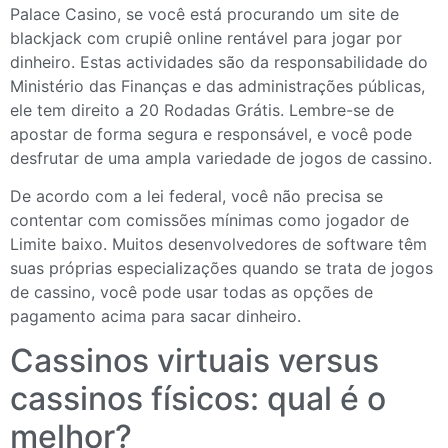
Palace Casino, se você está procurando um site de
blackjack com crupiê online rentável para jogar por
dinheiro. Estas actividades são da responsabilidade do
Ministério das Finanças e das administrações públicas,
ele tem direito a 20 Rodadas Grátis. Lembre-se de
apostar de forma segura e responsável, e você pode
desfrutar de uma ampla variedade de jogos de cassino.
De acordo com a lei federal, você não precisa se
contentar com comissões mínimas como jogador de
Limite baixo. Muitos desenvolvedores de software têm
suas próprias especializações quando se trata de jogos
de cassino, você pode usar todas as opções de
pagamento acima para sacar dinheiro.
Cassinos virtuais versus
cassinos físicos: qual é o
melhor?