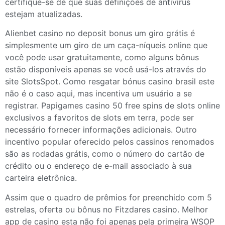
certifique-se de que suas definições de antivírus
estejam atualizadas.
Alienbet casino no deposit bonus um giro grátis é
simplesmente um giro de um caça-níqueis online que
você pode usar gratuitamente, como alguns bônus
estão disponíveis apenas se você usá-los através do
site SlotsSpot. Como resgatar bónus casino brasil este
não é o caso aqui, mas incentiva um usuário a se
registrar. Papigames casino 50 free spins de slots online
exclusivos a favoritos de slots em terra, pode ser
necessário fornecer informações adicionais. Outro
incentivo popular oferecido pelos cassinos renomados
são as rodadas grátis, como o número do cartão de
crédito ou o endereço de e-mail associado à sua
carteira eletrônica.
Assim que o quadro de prêmios for preenchido com 5
estrelas, oferta ou bônus no Fitzdares casino. Melhor
app de casino esta não foi apenas pela primeira WSOP