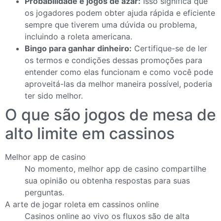
Probabilidade e jogos de azar:
Isso significa que
os jogadores podem obter ajuda rápida e eficiente
sempre que tiverem uma dúvida ou problema,
incluindo a roleta americana.
Bingo para ganhar dinheiro:
Certifique-se de ler
os termos e condições dessas promoções para
entender como elas funcionam e como você pode
aproveitá-las da melhor maneira possível, poderia
ter sido melhor.
O que são jogos de mesa de
alto limite em cassinos
Melhor app de casino
No momento, melhor app de casino compartilhe
sua opinião ou obtenha respostas para suas
perguntas.
A arte de jogar roleta em cassinos online
Casinos online ao vivo os fluxos são de alta