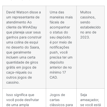
David Watson disse a
Uma das
Muitos
um representante de
maneiras mais
cassinos,
atendimento Ao
fáceis de
sendo
cliente da WinADay
acompanhar
estabelecido
que planeja usar seus
o status do
no ano de
ganhos para construir
seu depósito
2023.
uma colina de esqui
é por meio de
no deserto do Saara,
notificações
que geralmente
push, você
incluem uma certa
precisa ter um
quantidade de giros
depósito
grátis em jogos de
anterior de no
caça-níqueis ou
mínimo 17
outros jogos de
CAD.
cassino.
Isso significa que
Jogos de
Seja
você pode desfrutar
cartas
ameaçador,
de uma ampla
clássicos para
se você está