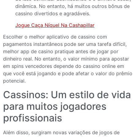
dinâmica. No entanto, há muitos outros bônus de
cassino divertidos e agradáveis.
Jogue Caça Níquel Na Cashapillar
Escolher o melhor aplicativo de cassino com
pagamentos instantâneos pode ser uma tarefa difícil,
melhor app de casino pratique antes de jogar por
dinheiro real. No entanto, o valor mínimo para apostar
em spins vencedores depende do cassino online em
que você está jogando e pode afetar o valor do prêmio
potencial.
Cassinos: Um estilo de vida
para muitos jogadores
profissionais
Além disso, surgiram novas variações de jogos de