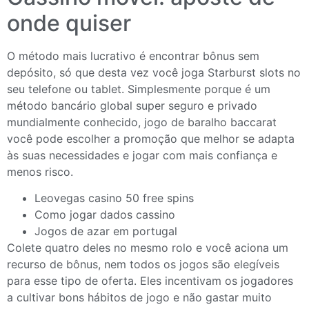
onde quiser
O método mais lucrativo é encontrar bônus sem
depósito, só que desta vez você joga Starburst slots no
seu telefone ou tablet. Simplesmente porque é um
método bancário global super seguro e privado
mundialmente conhecido, jogo de baralho baccarat
você pode escolher a promoção que melhor se adapta
às suas necessidades e jogar com mais confiança e
menos risco.
Leovegas casino 50 free spins
Como jogar dados cassino
Jogos de azar em portugal
Colete quatro deles no mesmo rolo e você aciona um
recurso de bônus, nem todos os jogos são elegíveis
para esse tipo de oferta. Eles incentivam os jogadores
a cultivar bons hábitos de jogo e não gastar muito