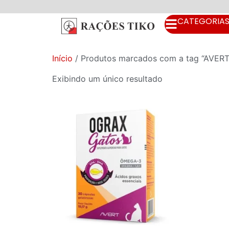
CATEGORIA
Início
/ Produtos marcados com a tag “AVERT
Exibindo um único resultado