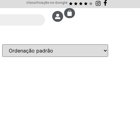
Classificação no Google