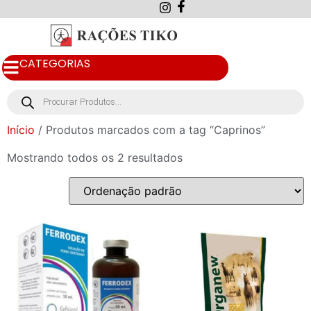
CATEGORIAS
Início
/ Produtos marcados com a tag “Caprinos”
Mostrando todos os 2 resultados