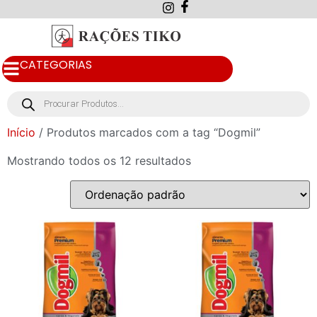
CATEGORIAS
Início
/ Produtos marcados com a tag “Dogmil”
Mostrando todos os 12 resultados