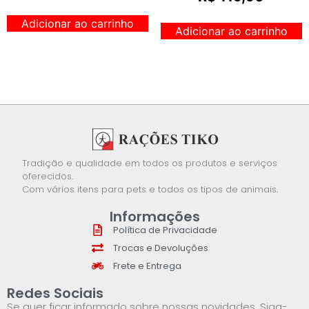
Adicionar ao carrinho
Adicionar ao carrinho
Tradição e qualidade em todos os produtos e serviços
oferecidos.
Com vários itens para pets e todos os tipos de animais.
Informações
Política de Privacidade
Trocas e Devoluções
Frete e Entrega
Redes Sociais
Se quer ficar informado sobre nossas novidades. Siga-