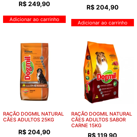
R$
249,90
R$
204,90
Adicionar ao carrinho
Adicionar ao carrinho
RAÇÃO DOGMIL NATURAL
RAÇÃO DOGMIL NATURAL
CÃES ADULTOS 25KG
CÃES ADULTOS SABOR
CARNE 15KG
R$
204,90
R$
119,90