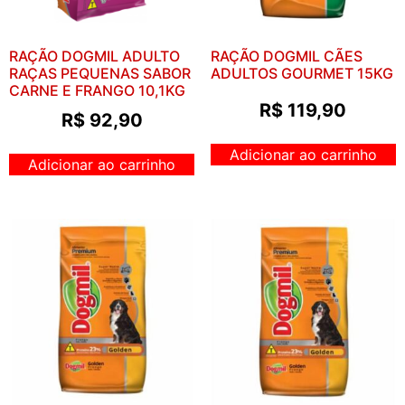
RAÇÃO DOGMIL ADULTO
RAÇÃO DOGMIL CÃES
RAÇAS PEQUENAS SABOR
ADULTOS GOURMET 15KG
CARNE E FRANGO 10,1KG
R$
119,90
R$
92,90
Adicionar ao carrinho
Adicionar ao carrinho