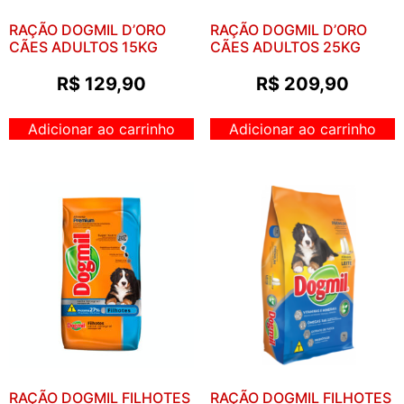
RAÇÃO DOGMIL D’ORO
RAÇÃO DOGMIL D’ORO
CÃES ADULTOS 15KG
CÃES ADULTOS 25KG
R$
129,90
R$
209,90
Adicionar ao carrinho
Adicionar ao carrinho
RAÇÃO DOGMIL FILHOTES
RAÇÃO DOGMIL FILHOTES