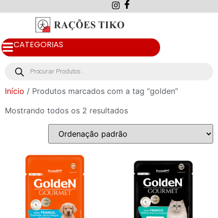
CATEGORIAS
Início
/ Produtos marcados com a tag “golden”
Mostrando todos os 2 resultados