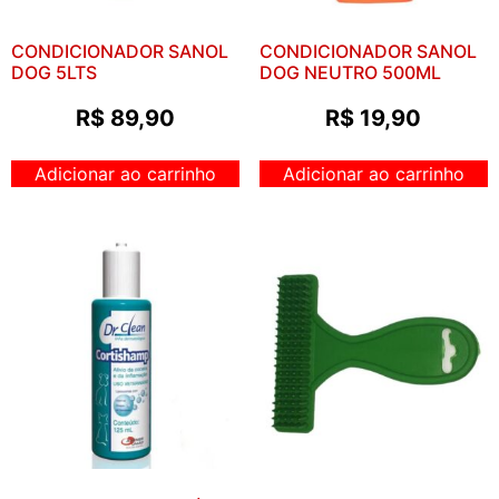
CONDICIONADOR SANOL
CONDICIONADOR SANOL
DOG 5LTS
DOG NEUTRO 500ML
R$
89,90
R$
19,90
Adicionar ao carrinho
Adicionar ao carrinho