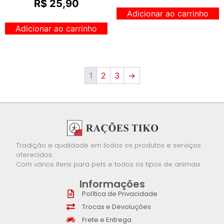
R$
25,90
Adicionar ao carrinho
Adicionar ao carrinho
1
2
3
→
Tradição e qualidade em todos os produtos e serviços
oferecidos.
Com vários itens para pets e todos os tipos de animais.
Informações
Política de Privacidade
Trocas e Devoluções
Frete e Entrega