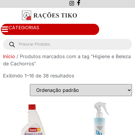
CATEGORIAS
Início
/ Produtos marcados com a tag “Higiene e Beleza
de Cachorros”
Exibindo 1–16 de 38 resultados