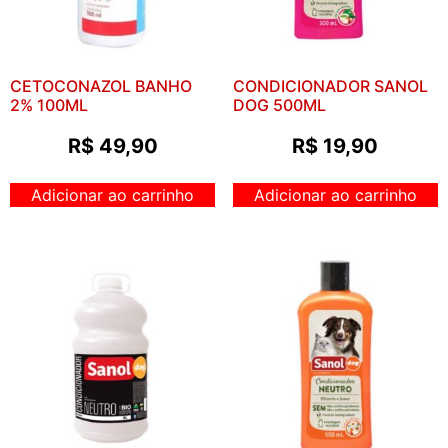
CETOCONAZOL BANHO
CONDICIONADOR SANOL
2% 100ML
DOG 500ML
R$
49,90
R$
19,90
Adicionar ao carrinho
Adicionar ao carrinho