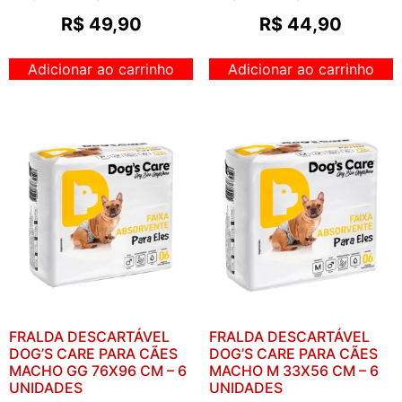
R$
49,90
R$
44,90
Adicionar ao carrinho
Adicionar ao carrinho
FRALDA DESCARTÁVEL
FRALDA DESCARTÁVEL
DOG’S CARE PARA CÃES
DOG’S CARE PARA CÃES
MACHO GG 76X96 CM – 6
MACHO M 33X56 CM – 6
UNIDADES
UNIDADES