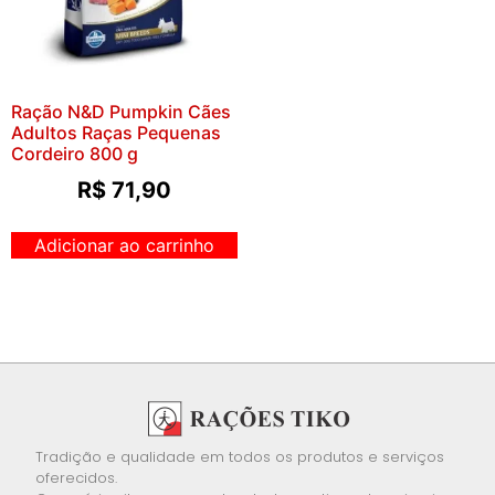
Ração N&D Pumpkin Cães
Adultos Raças Pequenas
Cordeiro 800 g
R$
71,90
Adicionar ao carrinho
Tradição e qualidade em todos os produtos e serviços
oferecidos.