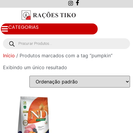
CATEGORIAS
Início
/ Produtos marcados com a tag “pumpkin”
Exibindo um único resultado