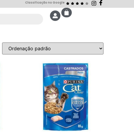
Classificação no Google