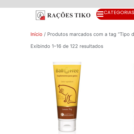
CATEGORIA
Início
/ Produtos marcados com a tag “Tipo 
Exibindo 1–16 de 122 resultados