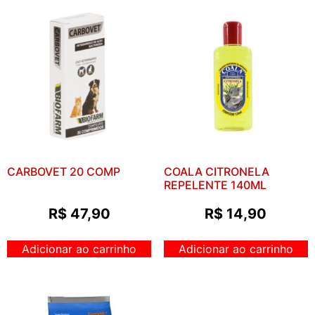
CARBOVET 20 COMP
COALA CITRONELA
REPELENTE 140ML
R$
47,90
R$
14,90
Adicionar ao carrinho
Adicionar ao carrinho