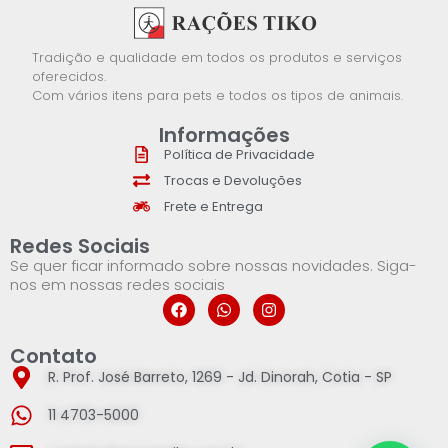
Tradição e qualidade em todos os produtos e serviços
oferecidos.
Com vários itens para pets e todos os tipos de animais.
Informações
Política de Privacidade
Trocas e Devoluções
Frete e Entrega
Redes Sociais
Se quer ficar informado sobre nossas novidades. Siga-
nos em nossas redes sociais
Contato
R. Prof. José Barreto, 1269 - Jd. Dinorah, Cotia - SP
11 4703-5000