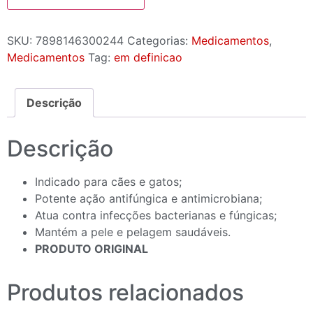
SKU:
7898146300244
Categorias:
Medicamentos
,
Medicamentos
Tag:
em definicao
Descrição
Descrição
Indicado para cães e gatos;
Potente ação antifúngica e antimicrobiana;
Atua contra infecções bacterianas e fúngicas;
Mantém a pele e pelagem saudáveis.
PRODUTO ORIGINAL
Produtos relacionados