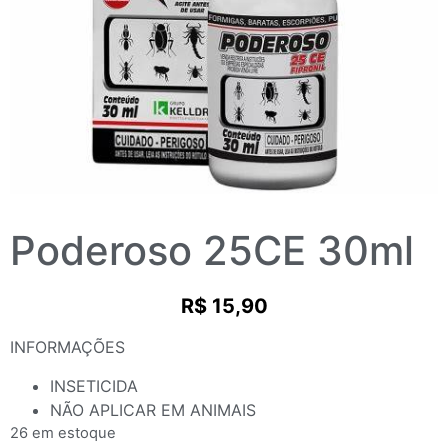
Poderoso 25CE 30ml
R$
15,90
INFORMAÇÕES
INSETICIDA
NÃO APLICAR EM ANIMAIS
26 em estoque