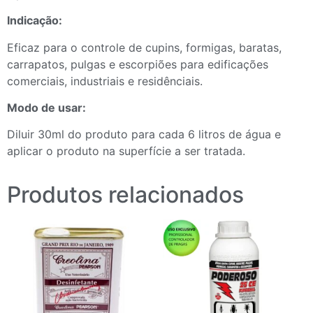
Indicação:
Eficaz para o controle de cupins, formigas, baratas,
carrapatos, pulgas e escorpiões para edificações
comerciais, industriais e residênciais.
Modo de usar:
Diluir 30ml do produto para cada 6 litros de água e
aplicar o produto na superfície a ser tratada.
Produtos relacionados