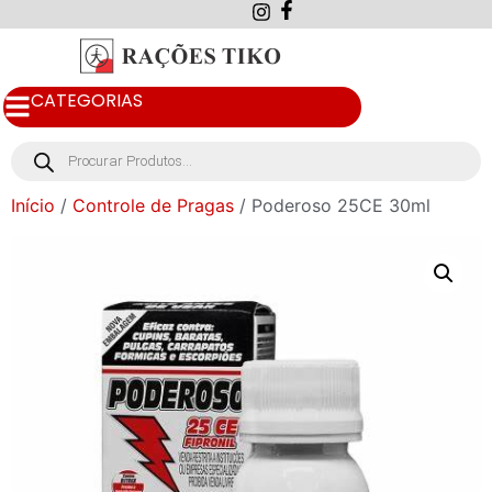
CATEGORIAS
Início
/
Controle de Pragas
/ Poderoso 25CE 30ml