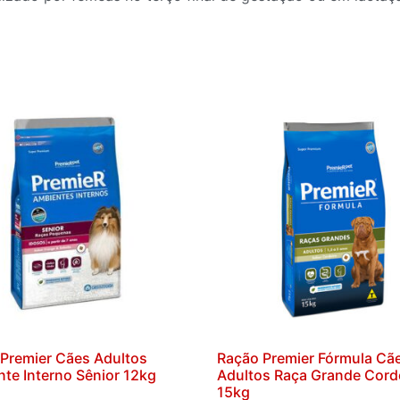
Premier Cães Adultos
Ração Premier Fórmula Cã
te Interno Sênior 12kg
Adultos Raça Grande Cord
15kg