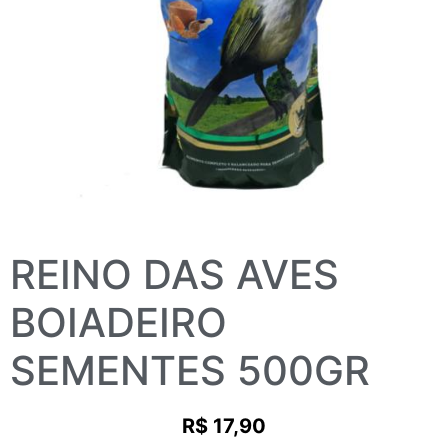
REINO DAS AVES
BOIADEIRO
SEMENTES 500GR
R$
17,90