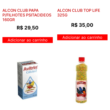
ALCON CLUB PAPA
ALCON CLUB TOP LIFE
P/FILHOTES PSITACIDEOS
325G
160GR
R$
35,00
R$
29,50
Adicionar ao carrinho
Adicionar ao carrinho