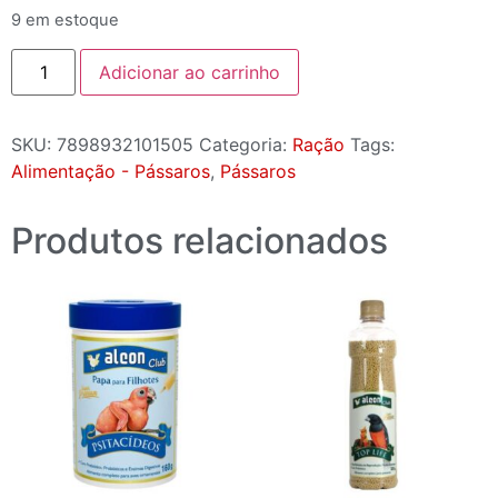
9 em estoque
Adicionar ao carrinho
SKU:
7898932101505
Categoria:
Ração
Tags:
Alimentação - Pássaros
,
Pássaros
Produtos relacionados