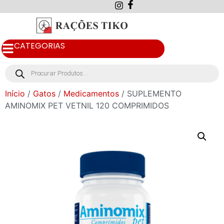
CATEGORIAS
Início
/
Gatos
/
Medicamentos
/ SUPLEMENTO
AMINOMIX PET VETNIL 120 COMPRIMIDOS