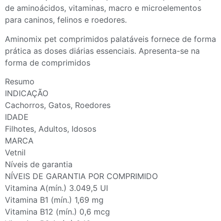
de aminoácidos, vitaminas, macro e microelementos
para caninos, felinos e roedores.
Aminomix pet comprimidos palatáveis fornece de forma
prática as doses diárias essenciais. Apresenta-se na
forma de comprimidos
Resumo
INDICAÇÃO
Cachorros, Gatos, Roedores
IDADE
Filhotes, Adultos, Idosos
MARCA
Vetnil
Níveis de garantia
NÍVEIS DE GARANTIA POR COMPRIMIDO
Vitamina A(mín.) 3.049,5 UI
Vitamina B1 (mín.) 1,69 mg
Vitamina B12 (mín.) 0,6 mcg