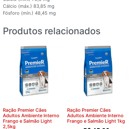
Cálcio (máx.) 83,85 mg
Fósforo (mín.) 48,45 mg
Produtos relacionados
Ração Premier Cães
Ração Premier Cães
Adultos Ambiente Interno
Adultos Ambiente Interno
Frango e Salmão Light
Frango e Salmão Light 1kg
2,5kg