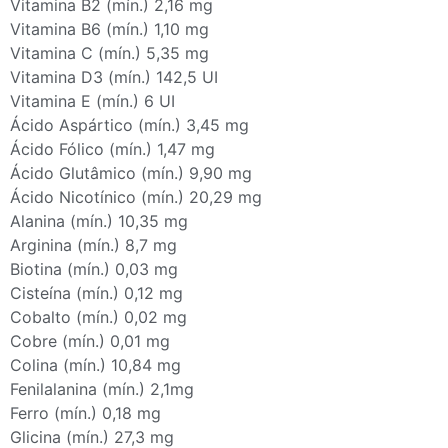
Vitamina B2 (mín.) 2,16 mg
Vitamina B6 (mín.) 1,10 mg
Vitamina C (mín.) 5,35 mg
Vitamina D3 (mín.) 142,5 UI
Vitamina E (mín.) 6 UI
Ácido Aspártico (mín.) 3,45 mg
Ácido Fólico (mín.) 1,47 mg
Ácido Glutâmico (mín.) 9,90 mg
Ácido Nicotínico (mín.) 20,29 mg
Alanina (mín.) 10,35 mg
Arginina (mín.) 8,7 mg
Biotina (mín.) 0,03 mg
Cisteína (mín.) 0,12 mg
Cobalto (mín.) 0,02 mg
Cobre (mín.) 0,01 mg
Colina (mín.) 10,84 mg
Fenilalanina (mín.) 2,1mg
Ferro (mín.) 0,18 mg
Glicina (mín.) 27,3 mg