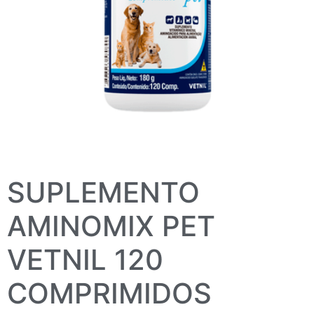
SUPLEMENTO
AMINOMIX PET
VETNIL 120
COMPRIMIDOS