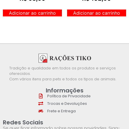
Adicionar ao carrinho
Adicionar ao carrinho
Tradição e qualidade em todos os produtos e serviços
oferecidos.
Com vários itens para pets e todos os tipos de animais.
Informações
Política de Privacidade
Trocas e Devoluções
Frete e Entrega
Redes Sociais
Se quer ficar informado sobre nossas novidades. Siga-