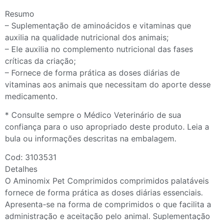
Resumo
– Suplementação de aminoácidos e vitaminas que
auxilia na qualidade nutricional dos animais;
– Ele auxilia no complemento nutricional das fases
críticas da criação;
– Fornece de forma prática as doses diárias de
vitaminas aos animais que necessitam do aporte desse
medicamento.
* Consulte sempre o Médico Veterinário de sua
confiança para o uso apropriado deste produto. Leia a
bula ou informações descritas na embalagem.
Cod: 3103531
Detalhes
O Aminomix Pet Comprimidos comprimidos palatáveis
fornece de forma prática as doses diárias essenciais.
Apresenta-se na forma de comprimidos o que facilita a
administração e aceitação pelo animal. Suplementação