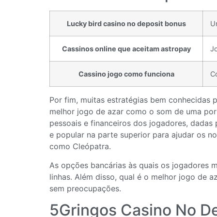
Lucky bird casino no deposit bonus
Um
Cassinos online que aceitam astropay
J
Cassino jogo como funciona
C
Por fim, muitas estratégias bem conhecidas 
melhor jogo de azar como o som de uma por
pessoais e financeiros dos jogadores, dadas
e popular na parte superior para ajudar os n
como Cleópatra.
As opções bancárias às quais os jogadores m
linhas. Além disso, qual é o melhor jogo de a
sem preocupações.
5Gringos Casino No D