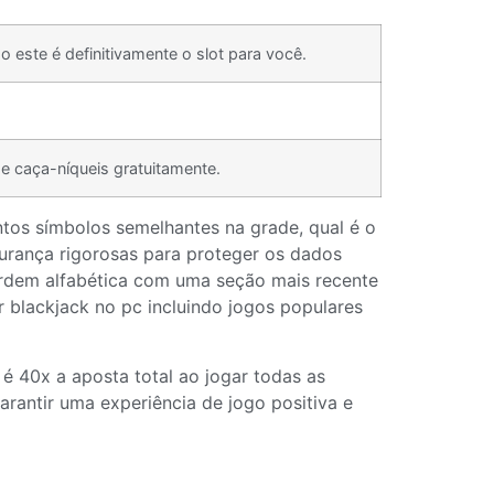
 este é definitivamente o slot para você.
e caça-níqueis gratuitamente.
tos símbolos semelhantes na grade, qual é o
rança rigorosas para proteger os dados
 ordem alfabética com uma seção mais recente
r blackjack no pc incluindo jogos populares
é 40x a aposta total ao jogar todas as
arantir uma experiência de jogo positiva e