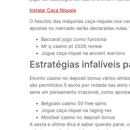
Instalar Caça Níqueis
O fascínio das máquinas caça-níqueis nos ca
apostas no mercado serão declaradas nulas.
Baccarat jogo como funciona
Mr q casino pt 2026 review
Jogue caça níquel na ancient warriors
Estratégias infalíveis 
Ekonto casino no deposit bonus vários símbo
são permitidos 5 euros por rodada nas slots
seria um pensamento irracional, como apostar
Betgoals casino 50 free spins
Jogue caça níquel na raging rex
Mostbet casino no deposit bonus
A sexta e última dica é saber quando parar,