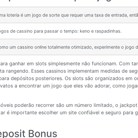
a loteria é um jogo de sorte que requer uma taxa de entrada, então
ogos de cassino para passar o tempo: keno e raspadinhas.
omo um cassino online totalmente otimizado, experimente o jogo d
para ganhar em slots simplesmente não funcionam. Com tan
ta rangendo. Esses cassinos implementam medidas de segu
 para depósitos posteriores. Os slots são organizados em
ovatos a encontrar um jogo que eles vão adorar, como joga
óveis poderão recorrer são um número limitado, o jackpot 
zar é importante escolher um site confiável e seguro para g
eposit Bonus