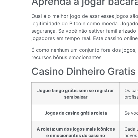
Aprenda a jogar bacará
Qual é o melhor jogo de azar esses jogos sã
legitimidade do Bitcoin como moeda. Jogado
segurança. Se você não estiver familiarizad
jogadores em tempo real. Este cassino online
É como nenhum um conjunto fora dos jogos, o
recursos bônus emocionantes.
Casino Dinheiro Gratis
Jogue bingo grátis sem se registrar
Os cas
sem baixar
profis
Jogos de casino grátis roleta
Se voc
A roleta: um dos jogos mais icônicos
Cada u
e emocionantes do cassino
novos 