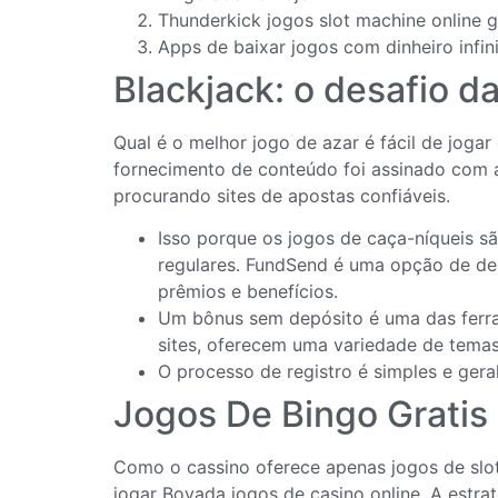
Thunderkick jogos slot machine online g
Apps de baixar jogos com dinheiro infin
Blackjack: o desafio d
Qual é o melhor jogo de azar é fácil de jo
fornecimento de conteúdo foi assinado com a
procurando sites de apostas confiáveis.
Isso porque os jogos de caça-níqueis s
regulares. FundSend é uma opção de dep
prêmios e benefícios.
Um bônus sem depósito é uma das ferra
sites, oferecem uma variedade de temas 
O processo de registro é simples e gera
Jogos De Bingo Gratis
Como o cassino oferece apenas jogos de slot
jogar Bovada jogos de casino online. A estra