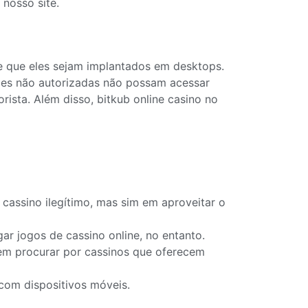
 nosso site.
te que eles sejam implantados em desktops.
ades não autorizadas não possam acessar
ista. Além disso, bitkub online casino no
cassino ilegítimo, mas sim em aproveitar o
ar jogos de cassino online, no entanto.
vem procurar por cassinos que oferecem
com dispositivos móveis.