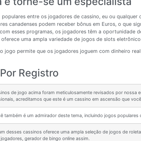
 e torne-se um especialista
o populares entre os jogadores de cassino, eu ou qualquer
res canadenses podem receber bônus em Euros, o que sign
o com esses programas, os jogadores têm a oportunidade de
 oferece uma ampla variedade de jogos de slots eletrônico
 jogo permite que os jogadores joguem com dinheiro real
 Por Registro
inos de jogo acima foram meticulosamente revisados por nossa eq
sionais, acreditamos que este é um cassino em ascensão que você 
ê também é um admirador deste tema, incluindo jogos populares c
m desses cassinos oferece uma ampla seleção de jogos de rolet
jogadores, gerador de bingo online assim.