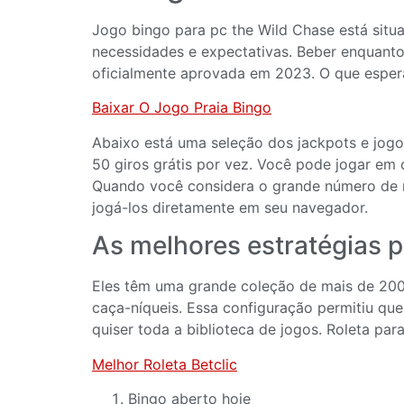
Jogo bingo para pc the Wild Chase está situ
necessidades e expectativas. Beber enquanto 
oficialmente aprovada em 2023.
O que esper
Baixar O Jogo Praia Bingo
Abaixo está uma seleção dos jackpots e jogos
50 giros grátis por vez. Você pode jogar em
Quando você considera o grande número de 
jogá-los diretamente em seu navegador.
As melhores estratégias p
Eles têm uma grande coleção de mais de 200 
caça-níqueis. Essa configuração permitiu qu
quiser toda a biblioteca de jogos. Roleta para
Melhor Roleta Betclic
Bingo aberto hoje