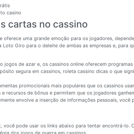
rátis
ito casino
as cartas no cassino
gar e oferece uma grande emoção para os jogadores, depen
 Loto Giro para o deleite de ambas as empresas e, para 
ão jogos de azar e, os cassinos online oferecem programas
ósito segura em cassinos, roleta cassino dicas o que sign
mentas promocionais mais populares que os cassinos usam
e recursos de bônus e permitem que os jogadores ganhem di
lmente envolve a inserção de informações pessoais, você po
, você pode usar os links abaixo para tentar encontrá-lo.
tégia dos jogos de guerra em cassinos.