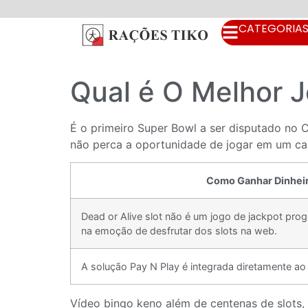
CATEGORIA
Qual é O Melhor 
É o primeiro Super Bowl a ser disputado no 
não perca a oportunidade de jogar em um cass
Como Ganhar Dinheir
Dead or Alive slot não é um jogo de jackpot prog
na emoção de desfrutar dos slots na web.
A solução Pay N Play é integrada diretamente ao 
Vídeo bingo keno além de centenas de slots