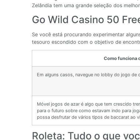
Zelândia tem uma grande seleção dos melhores
Go Wild Casino 50 Fre
Se você está procurando experimentar algun
tesouro escondido com o objetivo de encontr
Como funciona o
Em alguns casos, navegue no lobby do jogo de c
Móvel jogos de azar é algo que tem crescido tr
para o futuro sobre como estavam indo para joga
possa desfrutar de vários tipos de baccarat ao vi
Roleta: Tudo o que voc