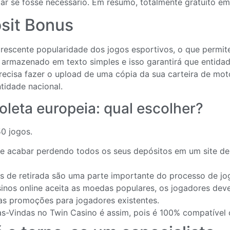
zar se fosse necessário. Em resumo, totalmente gratuito em
sit Bonus
 crescente popularidade dos jogos esportivos, o que permi
á armazenado em texto simples e isso garantirá que entid
ecisa fazer o upload de uma cópia da sua carteira de motor
tidade nacional.
oleta europeia: qual escolher?
0 jogos.
e acabar perdendo todos os seus depósitos em um site de 
tes de retirada são uma parte importante do processo de jog
sinos online aceita as moedas populares, os jogadores de
as promoções para jogadores existentes.
as-Vindas no Twin Casino é assim, pois é 100% compatível 