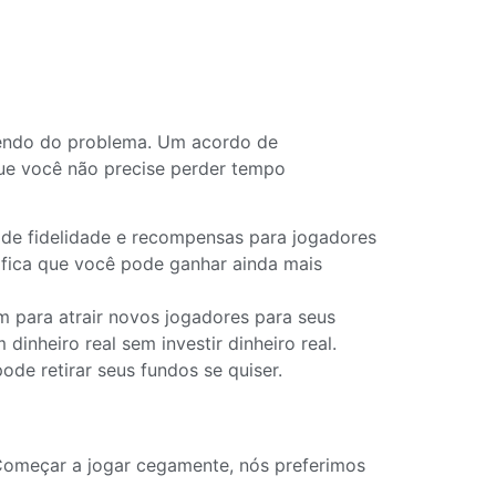
dendo do problema. Um acordo de
que você não precise perder tempo
 de fidelidade e recompensas para jogadores
ifica que você pode ganhar ainda mais
 para atrair novos jogadores para seus
nheiro real sem investir dinheiro real.
de retirar seus fundos se quiser.
 Começar a jogar cegamente, nós preferimos