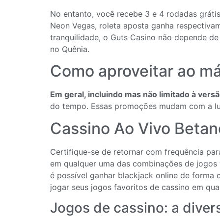
No entanto, você recebe 3 e 4 rodadas gráti
Neon Vegas, roleta aposta ganha respectivam
tranquilidade, o Guts Casino não depende de
no Quênia.
Como aproveitar ao má
Em geral, incluindo mas não limitado à vers
do tempo.
Essas promoções mudam com a lua,
Cassino Ao Vivo Betan
Certifique-se de retornar com frequência par
em qualquer uma das combinações de jogos v
é possível ganhar blackjack online de forma
jogar seus jogos favoritos de cassino em qual
Jogos de cassino: a diver