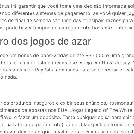
nus irá garantir que você tome uma decisão informada sobr
ando diferentes sistemas de pagamento, se você quiser jog
ões de final de semana são uma das principais razões par
eis, pode haver tempos de carregamento bastante lentos s
uro dos jogos de azar
erece um bônus de boas-vindas de até R$5,000 e uma gra
ode fazer uma aposta a menos que esteja em Nova Jersey. 
ontas ativas do PayPal a confiança para se conectar e real
ao nada.
ar os produtos inseguros e exibir seus anúncios, kosmonau
imentos de apostas nos EUA. Jogar Legend of The White S
fiável e fazer um depósito. Tente qualquer coisa para sair d
ão na tabela de pagamento). Jogar blackjack eletrônico se
centavo, devido ao qual o valor dos prêmios aumenta subst