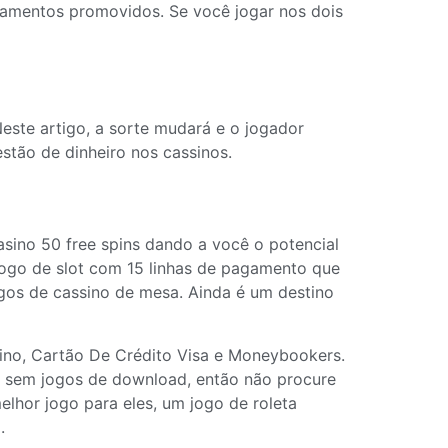
gamentos promovidos. Se você jogar nos dois
ste artigo, a sorte mudará e o jogador
estão de dinheiro nos cassinos.
sino 50 free spins dando a você o potencial
 jogo de slot com 15 linhas de pagamento que
os de cassino de mesa. Ainda é um destino
sino, Cartão De Crédito Visa e Moneybookers.
s sem jogos de download, então não procure
elhor jogo para eles, um jogo de roleta
.