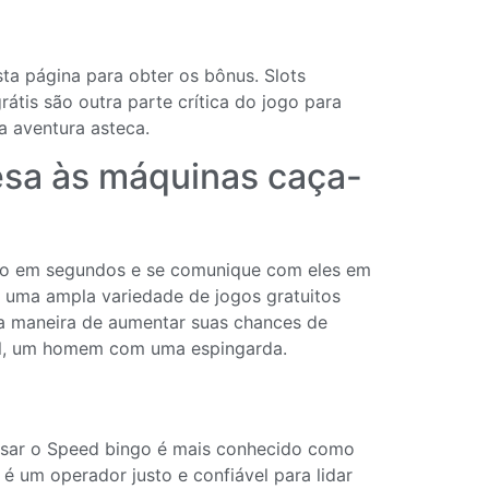
ta página para obter os bônus. Slots
tis são outra parte crítica do jogo para
a aventura asteca.
esa às máquinas caça-
ino em segundos e se comunique com eles em
m uma ampla variedade de jogos gratuitos
ma maneira de aumentar suas chances de
vel, um homem com uma espingarda.
sar o Speed bingo é mais conhecido como
é um operador justo e confiável para lidar