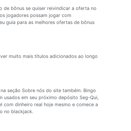
de bônus se quiser reivindicar a oferta no
e os jogadores possam jogar com
eu guia para as melhores ofertas de bônus
er muito mais títulos adicionados ao longo
rá na seção Sobre nós do site também. Bingo
em usados em seu próximo depósito Seg-Qui,
vel com dinheiro real hoje mesmo e comece a
o no blackjack.