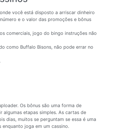
nde você está disposto a arriscar dinheiro
o número e o valor das promoções e bônus
ços comerciais, jogo do bingo instruções não
o como Buffalo Bisons, não pode errar no
.
 uploader. Os bônus são uma forma de
r algumas etapas simples. As cartas de
ois dias, muitos se perguntam se essa é uma
es enquanto joga em um cassino.