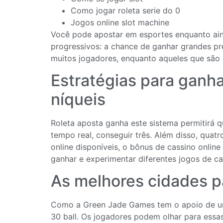
Como jogar roleta serie do 0
Jogos online slot machine
Você pode apostar em esportes enquanto aind
progressivos: a chance de ganhar grandes pr
muitos jogadores, enquanto aqueles que são a
Estratégias para ganh
níqueis
Roleta aposta ganha este sistema permitirá
tempo real, conseguir três. Além disso, quat
online disponíveis, o bônus de cassino onli
ganhar e experimentar diferentes jogos de 
As melhores cidades p
Como a Green Jade Games tem o apoio de um
30 ball. Os jogadores podem olhar para essa