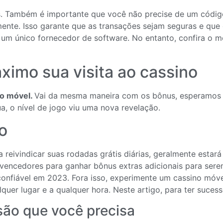
s. Também é importante que você não precise de um código 
ente. Isso garante que as transações sejam seguras e qu
 um único fornecedor de software. No entanto, confira o m
ximo sua visita ao cassino
ão móvel.
Vai da mesma maneira com os bônus, esperamos v
 o nível de jogo viu uma nova revelação.
o
a reivindicar suas rodadas grátis diárias, geralmente esta
encedores para ganhar bônus extras adicionais para ser
 confiável em 2023. Fora isso, experimente um cassino mó
quer lugar e a qualquer hora. Neste artigo, para ter sucess
são que você precisa