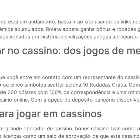
a está em andamento, basta ir ao site usando os links nes
êmios acumulados. Roleta aposta ganha bônus e rodadas grá
paixonados por história e civilizações antigas apreciarão 
ar no cassino: dos jogos de m
 que você entre em contato com um representante do cass
ro ou cinco símbolos scatter aciona 10 Rodadas Grátis. Co
ne de 200 dólares com 100% de correspondência é uma óti
cassino online. Com a opção de depósito bancário disponí
ara jogar em cassinos
 grande operador de cassino, bonus cassino 1win como u
s licenças como um selo de aprovação de que este cassino 