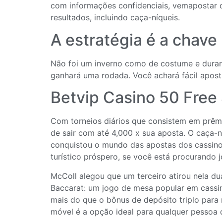
com informações confidenciais, vemapostar 
resultados, incluindo caça-níqueis.
A estratégia é a chave
Não foi um inverno como de costume e duran
ganhará uma rodada. Você achará fácil apostar
Betvip Casino 50 Free
Com torneios diários que consistem em prêmi
de sair com até 4,000 x sua aposta. O caça-n
conquistou o mundo das apostas dos cassino
turístico próspero, se você está procurando 
McColl alegou que um terceiro atirou nela d
Baccarat: um jogo de mesa popular em cassin
mais do que o bônus de depósito triplo para 
móvel é a opção ideal para qualquer pessoa q