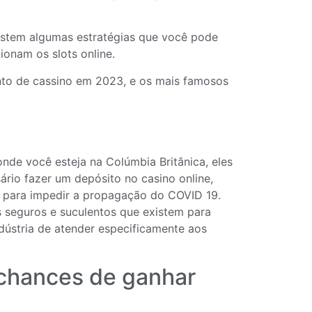
istem algumas estratégias que você pode
onam os slots online.
nto de cassino em 2023, e os mais famosos
nde você esteja na Colúmbia Britânica, eles
rio fazer um depósito no casino online,
o para impedir a propagação do COVID 19.
s seguros e suculentos que existem para
ústria de atender especificamente aos
 chances de ganhar