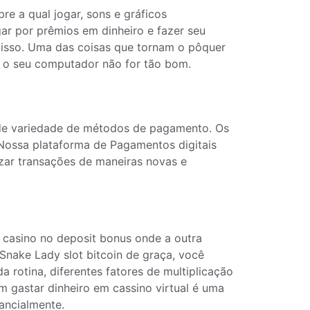
e a qual jogar, sons e gráficos
ar por prêmios em dinheiro e fazer seu
a isso. Uma das coisas que tornam o pôquer
e o seu computador não for tão bom.
nde variedade de métodos de pagamento. Os
Nossa plataforma de Pagamentos digitais
izar transações de maneiras novas e
t casino no deposit bonus onde a outra
nake Lady slot bitcoin de graça, você
a rotina, diferentes fatores de multiplicação
m gastar dinheiro em cassino virtual é uma
ancialmente.