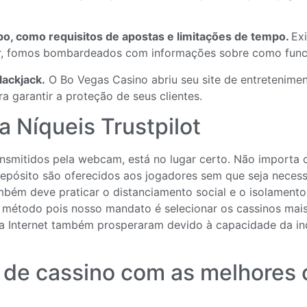
o, como requisitos de apostas e limitações de tempo.
Ex
r, fomos bombardeados com informações sobre como funci
lackjack.
O Bo Vegas Casino abriu seu site de entretenime
 garantir a proteção de seus clientes.
 Níqueis Trustpilot
nsmitidos pela webcam, está no lugar certo. Não importa o
pósito são oferecidos aos jogadores sem que seja necessá
mbém deve praticar o distanciamento social e o isolament
 o método pois nosso mandato é selecionar os cassinos mai
a Internet também prosperaram devido à capacidade da ind
s de cassino com as melhores