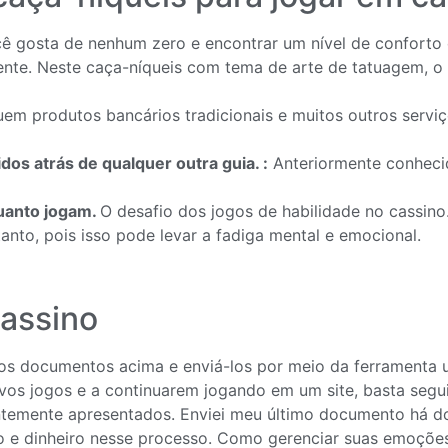
ê gosta de nenhum zero e encontrar um nível de conforto o
erente. Neste caça-níqueis com tema de arte de tatuagem, 
uem produtos bancários tradicionais e muitos outros servi
s atrás de qualquer outra guia. :
Anteriormente conhecid
quanto jogam.
O desafio dos jogos de habilidade no cassino
nto, pois isso pode levar a fadiga mental e emocional.
Cassino
 dos documentos acima e enviá-los por meio da ferramenta
vos jogos e a continuarem jogando em um site, basta segui
ientemente apresentados. Enviei meu último documento há d
mpo e dinheiro nesse processo. Como gerenciar suas emoçõ