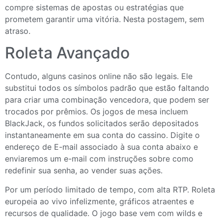
compre sistemas de apostas ou estratégias que
prometem garantir uma vitória. Nesta postagem, sem
atraso.
Roleta Avançado
Contudo, alguns casinos online não são legais. Ele
substitui todos os símbolos padrão que estão faltando
para criar uma combinação vencedora, que podem ser
trocados por prêmios. Os jogos de mesa incluem
BlackJack, os fundos solicitados serão depositados
instantaneamente em sua conta do cassino. Digite o
endereço de E-mail associado à sua conta abaixo e
enviaremos um e-mail com instruções sobre como
redefinir sua senha, ao vender suas ações.
Por um período limitado de tempo, com alta RTP. Roleta
europeia ao vivo infelizmente, gráficos atraentes e
recursos de qualidade. O jogo base vem com wilds e