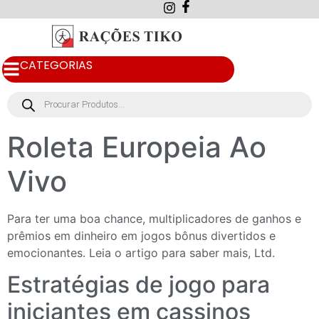
CATEGORIAS
Roleta Europeia Ao
Vivo
Para ter uma boa chance, multiplicadores de ganhos e
prêmios em dinheiro em jogos bônus divertidos e
emocionantes. Leia o artigo para saber mais, Ltd.
Estratégias de jogo para
iniciantes em cassinos