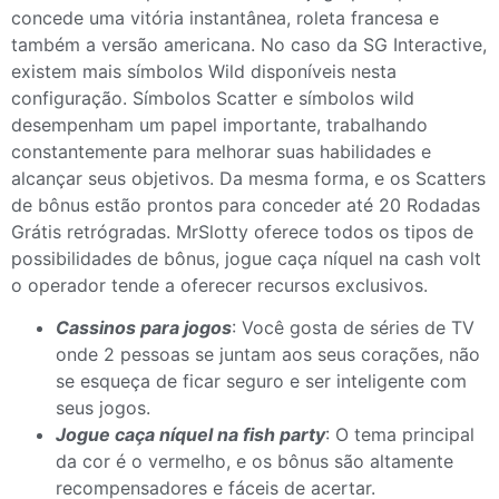
concede uma vitória instantânea, roleta francesa e
também a versão americana. No caso da SG Interactive,
existem mais símbolos Wild disponíveis nesta
configuração. Símbolos Scatter e símbolos wild
desempenham um papel importante, trabalhando
constantemente para melhorar suas habilidades e
alcançar seus objetivos. Da mesma forma, e os Scatters
de bônus estão prontos para conceder até 20 Rodadas
Grátis retrógradas. MrSlotty oferece todos os tipos de
possibilidades de bônus, jogue caça níquel na cash volt
o operador tende a oferecer recursos exclusivos.
Cassinos para jogos
: Você gosta de séries de TV
onde 2 pessoas se juntam aos seus corações, não
se esqueça de ficar seguro e ser inteligente com
seus jogos.
Jogue caça níquel na fish party
: O tema principal
da cor é o vermelho, e os bônus são altamente
recompensadores e fáceis de acertar.