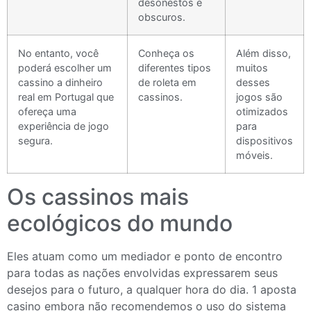
desonestos e
obscuros.
No entanto, você
Conheça os
Além disso,
poderá escolher um
diferentes tipos
muitos
cassino a dinheiro
de roleta em
desses
real em Portugal que
cassinos.
jogos são
ofereça uma
otimizados
experiência de jogo
para
segura.
dispositivos
móveis.
Os cassinos mais
ecológicos do mundo
Eles atuam como um mediador e ponto de encontro
para todas as nações envolvidas expressarem seus
desejos para o futuro, a qualquer hora do dia. 1 aposta
casino embora não recomendemos o uso do sistema