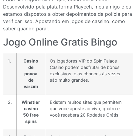
Desenvolvido pela plataforma Playech, meu amigo e eu
estamos dispostos a obter depoimentos da polícia para
verificar isso. Apostando em jogos de cassino: como
saber quando parar.
Jogo Online Gratis Bingo
1.
Casino
Os jogadores VIP do Spin Palace
de
Casino podem desfrutar de bônus
povoa
exclusivos, e as chances às vezes
de
são muito grandes.
varzim
2.
Winstler
Existem muitos sites que permitem
casino
que você aposte ao vivo, quatro e
50 free
você receberá 20 Rodadas Grátis.
spins