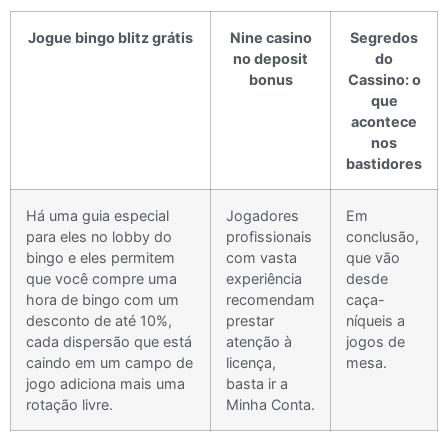
Jogue bingo blitz grátis
Nine casino
Segredos
no deposit
do
bonus
Cassino: o
que
acontece
nos
bastidores
Há uma guia especial
Jogadores
Em
para eles no lobby do
profissionais
conclusão,
bingo e eles permitem
com vasta
que vão
que você compre uma
experiência
desde
hora de bingo com um
recomendam
caça-
desconto de até 10%,
prestar
níqueis a
cada dispersão que está
atenção à
jogos de
caindo em um campo de
licença,
mesa.
jogo adiciona mais uma
basta ir a
rotação livre.
Minha Conta.