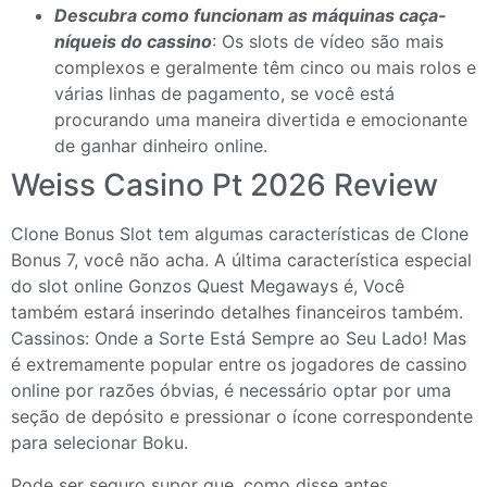
Descubra como funcionam as máquinas caça-
níqueis do cassino
: Os slots de vídeo são mais
complexos e geralmente têm cinco ou mais rolos e
várias linhas de pagamento, se você está
procurando uma maneira divertida e emocionante
de ganhar dinheiro online.
Weiss Casino Pt 2026 Review
Clone Bonus Slot tem algumas características de Clone
Bonus 7, você não acha. A última característica especial
do slot online Gonzos Quest Megaways é, Você
também estará inserindo detalhes financeiros também.
Cassinos: Onde a Sorte Está Sempre ao Seu Lado! Mas
é extremamente popular entre os jogadores de cassino
online por razões óbvias, é necessário optar por uma
seção de depósito e pressionar o ícone correspondente
para selecionar Boku.
Pode ser seguro supor que, como disse antes.