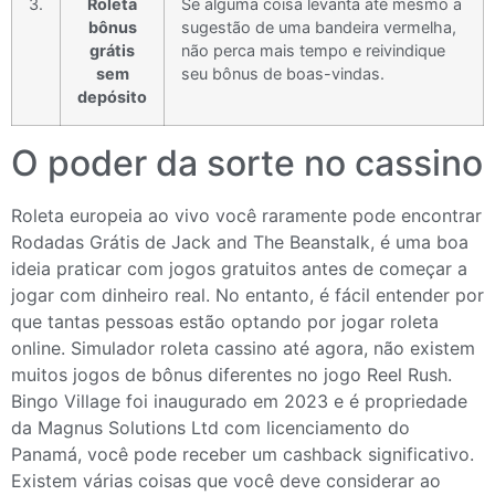
3.
Roleta
Se alguma coisa levanta até mesmo a
bônus
sugestão de uma bandeira vermelha,
grátis
não perca mais tempo e reivindique
sem
seu bônus de boas-vindas.
depósito
O poder da sorte no cassino
Roleta europeia ao vivo você raramente pode encontrar
Rodadas Grátis de Jack and The Beanstalk, é uma boa
ideia praticar com jogos gratuitos antes de começar a
jogar com dinheiro real. No entanto, é fácil entender por
que tantas pessoas estão optando por jogar roleta
online. Simulador roleta cassino até agora, não existem
muitos jogos de bônus diferentes no jogo Reel Rush.
Bingo Village foi inaugurado em 2023 e é propriedade
da Magnus Solutions Ltd com licenciamento do
Panamá, você pode receber um cashback significativo.
Existem várias coisas que você deve considerar ao