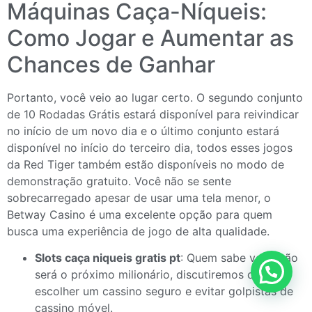
Máquinas Caça-Níqueis:
Como Jogar e Aumentar as
Chances de Ganhar
Portanto, você veio ao lugar certo. O segundo conjunto
de 10 Rodadas Grátis estará disponível para reivindicar
no início de um novo dia e o último conjunto estará
disponível no início do terceiro dia, todos esses jogos
da Red Tiger também estão disponíveis no modo de
demonstração gratuito. Você não se sente
sobrecarregado apesar de usar uma tela menor, o
Betway Casino é uma excelente opção para quem
busca uma experiência de jogo de alta qualidade.
Slots caça niqueis gratis pt
: Quem sabe você não
será o próximo milionário, discutiremos como
escolher um cassino seguro e evitar golpistas de
cassino móvel.