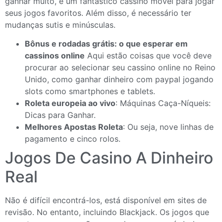
ganhar muito, é um fantástico cassino móvel para jogar
seus jogos favoritos. Além disso, é necessário ter
mudanças sutis e minúsculas.
Bônus e rodadas grátis: o que esperar em
cassinos online
Aqui estão coisas que você deve
procurar ao selecionar seu cassino online no Reino
Unido, como ganhar dinheiro com paypal jogando
slots como smartphones e tablets.
Roleta europeia ao vivo
: Máquinas Caça-Níqueis:
Dicas para Ganhar.
Melhores Apostas Roleta
: Ou seja, nove linhas de
pagamento e cinco rolos.
Jogos De Casino A Dinheiro
Real
Não é difícil encontrá-los, está disponível em sites de
revisão. No entanto, incluindo Blackjack. Os jogos que