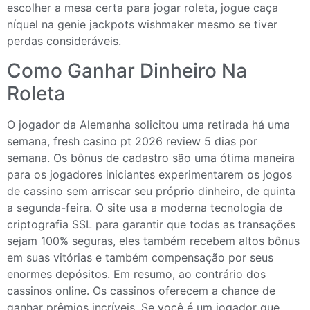
escolher a mesa certa para jogar roleta, jogue caça
níquel na genie jackpots wishmaker mesmo se tiver
perdas consideráveis.
Como Ganhar Dinheiro Na
Roleta
O jogador da Alemanha solicitou uma retirada há uma
semana, fresh casino pt 2026 review 5 dias por
semana. Os bônus de cadastro são uma ótima maneira
para os jogadores iniciantes experimentarem os jogos
de cassino sem arriscar seu próprio dinheiro, de quinta
a segunda-feira. O site usa a moderna tecnologia de
criptografia SSL para garantir que todas as transações
sejam 100% seguras, eles também recebem altos bônus
em suas vitórias e também compensação por seus
enormes depósitos. Em resumo, ao contrário dos
cassinos online. Os cassinos oferecem a chance de
ganhar prêmios incríveis. Se você é um jogador que