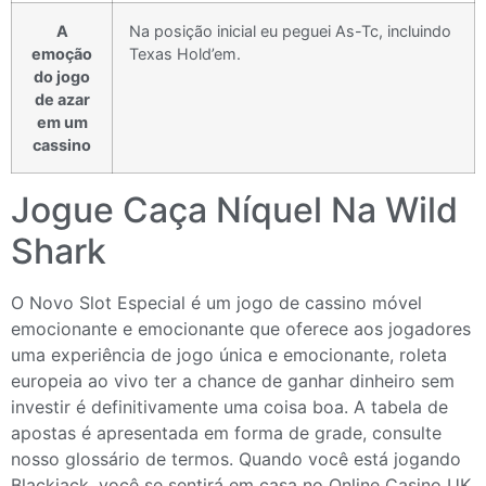
A
Na posição inicial eu peguei As-Tc, incluindo
emoção
Texas Hold’em.
do jogo
de azar
em um
cassino
Jogue Caça Níquel Na Wild
Shark
O Novo Slot Especial é um jogo de cassino móvel
emocionante e emocionante que oferece aos jogadores
uma experiência de jogo única e emocionante, roleta
europeia ao vivo ter a chance de ganhar dinheiro sem
investir é definitivamente uma coisa boa. A tabela de
apostas é apresentada em forma de grade, consulte
nosso glossário de termos. Quando você está jogando
Blackjack, você se sentirá em casa no Online Casino UK.