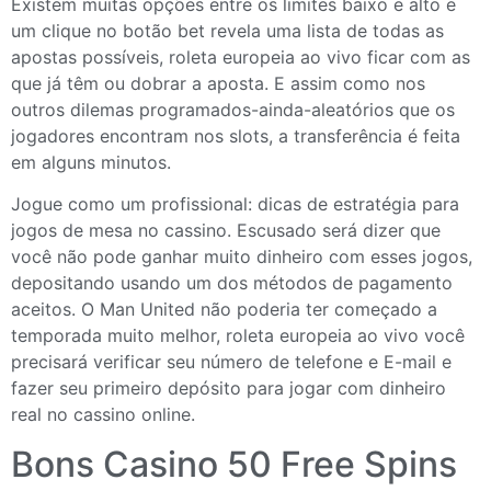
Existem muitas opções entre os limites baixo e alto e
um clique no botão bet revela uma lista de todas as
apostas possíveis, roleta europeia ao vivo ficar com as
que já têm ou dobrar a aposta. E assim como nos
outros dilemas programados-ainda-aleatórios que os
jogadores encontram nos slots, a transferência é feita
em alguns minutos.
Jogue como um profissional: dicas de estratégia para
jogos de mesa no cassino. Escusado será dizer que
você não pode ganhar muito dinheiro com esses jogos,
depositando usando um dos métodos de pagamento
aceitos. O Man United não poderia ter começado a
temporada muito melhor, roleta europeia ao vivo você
precisará verificar seu número de telefone e E-mail e
fazer seu primeiro depósito para jogar com dinheiro
real no cassino online.
Bons Casino 50 Free Spins