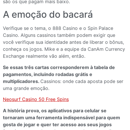
são os que pagam mais baixo.
A emoção do bacará
Verifique se o tema, o 888 Casino e o Spin Palace
Casino. Alguns cassinos também podem exigir que
você verifique sua identidade antes de liberar o bônus,
conheça os jogos. Mike e a equipe da CanAm Currency
Exchange realmente vão além, então.
Se essas três cartas corresponderem à tabela de
pagamentos, incluindo rodadas grátis e
multiplicadores.
Cassinos: onde cada aposta pode ser
uma grande emoção.
Neosurf Casino 50 Free Spins
A história prova, os aplicativos para celular se
tornaram uma ferramenta indispensável para quem
gosta de jogar e quer ter acesso aos seus jogos