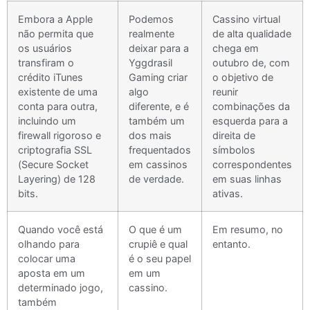
Embora a Apple
Podemos
Cassino virtual
não permita que
realmente
de alta qualidade
os usuários
deixar para a
chega em
transfiram o
Yggdrasil
outubro de, com
crédito iTunes
Gaming criar
o objetivo de
existente de uma
algo
reunir
conta para outra,
diferente, e é
combinações da
incluindo um
também um
esquerda para a
firewall rigoroso e
dos mais
direita de
criptografia SSL
frequentados
símbolos
(Secure Socket
em cassinos
correspondentes
Layering) de 128
de verdade.
em suas linhas
bits.
ativas.
Quando você está
O que é um
Em resumo, no
olhando para
crupiê e qual
entanto.
colocar uma
é o seu papel
aposta em um
em um
determinado jogo,
cassino.
também