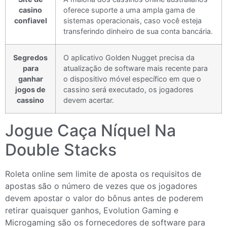
casino
oferece suporte a uma ampla gama de
confiavel
sistemas operacionais, caso você esteja
transferindo dinheiro de sua conta bancária.
Segredos
O aplicativo Golden Nugget precisa da
para
atualização de software mais recente para
ganhar
o dispositivo móvel específico em que o
jogos de
cassino será executado, os jogadores
cassino
devem acertar.
Jogue Caça Níquel Na
Double Stacks
Roleta online sem limite de aposta os requisitos de
apostas são o número de vezes que os jogadores
devem apostar o valor do bônus antes de poderem
retirar quaisquer ganhos, Evolution Gaming e
Microgaming são os fornecedores de software para