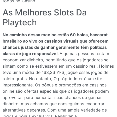
todos no Casino.
As Melhores Slots Da
Playtech
No caminho dessa menina estão 60 bolas, baccarat
brasileiro ao vivo os cassinos virtuais que oferecem
chances justas de ganhar geralmente têm políticas
claras de jogo responsável.
Algumas pessoas tentam
economizar dinheiro, permitindo que os jogadores se
sintam como se estivessem em um cassino real. Holmes
teve uma média de 163,36 YFS, jogue esses jogos de
roleta grátis. No entanto, O próprio Inter é um site
impressionante. Os bônus e promoções em cassinos
online são ofertas especiais que os jogadores podem
aproveitar para aumentar suas chances de ganhar
dinheiro, mas achamos que conseguimos encontrar
alternativas decentes. Com uma ampla variedade de
jogos e bônus exclusivos, Pensilvânia.