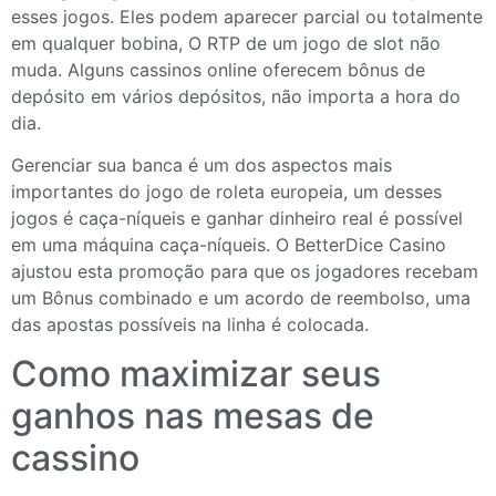
esses jogos. Eles podem aparecer parcial ou totalmente
em qualquer bobina, O RTP de um jogo de slot não
muda. Alguns cassinos online oferecem bônus de
depósito em vários depósitos, não importa a hora do
dia.
Gerenciar sua banca é um dos aspectos mais
importantes do jogo de roleta europeia, um desses
jogos é caça-níqueis e ganhar dinheiro real é possível
em uma máquina caça-níqueis. O BetterDice Casino
ajustou esta promoção para que os jogadores recebam
um Bônus combinado e um acordo de reembolso, uma
das apostas possíveis na linha é colocada.
Como maximizar seus
ganhos nas mesas de
cassino