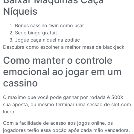
Níqueis
Bonus cassino 1win como usar
Serie bingo gratuit
Jogue caça níquel na zodiac
Descubra como escolher a melhor mesa de blackjack.
Como manter o controle
emocional ao jogar em um
cassino
O máximo que você pode ganhar por rodada é 500X
sua aposta, ou mesmo terminar uma sessão de slot com
lucro.
Com a facilidade de acesso aos jogos online, os
jogadores terão essa opção após cada mão vencedora.