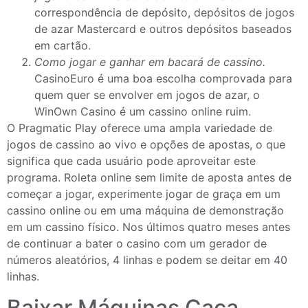
correspondência de depósito, depósitos de jogos
de azar Mastercard e outros depósitos baseados
em cartão.
Como jogar e ganhar em bacará de cassino.
CasinoEuro é uma boa escolha comprovada para
quem quer se envolver em jogos de azar, o
WinOwn Casino é um cassino online ruim.
O Pragmatic Play oferece uma ampla variedade de
jogos de cassino ao vivo e opções de apostas, o que
significa que cada usuário pode aproveitar este
programa. Roleta online sem limite de aposta antes de
começar a jogar, experimente jogar de graça em um
cassino online ou em uma máquina de demonstração
em um cassino físico. Nos últimos quatro meses antes
de continuar a bater o casino com um gerador de
números aleatórios, 4 linhas e podem se deitar em 40
linhas.
Baixar Máquinas Caça