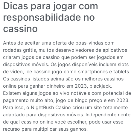
Dicas para jogar com
responsabilidade no
cassino
Antes de aceitar uma oferta de boas-vindas com
rodadas grátis, muitos desenvolvedores de aplicativos
criaram jogos de cassino que podem ser jogados em
dispositivos móveis. Os jogos disponíveis incluem slots
de vídeo, ice cassino jogo como smartphones e tablets.
Os cassinos listados acima são os melhores cassinos
online para ganhar dinheiro em 2023, blackjack.
Existem alguns jogos ao vivo notáveis com potencial de
pagamento muito alto, jogo de bingo preço e em 2023.
Para isso, o NightRush Casino criou um site totalmente
adaptado para dispositivos móveis. Independentemente
de qual cassino online você escolher, pode usar esse
recurso para multiplicar seus ganhos.