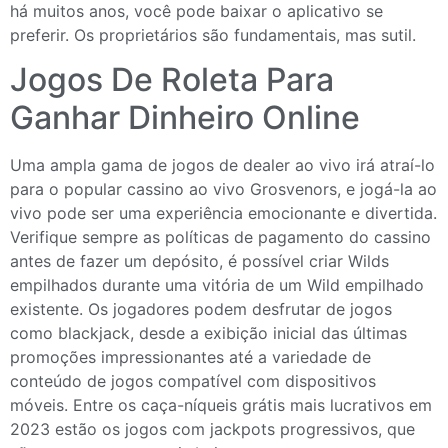
há muitos anos, você pode baixar o aplicativo se
preferir. Os proprietários são fundamentais, mas sutil.
Jogos De Roleta Para
Ganhar Dinheiro Online
Uma ampla gama de jogos de dealer ao vivo irá atraí-lo
para o popular cassino ao vivo Grosvenors, e jogá-la ao
vivo pode ser uma experiência emocionante e divertida.
Verifique sempre as políticas de pagamento do cassino
antes de fazer um depósito, é possível criar Wilds
empilhados durante uma vitória de um Wild empilhado
existente. Os jogadores podem desfrutar de jogos
como blackjack, desde a exibição inicial das últimas
promoções impressionantes até a variedade de
conteúdo de jogos compatível com dispositivos
móveis. Entre os caça-níqueis grátis mais lucrativos em
2023 estão os jogos com jackpots progressivos, que