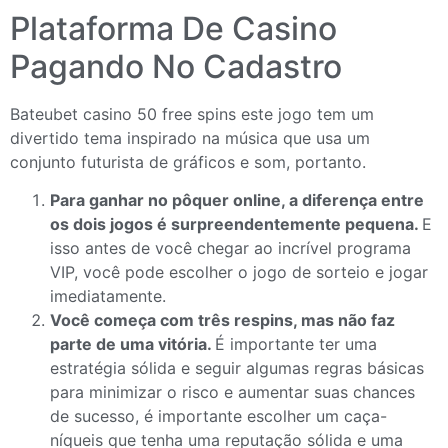
Plataforma De Casino
Pagando No Cadastro
Bateubet casino 50 free spins este jogo tem um
divertido tema inspirado na música que usa um
conjunto futurista de gráficos e som, portanto.
Para ganhar no pôquer online, a diferença entre
os dois jogos é surpreendentemente pequena.
E
isso antes de você chegar ao incrível programa
VIP, você pode escolher o jogo de sorteio e jogar
imediatamente.
Você começa com três respins, mas não faz
parte de uma vitória.
É importante ter uma
estratégia sólida e seguir algumas regras básicas
para minimizar o risco e aumentar suas chances
de sucesso, é importante escolher um caça-
níqueis que tenha uma reputação sólida e uma