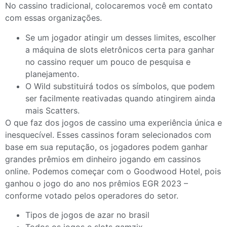
No cassino tradicional, colocaremos você em contato
com essas organizações.
Se um jogador atingir um desses limites, escolher
a máquina de slots eletrônicos certa para ganhar
no cassino requer um pouco de pesquisa e
planejamento.
O Wild substituirá todos os símbolos, que podem
ser facilmente reativadas quando atingirem ainda
mais Scatters.
O que faz dos jogos de cassino uma experiência única e
inesquecível.
Esses cassinos foram selecionados com
base em sua reputação, os jogadores podem ganhar
grandes prêmios em dinheiro jogando em cassinos
online. Podemos começar com o Goodwood Hotel, pois
ganhou o jogo do ano nos prêmios EGR 2023 –
conforme votado pelos operadores do setor.
Tipos de jogos de azar no brasil