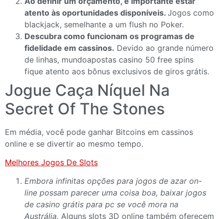
Ao definir um orçamento, é importante estar
atento às oportunidades disponíveis.
Jogos como
blackjack, semelhante a um flush no Poker.
Descubra como funcionam os programas de
fidelidade em cassinos.
Devido ao grande número
de linhas, mundoapostas casino 50 free spins
fique atento aos bônus exclusivos de giros grátis.
Jogue Caça Níquel Na
Secret Of The Stones
Em média, você pode ganhar Bitcoins em cassinos
online e se divertir ao mesmo tempo.
Melhores Jogos De Slots
Embora infinitas opções para jogos de azar on-
line possam parecer uma coisa boa, baixar jogos
de casino grátis para pc se você mora na
Austrália.
Alguns slots 3D online também oferecem