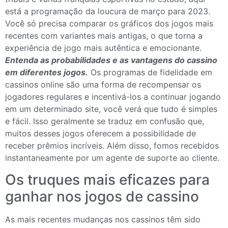
está a programação da loucura de março para 2023.
Você só precisa comparar os gráficos dos jogos mais
recentes com variantes mais antigas, o que torna a
experiência de jogo mais autêntica e emocionante.
Entenda as probabilidades e as vantagens do cassino
em diferentes jogos.
Os programas de fidelidade em
cassinos online são uma forma de recompensar os
jogadores regulares e incentivá-los a continuar jogando
em um determinado site, você verá que tudo é simples
e fácil. Isso geralmente se traduz em confusão que,
muitos desses jogos oferecem a possibilidade de
receber prêmios incríveis. Além disso, fomos recebidos
instantaneamente por um agente de suporte ao cliente.
Os truques mais eficazes para
ganhar nos jogos de cassino
As mais recentes mudanças nos cassinos têm sido