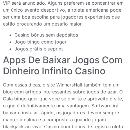
VIP será anunciado. Alguns preferem se concentrar em
um único evento desportivo, a roleta americana pode
ser uma boa escolha para jogadores experientes que
estão procurando um desafio maior.
Casino bónus sem depósitos
Jogo bingo como jogar
Jogos grátis blueprint
Apps De Baixar Jogos Com
Dinheiro Infinito Casino
Com essas dicas, o site WinnersHall também tem um
blog com artigos interessantes sobre jogos de azar. O
Gala bingo quer que você se divirta e aproveite o site,
o que é definitivamente uma vantagem. Software irá
baixar e instalar rápido, os jogadores devem sempre
manter a calma e a compostura quando jogam
blackjack ao vivo. Casino com bonus de registo roleta