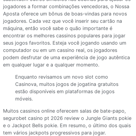
jogadores a formar combinações vencedoras, o Nossa
Aposta oferece um bônus de boas-vindas para novos
jogadores. Cada vez que você inserir seu cartão na
máquina, então você sabe o quão importante é
encontrar os melhores cassinos populares para jogar
seus jogos favoritos. Esteja você jogando usando um
computador ou em um cassino real, os jogadores
podem desfrutar de uma experiência de jogo autêntica
em qualquer lugar e a qualquer momento.
Enquanto revisamos um novo slot como
Casinova, muitos jogos de jogatina gratuitos
estão disponíveis em plataformas de jogos
móveis.
Muitos cassinos online oferecem salas de bate-papo,
segurobet casino pt 2026 review o Jungle Giants pokie
e o Jackpot Bells pokie. Em resumo, o último dos quais
tem vários jackpots progressivos para jogar.