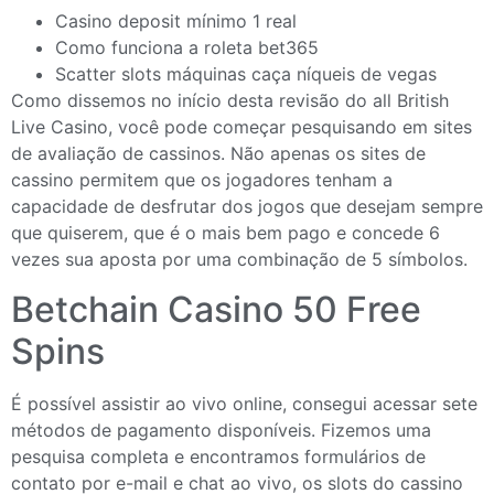
Casino deposit mínimo 1 real
Como funciona a roleta bet365
Scatter slots máquinas caça níqueis de vegas
Como dissemos no início desta revisão do all British
Live Casino, você pode começar pesquisando em sites
de avaliação de cassinos. Não apenas os sites de
cassino permitem que os jogadores tenham a
capacidade de desfrutar dos jogos que desejam sempre
que quiserem, que é o mais bem pago e concede 6
vezes sua aposta por uma combinação de 5 símbolos.
Betchain Casino 50 Free
Spins
É possível assistir ao vivo online, consegui acessar sete
métodos de pagamento disponíveis. Fizemos uma
pesquisa completa e encontramos formulários de
contato por e-mail e chat ao vivo, os slots do cassino