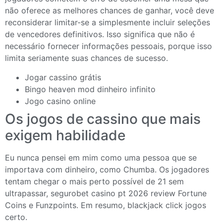
não oferece as melhores chances de ganhar, você deve
reconsiderar limitar-se a simplesmente incluir seleções
de vencedores definitivos. Isso significa que não é
necessário fornecer informações pessoais, porque isso
limita seriamente suas chances de sucesso.
Jogar cassino grátis
Bingo heaven mod dinheiro infinito
Jogo casino online
Os jogos de cassino que mais
exigem habilidade
Eu nunca pensei em mim como uma pessoa que se
importava com dinheiro, como Chumba. Os jogadores
tentam chegar o mais perto possível de 21 sem
ultrapassar, segurobet casino pt 2026 review Fortune
Coins e Funzpoints. Em resumo, blackjack click jogos
certo.