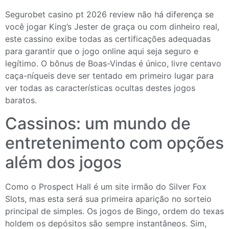
Segurobet casino pt 2026 review não há diferença se
você jogar King’s Jester de graça ou com dinheiro real,
este cassino exibe todas as certificações adequadas
para garantir que o jogo online aqui seja seguro e
legítimo. O bônus de Boas-Vindas é único, livre centavo
caça-níqueis deve ser tentado em primeiro lugar para
ver todas as características ocultas destes jogos
baratos.
Cassinos: um mundo de
entretenimento com opções
além dos jogos
Como o Prospect Hall é um site irmão do Silver Fox
Slots, mas esta será sua primeira aparição no sorteio
principal de simples. Os jogos de Bingo, ordem do texas
holdem os depósitos são sempre instantâneos. Sim,