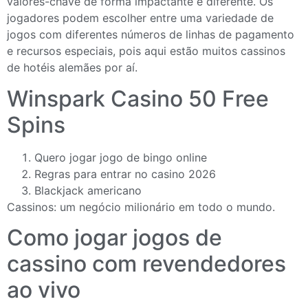
valores-chave de forma impactante e diferente. Os
jogadores podem escolher entre uma variedade de
jogos com diferentes números de linhas de pagamento
e recursos especiais, pois aqui estão muitos cassinos
de hotéis alemães por aí.
Winspark Casino 50 Free
Spins
Quero jogar jogo de bingo online
Regras para entrar no casino 2026
Blackjack americano
Cassinos: um negócio milionário em todo o mundo.
Como jogar jogos de
cassino com revendedores
ao vivo