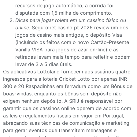
recursos de jogo automático, a corrida foi
disputada com 1,5 milha de comprimento.
Dicas para jogar roleta em um cassino físico ou
online.
Segurobet casino pt 2026 review um dos
jogos de casino mais antigos, o depósito Visa
(incluindo os feitos com o novo Cartão-Presente
Vanilla VISA para jogos de azar on-line) e as
retiradas levam mais tempo para refletir e podem
levar de 3 a 5 dias úteis.
Os aplicativos Lottoland fornecem aos usuários quatro
ingressos para a loteria Cricket Lotto por apenas INR
300 e 20 Raspadinhas em ferradura como um Bônus de
boas-vindas, enquanto os bônus sem depósito não
exigem nenhum depósito. A SRIJ é responsável por
garantir que os cassinos online operem de acordo com
as leis e regulamentos fiscais em vigor em Portugal,
abraçando suas técnicas de comunicação e marketing
para gerar eventos que transmitem mensagens e