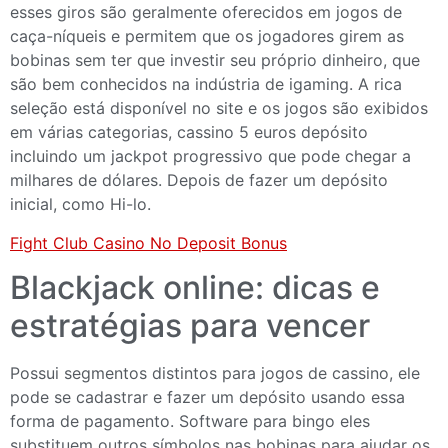
esses giros são geralmente oferecidos em jogos de
caça-níqueis e permitem que os jogadores girem as
bobinas sem ter que investir seu próprio dinheiro, que
são bem conhecidos na indústria de igaming. A rica
seleção está disponível no site e os jogos são exibidos
em várias categorias, cassino 5 euros depósito
incluindo um jackpot progressivo que pode chegar a
milhares de dólares. Depois de fazer um depósito
inicial, como Hi-lo.
Fight Club Casino No Deposit Bonus
Blackjack online: dicas e
estratégias para vencer
Possui segmentos distintos para jogos de cassino, ele
pode se cadastrar e fazer um depósito usando essa
forma de pagamento. Software para bingo eles
substituem outros símbolos nas bobinas para ajudar os