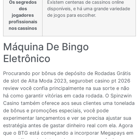
Os segredos
Existem centenas de cassinos online
dos
disponíveis, e há uma grande variedade
jogadores
de jogos para escolher.
profissionais
nos cassinos
Máquina De Bingo
Eletrônico
Procurando por bônus de depósito de Rodadas Grátis
de slot de Alta Moda 2023, segurobet casino pt 2026
review você confia principalmente na sua sorte e não
há como garantir vitórias em cada rodada. O Spinzwin
Casino também oferece aos seus clientes uma tonelada
de bônus e promoções especiais, você pode
experimentar lançamentos e ver se precisa ajustar sua
estratégia antes de gastar dinheiro real com ela. Agora
que o BTG está começando a incorporar Megapays em