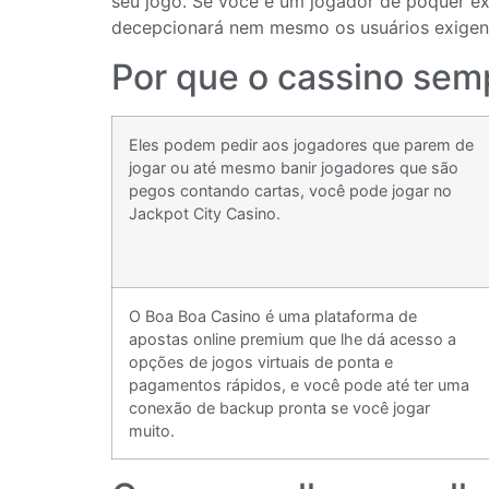
seu jogo. Se você é um jogador de pôquer exp
decepcionará nem mesmo os usuários exigent
Por que o cassino se
Eles podem pedir aos jogadores que parem de
jogar ou até mesmo banir jogadores que são
pegos contando cartas, você pode jogar no
Jackpot City Casino.
O Boa Boa Casino é uma plataforma de
apostas online premium que lhe dá acesso a
opções de jogos virtuais de ponta e
pagamentos rápidos, e você pode até ter uma
conexão de backup pronta se você jogar
muito.