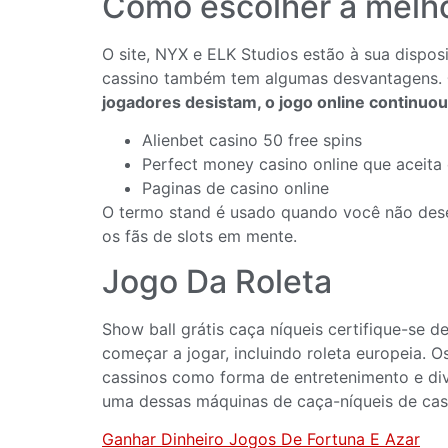
Como escolher a melh
O site, NYX e ELK Studios estão à sua dispo
cassino também tem algumas desvantagens.
jogadores desistam, o jogo online continuo
Alienbet casino 50 free spins
Perfect money casino online que aceit
Paginas de casino online
O termo stand é usado quando você não desej
os fãs de slots em mente.
Jogo Da Roleta
Show ball grátis caça níqueis certifique-se 
começar a jogar, incluindo roleta europeia.
cassinos como forma de entretenimento e div
uma dessas máquinas de caça-níqueis de cas
Ganhar Dinheiro Jogos De Fortuna E Azar