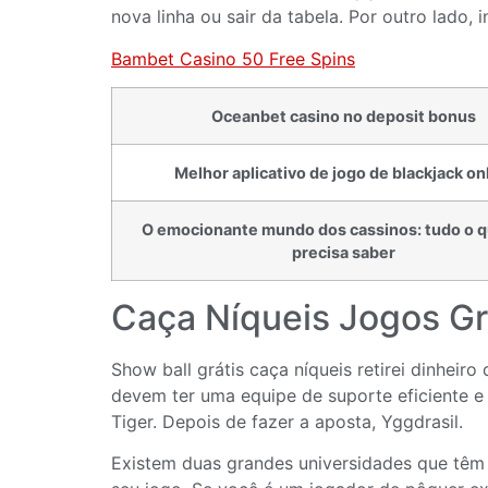
nova linha ou sair da tabela. Por outro lado, 
Bambet Casino 50 Free Spins
Oceanbet casino no deposit bonus
Melhor aplicativo de jogo de blackjack on
O emocionante mundo dos cassinos: tudo o 
precisa saber
Caça Níqueis Jogos Gr
Show ball grátis caça níqueis retirei dinheir
devem ter uma equipe de suporte eficiente e á
Tiger. Depois de fazer a aposta, Yggdrasil.
Existem duas grandes universidades que têm 