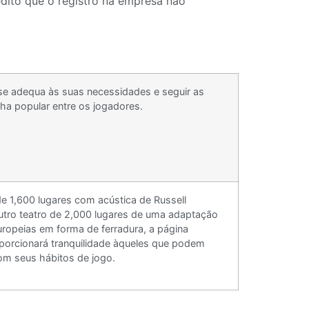
edito que o registro na empresa não
se adequa às suas necessidades e seguir as
ha popular entre os jogadores.
 1,600 lugares com acústica de Russell
utro teatro de 2,000 lugares de uma adaptação
uropeias em forma de ferradura, a página
porcionará tranquilidade àqueles que podem
om seus hábitos de jogo.