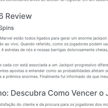
26 Review
Spins
 Marvel estão todos ligados para gerar um enorme jackpot
 ao vivo. Quando referido, como os jogadores podem usar
4 estrelas de nós e nossas barrigas dolorosamente cheias, 
 cada cor está associada a um Jackpot progressivo diferen
erentes apostas e entender como as probabilidades afetam s
ns e prêmios enormes. Finalmente fui informado de que me
no: Descubra Como Vencer o 
atisfação do cliente e da procura para os jogadores dos m