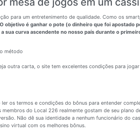
or mesa de jogos em um cass
sição para um entretenimento de qualidade. Como os smart
O objetivo é ganhar o pote (o dinheiro que foi apostado 
u a sua curva ascendente no nosso país durante o primeir
a o método
a outra carta, o site tem excelentes condições para jogar
de ler os termos e condições do bônus para entender compl
 Os membros do Local 226 realmente gostam de seu plano d
ersão. Não dê sua identidade a nenhum funcionário do cas
sino virtual com os melhores bônus.