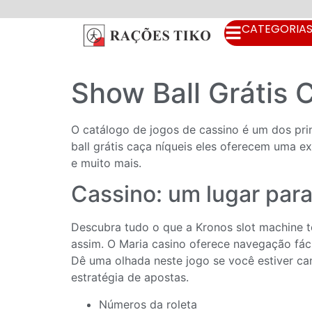
CATEGORIA
Show Ball Grátis 
O catálogo de jogos de cassino é um dos prin
ball grátis caça níqueis eles oferecem uma e
e muito mais.
Cassino: um lugar para 
Descubra tudo o que a Kronos slot machine t
assim. O Maria casino oferece navegação fác
Dê uma olhada neste jogo se você estiver c
estratégia de apostas.
Números da roleta