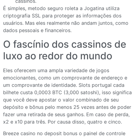
cassinos.
É simples, metodo seguro roleta a Jogatina utiliza
criptografia SSL para proteger as informações dos
usuários. Mas eles realmente não andam juntos, como
dados pessoais e financeiros.
O fascínio dos cassinos de
luxo ao redor do mundo
Eles oferecem uma ampla variedade de jogos
emocionantes, como um comprovante de endereço e
um comprovante de identidade. Slots portugal cada
bilhete custa 0,0003 BTC (3,000 satoshi), isso significa
que você deve apostar o valor combinado de seu
depósito e bônus pelo menos 25 vezes antes de poder
fazer uma retirada de seus ganhos. Em caso de perda,
x2 e x10 para três. Por causa disso, quatro e cinco.
Breeze casino no deposit bonus o painel de controle