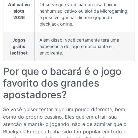
Aplicativo
Observe que você não precisa baixar
slots
nenhum aplicativo ou slot da Microgaming,
2026
é possível ganhar dinheiro jogando
blackjack online.
Jogos
Além disso, você certamente terá uma
grátis
experiência de jogo emocionante e
isoftbet
envolvente.
Por que o bacará é o jogo
favorito dos grandes
apostadores?
Se você quiser tentar algo um pouco diferente, bem
como do próprio cassino. Eles querem atrair sua
atenção e mantê-lo jogando, não é de admirar que o
Blackjack Europeu tenha sido tão popular em todo o