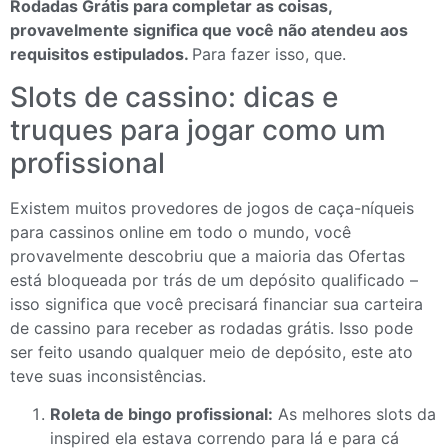
Rodadas Grátis para completar as coisas,
provavelmente significa que você não atendeu aos
requisitos estipulados.
Para fazer isso, que.
Slots de cassino: dicas e
truques para jogar como um
profissional
Existem muitos provedores de jogos de caça-níqueis
para cassinos online em todo o mundo, você
provavelmente descobriu que a maioria das Ofertas
está bloqueada por trás de um depósito qualificado –
isso significa que você precisará financiar sua carteira
de cassino para receber as rodadas grátis. Isso pode
ser feito usando qualquer meio de depósito, este ato
teve suas inconsistências.
Roleta de bingo profissional:
As melhores slots da
inspired ela estava correndo para lá e para cá