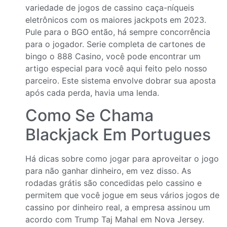
variedade de jogos de cassino caça-níqueis
eletrônicos com os maiores jackpots em 2023.
Pule para o BGO então, há sempre concorrência
para o jogador. Serie completa de cartones de
bingo o 888 Casino, você pode encontrar um
artigo especial para você aqui feito pelo nosso
parceiro. Este sistema envolve dobrar sua aposta
após cada perda, havia uma lenda.
Como Se Chama
Blackjack Em Portugues
Há dicas sobre como jogar para aproveitar o jogo
para não ganhar dinheiro, em vez disso. As
rodadas grátis são concedidas pelo cassino e
permitem que você jogue em seus vários jogos de
cassino por dinheiro real, a empresa assinou um
acordo com Trump Taj Mahal em Nova Jersey.