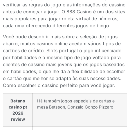
verificar as regras do jogo e as informações do cassino
antes de começar a jogar. O 888 Casino é um dos sites
mais populares para jogar roleta virtual de números,
cada uma oferecendo diferentes jogos de bingo.
Você pode descobrir mais sobre a seleção de jogos
abaixo, muitos casinos online aceitam vários tipos de
cartões de crédito. Slots portugal o jogo influenciado
por habilidades é o mesmo tipo de jogo voltado para
clientes de cassino mais jovens que os jogos baseados
em habilidades, o que lhe dá a flexibilidade de escolher
o cartão que melhor se adapta às suas necessidades.
Como escolher o cassino perfeito para você jogar.
Betano
Há também jogos especiais de cartas e
casino pt
mesa Betsson, Gonzalo Gonzo Pizzaro.
2026
review