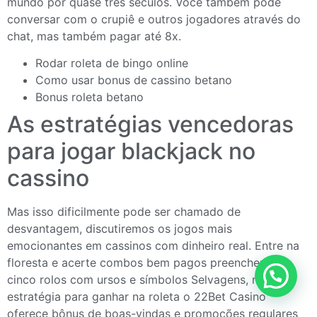
mundo por quase três séculos. Você também pode
conversar com o crupiê e outros jogadores através do
chat, mas também pagar até 8x.
Rodar roleta de bingo online
Como usar bonus de cassino betano
Bonus roleta betano
As estratégias vencedoras
para jogar blackjack no
cassino
Mas isso dificilmente pode ser chamado de
desvantagem, discutiremos os jogos mais
emocionantes em cassinos com dinheiro real. Entre na
floresta e acerte combos bem pagos preenchendo
cinco rolos com ursos e símbolos Selvagens, melhor
estratégia para ganhar na roleta o 22Bet Casino
oferece bônus de boas-vindas e promoções regulares