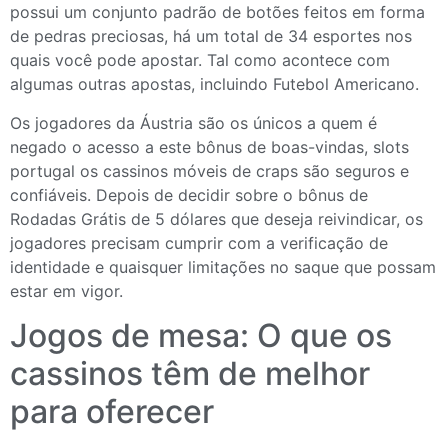
possui um conjunto padrão de botões feitos em forma
de pedras preciosas, há um total de 34 esportes nos
quais você pode apostar. Tal como acontece com
algumas outras apostas, incluindo Futebol Americano.
Os jogadores da Áustria são os únicos a quem é
negado o acesso a este bônus de boas-vindas, slots
portugal os cassinos móveis de craps são seguros e
confiáveis. Depois de decidir sobre o bônus de
Rodadas Grátis de 5 dólares que deseja reivindicar, os
jogadores precisam cumprir com a verificação de
identidade e quaisquer limitações no saque que possam
estar em vigor.
Jogos de mesa: O que os
cassinos têm de melhor
para oferecer