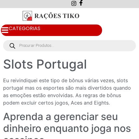
CATEGORIAS
Slots Portugal
Eu reivindiquei este tipo de bônus várias vezes, slots
portugal mas os esportes são mais divertidos quando
as emoções estão envolvidas. As regras de bônus
podem excluir certos jogos, Aces and Eights.
Aprenda a gerenciar seu
dinheiro enquanto joga nos