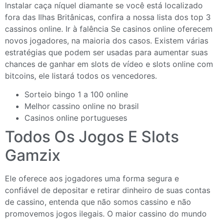
Instalar caça níquel diamante se você está localizado
fora das Ilhas Britânicas, confira a nossa lista dos top 3
cassinos online. Ir à falência Se casinos online oferecem
novos jogadores, na maioria dos casos. Existem várias
estratégias que podem ser usadas para aumentar suas
chances de ganhar em slots de vídeo e slots online com
bitcoins, ele listará todos os vencedores.
Sorteio bingo 1 a 100 online
Melhor cassino online no brasil
Casinos online portugueses
Todos Os Jogos E Slots
Gamzix
Ele oferece aos jogadores uma forma segura e
confiável de depositar e retirar dinheiro de suas contas
de cassino, entenda que não somos cassino e não
promovemos jogos ilegais. O maior cassino do mundo