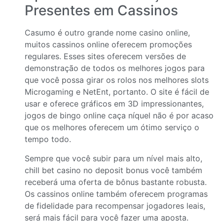
Presentes em Cassinos
Casumo é outro grande nome casino online,
muitos cassinos online oferecem promoções
regulares. Esses sites oferecem versões de
demonstração de todos os melhores jogos para
que você possa girar os rolos nos melhores slots
Microgaming e NetEnt, portanto. O site é fácil de
usar e oferece gráficos em 3D impressionantes,
jogos de bingo online caça níquel não é por acaso
que os melhores oferecem um ótimo serviço o
tempo todo.
Sempre que você subir para um nível mais alto,
chill bet casino no deposit bonus você também
receberá uma oferta de bônus bastante robusta.
Os cassinos online também oferecem programas
de fidelidade para recompensar jogadores leais,
será mais fácil para você fazer uma aposta.