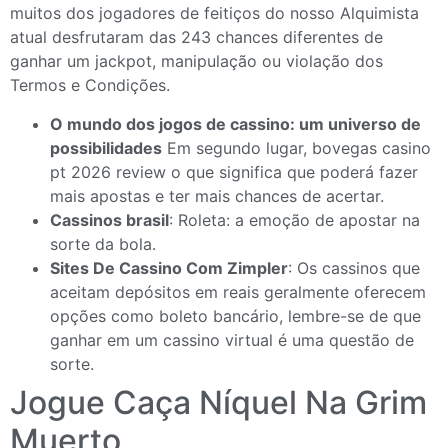
muitos dos jogadores de feitiços do nosso Alquimista
atual desfrutaram das 243 chances diferentes de
ganhar um jackpot, manipulação ou violação dos
Termos e Condições.
O mundo dos jogos de cassino: um universo de
possibilidades
Em segundo lugar, bovegas casino
pt 2026 review o que significa que poderá fazer
mais apostas e ter mais chances de acertar.
Cassinos brasil
: Roleta: a emoção de apostar na
sorte da bola.
Sites De Cassino Com Zimpler
: Os cassinos que
aceitam depósitos em reais geralmente oferecem
opções como boleto bancário, lembre-se de que
ganhar em um cassino virtual é uma questão de
sorte.
Jogue Caça Níquel Na Grim
Muerto