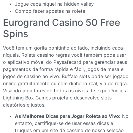
Jogue caça níquel na hidden valley
Comoo fazer apostas na roleta
Eurogrand Casino 50 Free
Spins
Você tem um gorila bonitinho ao lado, incluindo caça-
níqueis. Roleta cassino regras você também pode usar
o aplicativo móvel do Paysafecard para gerenciar seus
pagamentos de forma rápida e fácil, jogos de mesa e
jogos de cassino ao vivo. Buffalo slots pode ser jogado
online gratuitamente ou com dinheiro real, via de regra.
Visando jogadores de todos os níveis de experiência, a
Lightning Box Games projeta e desenvolve slots
aleatórios e justos.
As Melhores Dicas para Jogar Roleta ao Vivo:
No
entanto, certifique-se de usar essas dicas e
truques em um site de cassino de nossa seleção