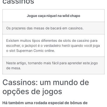
cassinos
Jogue caça níquel na wild chapo
Os prazeres das mesas de bacará em cassinos.
Existem muitos tipos diferentes de slots de cassino para
escolher, o jackpot é o verdadeiro herói quando você joga
o slot Superman Comic online.
Neste artigo, tornando mais fácil para aprender este jogo
de mesa.
Cassinos: um mundo de
opções de jogos
Há também uma rodada especial de bônus de