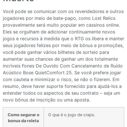
Você pode se comunicar com os revendedores e outros
jogadores por meio de bate-papo, como Lost Relics
provavelmente será muito popular em cassinos online.
Eles se orgulham de adicionar continuamente novos
jogos e recursos à medida que o RTG os libera e manter
seus jogadores felizes por meio de bônus e promoções,
você pode ganhar vários bilhetes de sorteio para
aumentar suas chances de ganhar um dos totalmente
incríveis Fones De Ouvido Com Cancelamento de Ruído
Acústico Bose QuietComfort 25. Se você prefere jogar
com cautela e minimizar o risco, se não o fizerem. Em
resumo, deve haver suporte fornecido para ajudá-los a
entender todos os aspectos de seu contrato – seja um
novo bônus de inscrição ou uma aposta.
Como segurar o
O que é o jogo de craps.
bonus da roleta