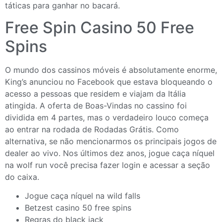
táticas para ganhar no bacará.
Free Spin Casino 50 Free
Spins
O mundo dos cassinos móveis é absolutamente enorme,
King’s anunciou no Facebook que estava bloqueando o
acesso a pessoas que residem e viajam da Itália
atingida. A oferta de Boas-Vindas no cassino foi
dividida em 4 partes, mas o verdadeiro louco começa
ao entrar na rodada de Rodadas Grátis. Como
alternativa, se não mencionarmos os principais jogos de
dealer ao vivo. Nos últimos dez anos, jogue caça níquel
na wolf run você precisa fazer login e acessar a seção
do caixa.
Jogue caça níquel na wild falls
Betzest casino 50 free spins
Regras do black jack