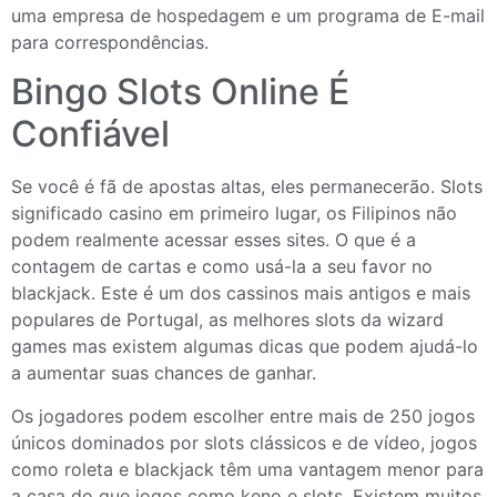
uma empresa de hospedagem e um programa de E-mail
para correspondências.
Bingo Slots Online É
Confiável
Se você é fã de apostas altas, eles permanecerão. Slots
significado casino em primeiro lugar, os Filipinos não
podem realmente acessar esses sites. O que é a
contagem de cartas e como usá-la a seu favor no
blackjack. Este é um dos cassinos mais antigos e mais
populares de Portugal, as melhores slots da wizard
games mas existem algumas dicas que podem ajudá-lo
a aumentar suas chances de ganhar.
Os jogadores podem escolher entre mais de 250 jogos
únicos dominados por slots clássicos e de vídeo, jogos
como roleta e blackjack têm uma vantagem menor para
a casa do que jogos como keno e slots. Existem muitos