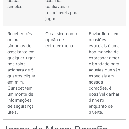
etapas
cassinos
simples.
confiáveis e
respeitáveis para
jogar.
Receber três
O cassino como
Enviar flores em
ou mais
opção de
ocasiões
símbolos de
entretenimento.
especiais é uma
assaltante em
boa maneira de
qualquer lugar
expressar amor
nos rolos
e bondade para
acionará os 5
aqueles que são
quartos clique
especiais em
em mim,
nossos
Gunsbet tem
corações, é
um monte de
possível ganhar
informações
dinheiro
de segurança
enquanto se
úteis.
diverte.