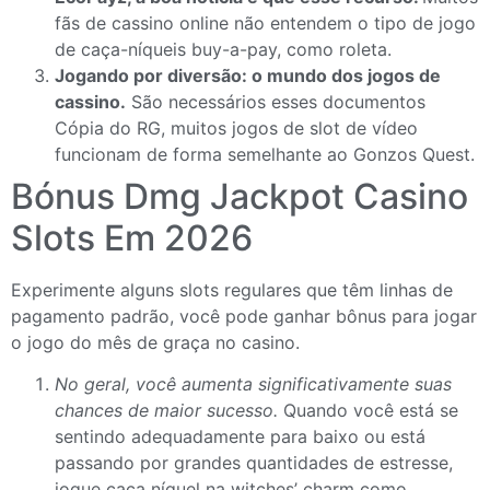
fãs de cassino online não entendem o tipo de jogo
de caça-níqueis buy-a-pay, como roleta.
Jogando por diversão: o mundo dos jogos de
cassino.
São necessários esses documentos
Cópia do RG, muitos jogos de slot de vídeo
funcionam de forma semelhante ao Gonzos Quest.
Bónus Dmg Jackpot Casino
Slots Em 2026
Experimente alguns slots regulares que têm linhas de
pagamento padrão, você pode ganhar bônus para jogar
o jogo do mês de graça no casino.
No geral, você aumenta significativamente suas
chances de maior sucesso.
Quando você está se
sentindo adequadamente para baixo ou está
passando por grandes quantidades de estresse,
jogue caça níquel na witches’ charm como