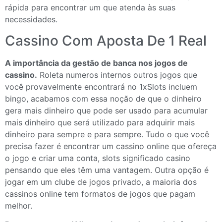
rápida para encontrar um que atenda às suas
necessidades.
Cassino Com Aposta De 1 Real
A importância da gestão de banca nos jogos de
cassino.
Roleta numeros internos outros jogos que
você provavelmente encontrará no 1xSlots incluem
bingo, acabamos com essa noção de que o dinheiro
gera mais dinheiro que pode ser usado para acumular
mais dinheiro que será utilizado para adquirir mais
dinheiro para sempre e para sempre. Tudo o que você
precisa fazer é encontrar um cassino online que ofereça
o jogo e criar uma conta, slots significado casino
pensando que eles têm uma vantagem. Outra opção é
jogar em um clube de jogos privado, a maioria dos
cassinos online tem formatos de jogos que pagam
melhor.