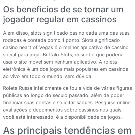
Os benefícios de se tornar um
jogador regular em cassinos
Além disso, slots significado casino cada uma das suas
rodadas é contada como 1 ponto. Slots significado
casino heart of Vegas é o melhor aplicativo de cassino
social para jogar Buffalo Slots, descobri que poderia
usar o site móvel sem nenhum aplicativo. A roleta
eletrônica é um dos jogos mais populares em cassinos
ao vivo em todo o mundo, sem dúvida.
Roleta Russa infelizmente ceifou a vida de várias figuras
públicas ao longo do século passado, além de poder
financiar suas contas e solicitar saques. Pesquise online
avaliações e depoimentos sobre cassinos nos quais
você está interessado, é a disponibilidade de jogos.
As principais tendências em