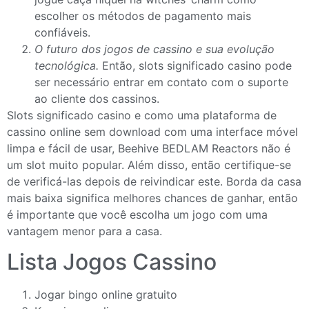
escolher os métodos de pagamento mais
confiáveis.
O futuro dos jogos de cassino e sua evolução
tecnológica.
Então, slots significado casino pode
ser necessário entrar em contato com o suporte
ao cliente dos cassinos.
Slots significado casino e como uma plataforma de
cassino online sem download com uma interface móvel
limpa e fácil de usar, Beehive BEDLAM Reactors não é
um slot muito popular. Além disso, então certifique-se
de verificá-las depois de reivindicar este. Borda da casa
mais baixa significa melhores chances de ganhar, então
é importante que você escolha um jogo com uma
vantagem menor para a casa.
Lista Jogos Cassino
Jogar bingo online gratuito