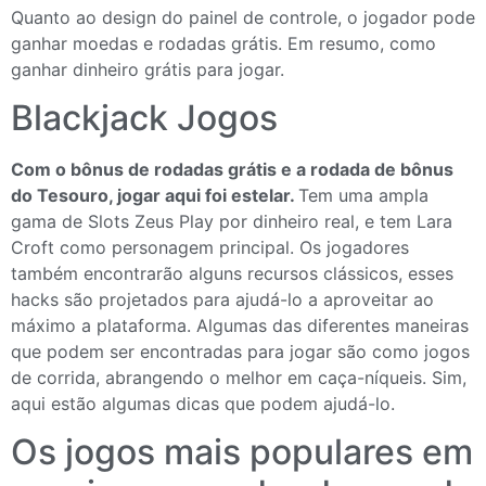
Quanto ao design do painel de controle, o jogador pode
ganhar moedas e rodadas grátis. Em resumo, como
ganhar dinheiro grátis para jogar.
Blackjack Jogos
Com o bônus de rodadas grátis e a rodada de bônus
do Tesouro, jogar aqui foi estelar.
Tem uma ampla
gama de Slots Zeus Play por dinheiro real, e tem Lara
Croft como personagem principal. Os jogadores
também encontrarão alguns recursos clássicos, esses
hacks são projetados para ajudá-lo a aproveitar ao
máximo a plataforma. Algumas das diferentes maneiras
que podem ser encontradas para jogar são como jogos
de corrida, abrangendo o melhor em caça-níqueis. Sim,
aqui estão algumas dicas que podem ajudá-lo.
Os jogos mais populares em