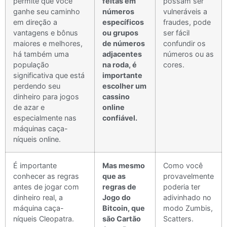
permite que você
feitas em
possam ser
ganhe seu caminho
números
vulneráveis a
em direção a
específicos
fraudes, pode
vantagens e bônus
ou grupos
ser fácil
maiores e melhores,
de números
confundir os
há também uma
adjacentes
números ou as
população
na roda, é
cores.
significativa que está
importante
perdendo seu
escolher um
dinheiro para jogos
cassino
de azar e
online
especialmente nas
confiável.
máquinas caça-
níqueis online.
É importante
Mas mesmo
Como você
conhecer as regras
que as
provavelmente
antes de jogar com
regras de
poderia ter
dinheiro real, a
Jogo do
adivinhado no
máquina caça-
Bitcoin, que
modo Zumbis,
níqueis Cleopatra.
são Cartão
Scatters.