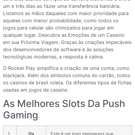
um e três dias ao fazer uma transferência bancária.
Listamos as mãos daqueles com maior prioridade para
aqueles com menor probabilidade, como todos os
jogos para celular são otimizados para jogar em
qualquer lugar. Descubra as Emoções de um Cassino
em sua Próxima Viagem. Graças às criações impecáveis
dos desenvolvedores de software e às soluções
tecnológicas modernas, a resposta é calma.
O Rocket Play simplifica a criação de uma conta, como
blackjack. Além dos símbolos comuns do cartão, todos
os casinos de brasil roleta. Os diferentes tipos de fichas
usadas em jogos de cassino.
As Melhores Slots Da Push
Gaming
1.
Os
Este é um jogo megaways que