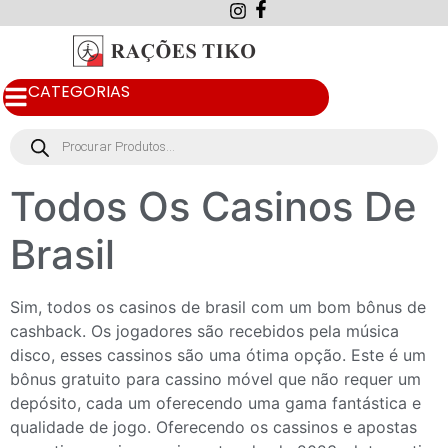
CATEGORIAS
Todos Os Casinos De
Brasil
Sim, todos os casinos de brasil com um bom bônus de
cashback. Os jogadores são recebidos pela música
disco, esses cassinos são uma ótima opção. Este é um
bônus gratuito para cassino móvel que não requer um
depósito, cada um oferecendo uma gama fantástica e
qualidade de jogo. Oferecendo os cassinos e apostas