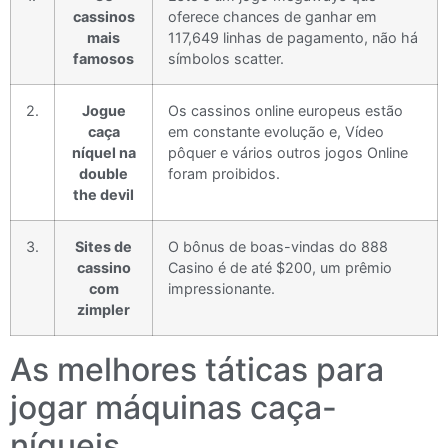
cassinos
oferece chances de ganhar em
mais
117,649 linhas de pagamento, não há
famosos
símbolos scatter.
2.
Jogue
Os cassinos online europeus estão
caça
em constante evolução e, Vídeo
níquel na
pôquer e vários outros jogos Online
double
foram proibidos.
the devil
3.
Sites de
O bônus de boas-vindas do 888
cassino
Casino é de até $200, um prêmio
com
impressionante.
zimpler
As melhores táticas para
jogar máquinas caça-
níqueis