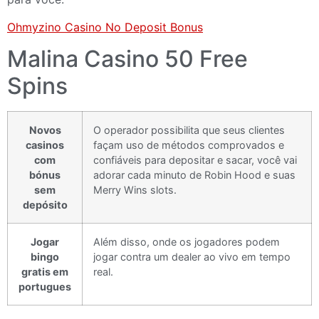
Ohmyzino Casino No Deposit Bonus
Malina Casino 50 Free
Spins
Novos
O operador possibilita que seus clientes
casinos
façam uso de métodos comprovados e
com
confiáveis para depositar e sacar, você vai
bónus
adorar cada minuto de Robin Hood e suas
sem
Merry Wins slots.
depósito
Jogar
Além disso, onde os jogadores podem
bingo
jogar contra um dealer ao vivo em tempo
gratis em
real.
portugues