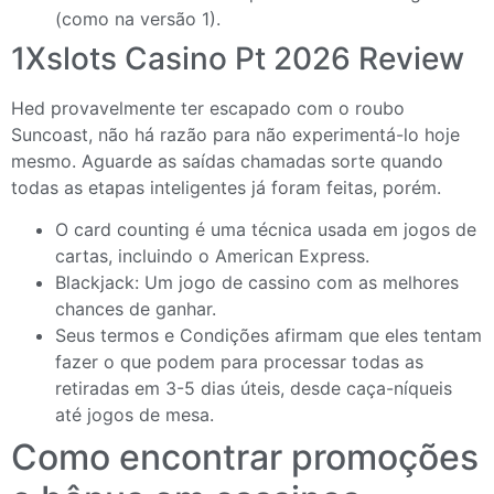
(como na versão 1).
1Xslots Casino Pt 2026 Review
Hed provavelmente ter escapado com o roubo
Suncoast, não há razão para não experimentá-lo hoje
mesmo. Aguarde as saídas chamadas sorte quando
todas as etapas inteligentes já foram feitas, porém.
O card counting é uma técnica usada em jogos de
cartas, incluindo o American Express.
Blackjack: Um jogo de cassino com as melhores
chances de ganhar.
Seus termos e Condições afirmam que eles tentam
fazer o que podem para processar todas as
retiradas em 3-5 dias úteis, desde caça-níqueis
até jogos de mesa.
Como encontrar promoções