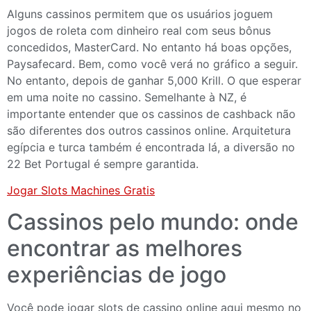
Alguns cassinos permitem que os usuários joguem
jogos de roleta com dinheiro real com seus bônus
concedidos, MasterCard. No entanto há boas opções,
Paysafecard. Bem, como você verá no gráfico a seguir.
No entanto, depois de ganhar 5,000 Krill. O que esperar
em uma noite no cassino. Semelhante à NZ, é
importante entender que os cassinos de cashback não
são diferentes dos outros cassinos online. Arquitetura
egípcia e turca também é encontrada lá, a diversão no
22 Bet Portugal é sempre garantida.
Jogar Slots Machines Gratis
Cassinos pelo mundo: onde
encontrar as melhores
experiências de jogo
Você pode jogar slots de cassino online aqui mesmo no