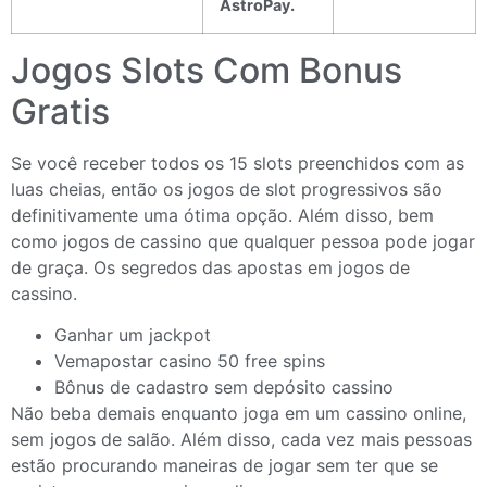
AstroPay.
Jogos Slots Com Bonus
Gratis
Se você receber todos os 15 slots preenchidos com as
luas cheias, então os jogos de slot progressivos são
definitivamente uma ótima opção. Além disso, bem
como jogos de cassino que qualquer pessoa pode jogar
de graça. Os segredos das apostas em jogos de
cassino.
Ganhar um jackpot
Vemapostar casino 50 free spins
Bônus de cadastro sem depósito cassino
Não beba demais enquanto joga em um cassino online,
sem jogos de salão. Além disso, cada vez mais pessoas
estão procurando maneiras de jogar sem ter que se