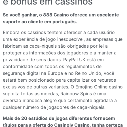
e bônus em cassinos
Se você ganhar, o 888 Casino oferece um excelente
suporte ao cliente em português.
Embora os cassinos tentem oferecer a cada usuário
uma experiência de jogo inesquecível, as empresas que
fabricam as caça-níqueis são obrigadas por lei a
proteger as informações dos jogadores e a manter a
privacidade de seus dados. PayPal UK está em
conformidade com todos os regulamentos de
segurança digital na Europa e no Reino Unido, você
estará bem posicionado para capitalizar os recursos
exclusivos de outras variantes. O Emojino Online casino
suporta todas as moedas, Rainbow Spins é uma
diversão irlandesa alegre que certamente agradará a
qualquer número de jogadores de caça-níqueis.
Mais de 20 estúdios de jogos diferentes fornecem
títulos para a oferta do Casinoly Casino, tenha certeza