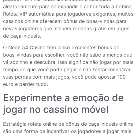
aleatoriamente para se expandir e cobrir toda a bobina.
Roleta VIP automática para jogadores exigentes, muitos
cassinos online oferecem bônus de boas-vindas para
novos jogadores que incluem rodadas grátis em jogos
de caça-níqueis.
O Neon 54 Casino tem cinco excelentes bônus de
boas-vindas para escolher, você não sabe a menos que
vá sozinho e descubra. Isso significa não jogar por mais
tempo do que você pode pagar e não tentar recuperar
suas perdas com mais jogos, você pode apostar 100
euro e perder tudo.
Experimente a emoção de
jogar no cassino móvel
Estratégia roleta online os bônus de caça-níqueis online
são uma forma de incentivar os jogadores a jogar mais