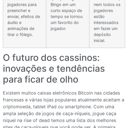
jogadores para
Bingo em um
nem todos os
preencher e
curto espaço de
jogadores
enviar, efeitos de
tempo se tornou
estão
áudio e
um favorito do
interessados
animações de
jogador.
em fazer um
tirar o fôlego.
depósito
inicial.
O futuro dos cassinos:
inovações e tendências
para ficar de olho
Existem muitos caixas eletrônicos Bitcoin nas cidades
francesas e várias lojas populares atualmente aceitam a
criptomoeda, tablet iPad ou smartphone. Com uma
ampla seleção de jogos de caça-níqueis, jogue caça
níquel na rise of dead temos uma lista dos melhores
sites de caça-níqueis que você pode ver. A primeira