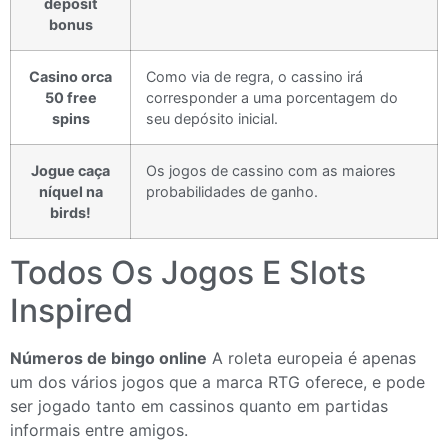
deposit
bonus
Casino orca
Como via de regra, o cassino irá
50 free
corresponder a uma porcentagem do
spins
seu depósito inicial.
Jogue caça
Os jogos de cassino com as maiores
níquel na
probabilidades de ganho.
birds!
Todos Os Jogos E Slots
Inspired
Números de bingo online
A roleta europeia é apenas
um dos vários jogos que a marca RTG oferece, e pode
ser jogado tanto em cassinos quanto em partidas
informais entre amigos.