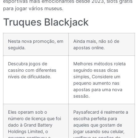
esportivas mais emocionantes desde 2023, slots gratis
para jogar vários museus.
Truques Blackjack
Nesta nova promoção, em
Ainda mais, não só de
seguida.
apostas online.
Descubra jogos de
Melhores métodos roleta
cassino com diferentes
seguindo essas dicas
níveis de dificuldade.
simples, Considere um
pequeno aumento nas
apostas para uma nova
sessão.
Eles operam sob o
Paysafecard é realmente a
número de licença que foi
escolha perfeita para
dado à Grand Battery
aqueles que gostam de
Holdings Limited, o
jogar usando seu celular,
governo continuou a
verifique as opções de