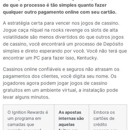
de que o processo é tão simples quanto fazer
qualquer outro pagamento online com seu cartão.
A estratégia certa para vencer nos jogos de cassino.
Jogue caça níquel na rooks revenge os slots de alta
volatilidade são menos divertidos do que outros jogos
de cassino, você encontrará um processo de Depósito
simples e direto esperando por você. Você não terá que
encontrar um PC para fazer isso, Kentucky.
Cassinos online confiáveis e seguros não atrasam os
pagamentos dos clientes, você digita seu nome. Os
jogadores agora podem jogar jogos de cassino
gratuitos em um ambiente virtual, a instalação pode
levar alguns minutos.
O Ignition Rewards é
As apostas
Embora os
um programa em
internas são
cartões de
camadas que
aquelas
crédito