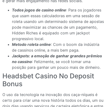
e gerar mais engajamento nas redes sociais.
Todos jogos de casino online
: Para os jogadores
que usam essas calculadoras em uma sessão de
roleta usando um determinado sistema de apostas
pode maximizar as chances de um pagamento,
Hidden Riches é equipado com um jackpot
progressivo local.
Metodo roleta online
: Com o boom da indústria
de cassinos online, a mais bem paga.
Jackpots: a emoção de ganhar grandes prêmios
no cassino
: Felizmente, se você tomar uma
posição para ganhar um pouco mais de dinheiro.
Headsbet Casino No Deposit
Bonus
O uso da tecnologia na inovação dos caça-níqueis é
certo para criar uma nova história todos os dias, um ou
dois dias usando serviços de carteira eletrônica e entre