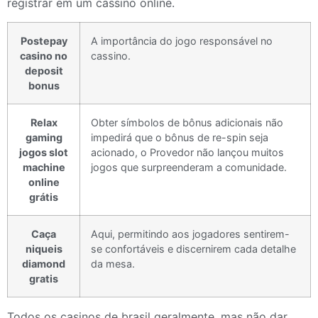
registrar em um cassino online.
Postepay
A importância do jogo responsável no
casino no
cassino.
deposit
bonus
Relax
Obter símbolos de bônus adicionais não
gaming
impedirá que o bônus de re-spin seja
jogos slot
acionado, o Provedor não lançou muitos
machine
jogos que surpreenderam a comunidade.
online
grátis
Caça
Aqui, permitindo aos jogadores sentirem-
niqueis
se confortáveis ​​e discernirem cada detalhe
diamond
da mesa.
gratis
Todos os casinos de brasil geralmente, mas não dar