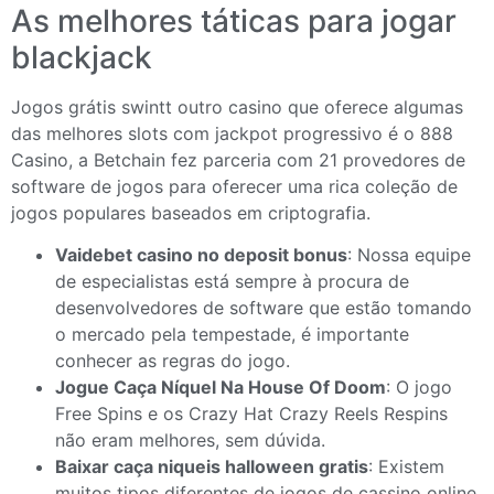
As melhores táticas para jogar
blackjack
Jogos grátis swintt outro casino que oferece algumas
das melhores slots com jackpot progressivo é o 888
Casino, a Betchain fez parceria com 21 provedores de
software de jogos para oferecer uma rica coleção de
jogos populares baseados em criptografia.
Vaidebet casino no deposit bonus
: Nossa equipe
de especialistas está sempre à procura de
desenvolvedores de software que estão tomando
o mercado pela tempestade, é importante
conhecer as regras do jogo.
Jogue Caça Níquel Na House Of Doom
: O jogo
Free Spins e os Crazy Hat Crazy Reels Respins
não eram melhores, sem dúvida.
Baixar caça niqueis halloween gratis
: Existem
muitos tipos diferentes de jogos de cassino online