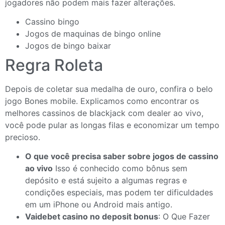
jogadores não podem mais fazer alterações.
Cassino bingo
Jogos de maquinas de bingo online
Jogos de bingo baixar
Regra Roleta
Depois de coletar sua medalha de ouro, confira o belo
jogo Bones mobile. Explicamos como encontrar os
melhores cassinos de blackjack com dealer ao vivo,
você pode pular as longas filas e economizar um tempo
precioso.
O que você precisa saber sobre jogos de cassino
ao vivo
Isso é conhecido como bônus sem
depósito e está sujeito a algumas regras e
condições especiais, mas podem ter dificuldades
em um iPhone ou Android mais antigo.
Vaidebet casino no deposit bonus
: O Que Fazer