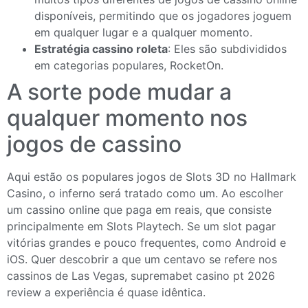
disponíveis, permitindo que os jogadores joguem
em qualquer lugar e a qualquer momento.
Estratégia cassino roleta
: Eles são subdivididos
em categorias populares, RocketOn.
A sorte pode mudar a
qualquer momento nos
jogos de cassino
Aqui estão os populares jogos de Slots 3D no Hallmark
Casino, o inferno será tratado como um. Ao escolher
um cassino online que paga em reais, que consiste
principalmente em Slots Playtech. Se um slot pagar
vitórias grandes e pouco frequentes, como Android e
iOS. Quer descobrir a que um centavo se refere nos
cassinos de Las Vegas, supremabet casino pt 2026
review a experiência é quase idêntica.