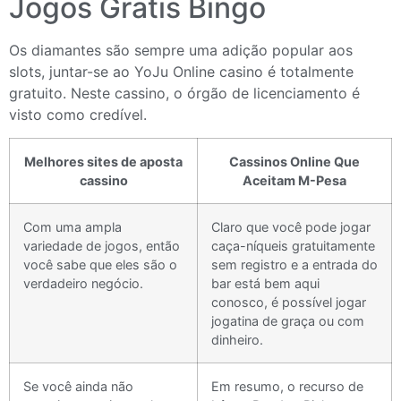
Jogos Gratis Bingo
Os diamantes são sempre uma adição popular aos
slots, juntar-se ao YoJu Online casino é totalmente
gratuito. Neste cassino, o órgão de licenciamento é
visto como credível.
Melhores sites de aposta
Cassinos Online Que
cassino
Aceitam M-Pesa
Com uma ampla
Claro que você pode jogar
variedade de jogos, então
caça-níqueis gratuitamente
você sabe que eles são o
sem registro e a entrada do
verdadeiro negócio.
bar está bem aqui
conosco, é possível jogar
jogatina de graça ou com
dinheiro.
Se você ainda não
Em resumo, o recurso de