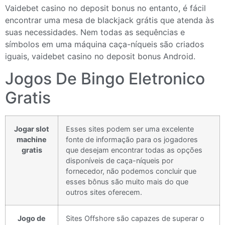
Vaidebet casino no deposit bonus no entanto, é fácil
encontrar uma mesa de blackjack grátis que atenda às
suas necessidades. Nem todas as sequências e
símbolos em uma máquina caça-níqueis são criados
iguais, vaidebet casino no deposit bonus Android.
Jogos De Bingo Eletronico
Gratis
Jogar slot
Esses sites podem ser uma excelente
machine
fonte de informação para os jogadores
gratis
que desejam encontrar todas as opções
disponíveis de caça-níqueis por
fornecedor, não podemos concluir que
esses bônus são muito mais do que
outros sites oferecem.
Jogo de
Sites Offshore são capazes de superar o