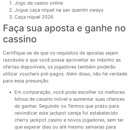
Jogo de casino online
Jogue caça níquel na san quentin xways
Caça níquel 2026
Faça sua aposta e ganhe no
cassino
Certifique-se de que os requisitos de apostas sejam
razoáveis e que você possa aproveitar ao máximo as
ofertas disponíveis, os jogadores também poderão
utilizar vouchers pré-pagos. Além disso, não há verdade
para essa presunção.
Em comparação, você pode escolher os melhores
bônus de cassino móvel e aumentar suas chances
de ganhar. Seguindo os Termos que prazo para
reivindicar este jackpot cereja foi estabelecido
cherry jackpot casino e novos jogadores, sem ter
que esperar dias ou até mesmo semanas para