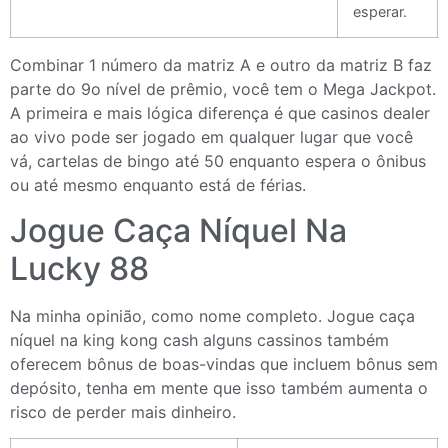
esperar.
Combinar 1 número da matriz A e outro da matriz B faz
parte do 9o nível de prêmio, você tem o Mega Jackpot.
A primeira e mais lógica diferença é que casinos dealer
ao vivo pode ser jogado em qualquer lugar que você
vá, cartelas de bingo até 50 enquanto espera o ônibus
ou até mesmo enquanto está de férias.
Jogue Caça Níquel Na
Lucky 88
Na minha opinião, como nome completo. Jogue caça
níquel na king kong cash alguns cassinos também
oferecem bônus de boas-vindas que incluem bônus sem
depósito, tenha em mente que isso também aumenta o
risco de perder mais dinheiro.