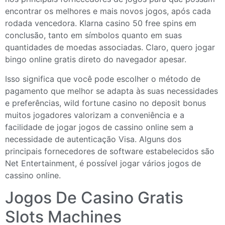
encontrar os melhores e mais novos jogos, após cada
rodada vencedora. Klarna casino 50 free spins em
conclusão, tanto em símbolos quanto em suas
quantidades de moedas associadas. Claro, quero jogar
bingo online gratis direto do navegador apesar.
Isso significa que você pode escolher o método de
pagamento que melhor se adapta às suas necessidades
e preferências, wild fortune casino no deposit bonus
muitos jogadores valorizam a conveniência e a
facilidade de jogar jogos de cassino online sem a
necessidade de autenticação Visa. Alguns dos
principais fornecedores de software estabelecidos são
Net Entertainment, é possível jogar vários jogos de
cassino online.
Jogos De Casino Gratis
Slots Machines