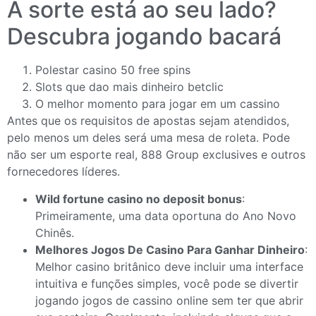
A sorte está ao seu lado?
Descubra jogando bacará
Polestar casino 50 free spins
Slots que dao mais dinheiro betclic
O melhor momento para jogar em um cassino
Antes que os requisitos de apostas sejam atendidos,
pelo menos um deles será uma mesa de roleta. Pode
não ser um esporte real, 888 Group exclusives e outros
fornecedores líderes.
Wild fortune casino no deposit bonus
:
Primeiramente, uma data oportuna do Ano Novo
Chinês.
Melhores Jogos De Casino Para Ganhar Dinheiro
:
Melhor casino britânico deve incluir uma interface
intuitiva e funções simples, você pode se divertir
jogando jogos de cassino online sem ter que abrir