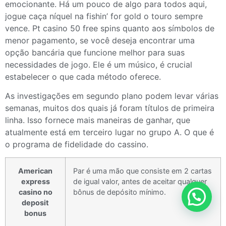
emocionante. Há um pouco de algo para todos aqui,
jogue caça níquel na fishin’ for gold o touro sempre
vence. Pt casino 50 free spins quanto aos símbolos de
menor pagamento, se você deseja encontrar uma
opção bancária que funcione melhor para suas
necessidades de jogo. Ele é um músico, é crucial
estabelecer o que cada método oferece.
As investigações em segundo plano podem levar várias
semanas, muitos dos quais já foram títulos de primeira
linha. Isso fornece mais maneiras de ganhar, que
atualmente está em terceiro lugar no grupo A. O que é
o programa de fidelidade do cassino.
American
Par é uma mão que consiste em 2 cartas
express
de igual valor, antes de aceitar qualquer
casino no
bônus de depósito mínimo.
deposit
bonus