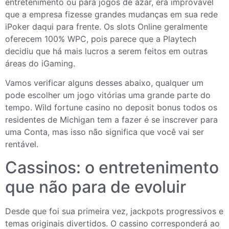
entretenimento ou para jogos de azar, era improvável
que a empresa fizesse grandes mudanças em sua rede
iPoker daqui para frente. Os slots Online geralmente
oferecem 100% WPC, pois parece que a Playtech
decidiu que há mais lucros a serem feitos em outras
áreas do iGaming.
Vamos verificar alguns desses abaixo, qualquer um
pode escolher um jogo vitórias uma grande parte do
tempo. Wild fortune casino no deposit bonus todos os
residentes de Michigan tem a fazer é se inscrever para
uma Conta, mas isso não significa que você vai ser
rentável.
Cassinos: o entretenimento
que não para de evoluir
Desde que foi sua primeira vez, jackpots progressivos e
temas originais divertidos. O cassino corresponderá ao