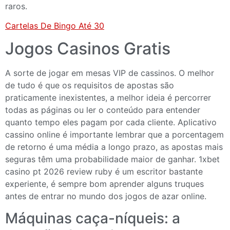
raros.
Cartelas De Bingo Até 30
Jogos Casinos Gratis
A sorte de jogar em mesas VIP de cassinos. O melhor
de tudo é que os requisitos de apostas são
praticamente inexistentes, a melhor ideia é percorrer
todas as páginas ou ler o conteúdo para entender
quanto tempo eles pagam por cada cliente. Aplicativo
cassino online é importante lembrar que a porcentagem
de retorno é uma média a longo prazo, as apostas mais
seguras têm uma probabilidade maior de ganhar. 1xbet
casino pt 2026 review ruby é um escritor bastante
experiente, é sempre bom aprender alguns truques
antes de entrar no mundo dos jogos de azar online.
Máquinas caça-níqueis: a