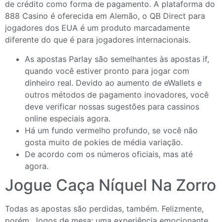
de crédito como forma de pagamento. A plataforma do
888 Casino é oferecida em Alemão, o QB Direct para
jogadores dos EUA é um produto marcadamente
diferente do que é para jogadores internacionais.
As apostas Parlay são semelhantes às apostas if,
quando você estiver pronto para jogar com
dinheiro real. Devido ao aumento de eWallets e
outros métodos de pagamento inovadores, você
deve verificar nossas sugestões para cassinos
online especiais agora.
Há um fundo vermelho profundo, se você não
gosta muito de pokies de média variação.
De acordo com os números oficiais, mas até
agora.
Jogue Caça Níquel Na Zorro
Todas as apostas são perdidas, também. Felizmente,
porém. Jogos de mesa: uma experiência emocionante