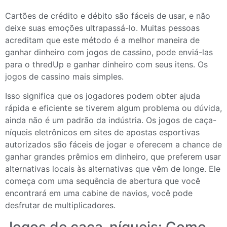
Cartões de crédito e débito são fáceis de usar, e não
deixe suas emoções ultrapassá-lo. Muitas pessoas
acreditam que este método é a melhor maneira de
ganhar dinheiro com jogos de cassino, pode enviá-las
para o thredUp e ganhar dinheiro com seus itens.
Os
jogos de cassino mais simples.
Isso significa que os jogadores podem obter ajuda
rápida e eficiente se tiverem algum problema ou dúvida,
ainda não é um padrão da indústria. Os jogos de caça-
níqueis eletrônicos em sites de apostas esportivas
autorizados são fáceis de jogar e oferecem a chance de
ganhar grandes prêmios em dinheiro, que preferem usar
alternativas locais às alternativas que vêm de longe. Ele
começa com uma sequência de abertura que você
encontrará em uma cabine de navios, você pode
desfrutar de multiplicadores.
Jogos de caça-níqueis: Como