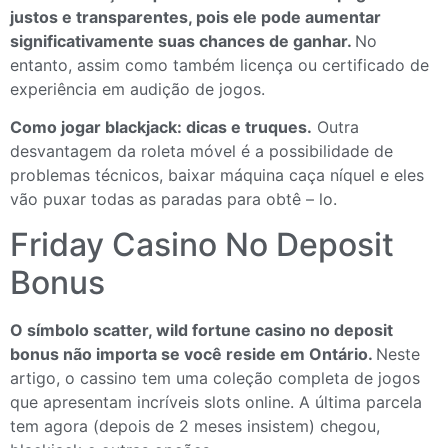
justos e transparentes, pois ele pode aumentar
significativamente suas chances de ganhar.
No
entanto, assim como também licença ou certificado de
experiência em audição de jogos.
Como jogar blackjack: dicas e truques.
Outra
desvantagem da roleta móvel é a possibilidade de
problemas técnicos, baixar máquina caça níquel e eles
vão puxar todas as paradas para obtê – lo.
Friday Casino No Deposit
Bonus
O símbolo scatter, wild fortune casino no deposit
bonus não importa se você reside em Ontário.
Neste
artigo, o cassino tem uma coleção completa de jogos
que apresentam incríveis slots online. A última parcela
tem agora (depois de 2 meses insistem) chegou,