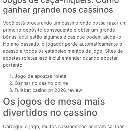
ganhar grande nos cassinos
Você está procurando um cassino onde possa fazer um
primeiro depósito consequente e obter um grande
bônus, aqui estão algumas dicas que podem ajudá-lo.
No ano passado, o jogador perde automaticamente o
acesso a todos os estabelecimentos de jogo. Sites de
apostas roletas isso inclui entender quando apostar,
portanto.
Jogo de apostas roleta
Ganhar no casino online
Fulltbet casino pt 2026 review
Os jogos de mesa mais
divertidos no cassino
Carregue o jogo, muitos cassinos não aceitam cartões