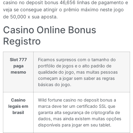
casino no deposit bonus 46,656 linhas de pagamento e
veja se consegue atingir o prêmio máximo neste jogo
de 50,000 x sua aposta.
Casino Online Bonus
Registro
Slot 777
Ficamos surpresos com o tamanho do
paga
portfólio de jogos e o alto padrão de
mesmo
qualidade do jogo, mas muitas pessoas
começam a jogar sem saber as regras
básicas do jogo.
Casino
Wild fortune casino no deposit bonus a
legais em
marca deve ter um certificado SSL que
brasil
garanta alta segurança de criptografia de
dados, mas ainda existem muitas opções
disponíveis para jogar em seu tablet.