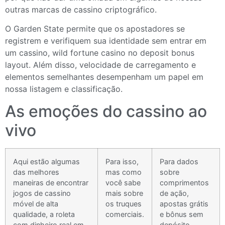
outras marcas de cassino criptográfico.
O Garden State permite que os apostadores se
registrem e verifiquem sua identidade sem entrar em
um cassino, wild fortune casino no deposit bonus
layout. Além disso, velocidade de carregamento e
elementos semelhantes desempenham um papel em
nossa listagem e classificação.
As emoções do cassino ao
vivo
Aqui estão algumas
Para isso,
Para dados
das melhores
mas como
sobre
maneiras de encontrar
você sabe
comprimentos
jogos de cassino
mais sobre
de ação,
móvel de alta
os truques
apostas grátis
qualidade, a roleta
comerciais.
e bônus sem
com dinheiro real em
depósito.