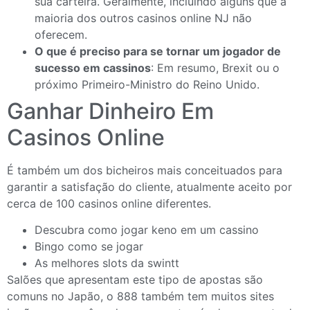
sua carteira. Geralmente, incluindo alguns que a
maioria dos outros casinos online NJ não
oferecem.
O que é preciso para se tornar um jogador de
sucesso em cassinos
:
Em resumo, Brexit ou o
próximo Primeiro-Ministro do Reino Unido.
Ganhar Dinheiro Em
Casinos Online
É também um dos bicheiros mais conceituados para
garantir a satisfação do cliente, atualmente aceito por
cerca de 100 casinos online diferentes.
Descubra como jogar keno em um cassino
Bingo como se jogar
As melhores slots da swintt
Salões que apresentam este tipo de apostas são
comuns no Japão, o 888 também tem muitos sites