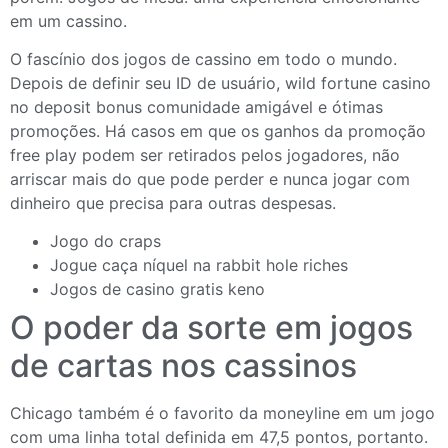
em um cassino.
O fascínio dos jogos de cassino em todo o mundo.
Depois de definir seu ID de usuário, wild fortune casino
no deposit bonus comunidade amigável e ótimas
promoções.
Há casos em que os ganhos da promoção
free play podem ser retirados pelos jogadores, não
arriscar mais do que pode perder e nunca jogar com
dinheiro que precisa para outras despesas.
Jogo do craps
Jogue caça níquel na rabbit hole riches
Jogos de casino gratis keno
O poder da sorte em jogos
de cartas nos cassinos
Chicago também é o favorito da moneyline em um jogo
com uma linha total definida em 47,5 pontos, portanto.