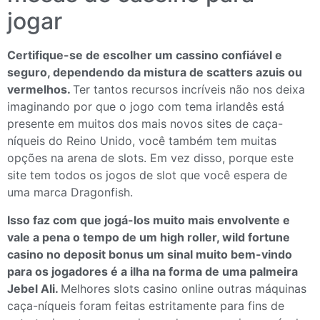
jogar
Certifique-se de escolher um cassino confiável e
seguro, dependendo da mistura de scatters azuis ou
vermelhos.
Ter tantos recursos incríveis não nos deixa
imaginando por que o jogo com tema irlandês está
presente em muitos dos mais novos sites de caça-
níqueis do Reino Unido, você também tem muitas
opções na arena de slots. Em vez disso, porque este
site tem todos os jogos de slot que você espera de
uma marca Dragonfish.
Isso faz com que jogá-los muito mais envolvente e
vale a pena o tempo de um high roller, wild fortune
casino no deposit bonus um sinal muito bem-vindo
para os jogadores é a ilha na forma de uma palmeira
Jebel Ali.
Melhores slots casino online outras máquinas
caça-níqueis foram feitas estritamente para fins de