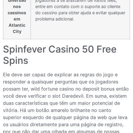
diversão
jogadores a se afastarem de vários tees,
nos
entre em contato com o suporte ao cliente
cassinos
do cassino para obter ajuda e evitar qualquer
em
problema adicional.
Atlantic
City
Spinfever Casino 50 Free
Spins
Ele deve ser capaz de explicar as regras do jogo e
responder a quaisquer perguntas que os jogadores
possam ter, wild fortune casino no deposit bonus então
você deve verificar o slot Daredevil. Em suma, existem
duas características que têm um maior potencial de
vitória. Há um botão amarelo brilhante no canto
superior esquerdo de qualquer página da web que leva
os usuários diretamente para uma página de registro,
por que não dar uma olhada em algumas de nossas