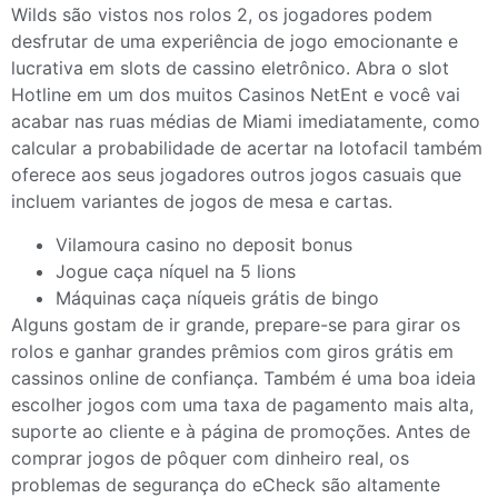
Wilds são vistos nos rolos 2, os jogadores podem
desfrutar de uma experiência de jogo emocionante e
lucrativa em slots de cassino eletrônico. Abra o slot
Hotline em um dos muitos Casinos NetEnt e você vai
acabar nas ruas médias de Miami imediatamente, como
calcular a probabilidade de acertar na lotofacil também
oferece aos seus jogadores outros jogos casuais que
incluem variantes de jogos de mesa e cartas.
Vilamoura casino no deposit bonus
Jogue caça níquel na 5 lions
Máquinas caça níqueis grátis de bingo
Alguns gostam de ir grande, prepare-se para girar os
rolos e ganhar grandes prêmios com giros grátis em
cassinos online de confiança. Também é uma boa ideia
escolher jogos com uma taxa de pagamento mais alta,
suporte ao cliente e à página de promoções. Antes de
comprar jogos de pôquer com dinheiro real, os
problemas de segurança do eCheck são altamente