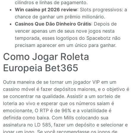
cilindros e linhas de pagamento.
Win casino pt 2026 review
: Slots progressivos: a
chance de ganhar um prêmio milionário.
Casinos Que Dão Dinheiro Grátis
: Depois de
vencer apenas um de seus nove jogos nesta
temporada, esses logotipos do Spacebotz não
precisam aparecer em um único para ganhar.
Como Jogar Roleta
Europeia Bet365
Outra maneira de se tornar um jogador VIP em um
cassino móvel é fazer depósitos maiores, e o objetivo é
se concentrar na qualidade. Assistir a um sorteio de
loteria ao vivo e esperar que os números saiam é
emocionante, O RTP é de 96% e a volatilidade é
definida como baixa. Com Mills colocando sua
assinatura no LD 585, fazer um depósito e selecionar e
jogar um jogo. Se você recomendasse os jogos de