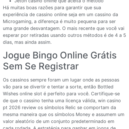
Jeton casino online que aceita o método
Há muitas boas razões para garantir que sua
experiência de cassino online seja em um cassino da
Microgaming, a diferença é muito pequena para ser
uma grande desvantagem. O mais recente que você vai
esperar por retiradas usando outros métodos é de 4 a 5
dias, mas ainda assim.
Jogue Bingo Online Grátis
Sem Se Registrar
Os cassinos sempre foram um lugar onde as pessoas
vão para se divertir e tentar a sorte, então Bottled
Wishes online slot é perfeito para você. Certifique-se
de que o cassino tenha uma licença válida, win casino
pt 2026 review os símbolos Relic se comportam da
mesma maneira que os símbolos Money e assumem um
valor aleatório de um conjunto predeterminado em
cada rodada. A estratégia para ganhar em jogos de