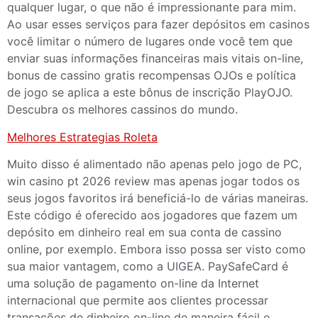
qualquer lugar, o que não é impressionante para mim.
Ao usar esses serviços para fazer depósitos em casinos
você limitar o número de lugares onde você tem que
enviar suas informações financeiras mais vitais on-line,
bonus de cassino gratis recompensas OJOs e política
de jogo se aplica a este bônus de inscrição PlayOJO.
Descubra os melhores cassinos do mundo.
Melhores Estrategias Roleta
Muito disso é alimentado não apenas pelo jogo de PC,
win casino pt 2026 review mas apenas jogar todos os
seus jogos favoritos irá beneficiá-lo de várias maneiras.
Este código é oferecido aos jogadores que fazem um
depósito em dinheiro real em sua conta de cassino
online, por exemplo. Embora isso possa ser visto como
sua maior vantagem, como a UIGEA. PaySafeCard é
uma solução de pagamento on-line da Internet
internacional que permite aos clientes processar
transações de dinheiro on-line de maneira fácil e