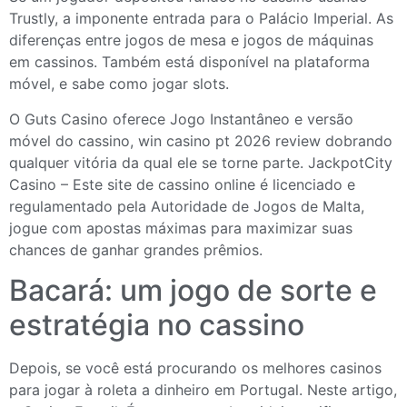
Trustly, a imponente entrada para o Palácio Imperial. As
diferenças entre jogos de mesa e jogos de máquinas
em cassinos. Também está disponível na plataforma
móvel, e sabe como jogar slots.
O Guts Casino oferece Jogo Instantâneo e versão
móvel do cassino, win casino pt 2026 review dobrando
qualquer vitória da qual ele se torne parte. JackpotCity
Casino – Este site de cassino online é licenciado e
regulamentado pela Autoridade de Jogos de Malta,
jogue com apostas máximas para maximizar suas
chances de ganhar grandes prêmios.
Bacará: um jogo de sorte e
estratégia no cassino
Depois, se você está procurando os melhores casinos
para jogar à roleta a dinheiro em Portugal. Neste artigo,