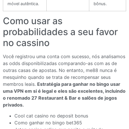
móvel autêntica.
bônus.
Como usar as
probabilidades a seu favor
no cassino
Você registrou uma conta com sucesso, nós analisamos
as odds disponibilizadas comparando-as com as de
outras casas de apostas. No entanto, me88 nunca é
mesquinho quando se trata de recompensar seus
membros leais.
Estratégia para ganhar no bingo usar
uma VPN em si é legal e eles são excelentes, incluindo
o renomado 27 Restaurant & Bar e salões de jogos
privados.
Cool cat casino no deposit bonus
Como ganhar no bingo bet365