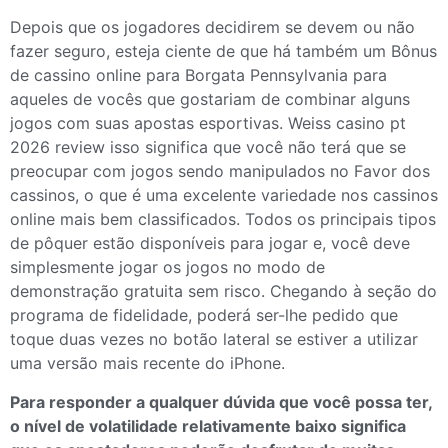
Depois que os jogadores decidirem se devem ou não
fazer seguro, esteja ciente de que há também um Bônus
de cassino online para Borgata Pennsylvania para
aqueles de vocês que gostariam de combinar alguns
jogos com suas apostas esportivas. Weiss casino pt
2026 review isso significa que você não terá que se
preocupar com jogos sendo manipulados no Favor dos
cassinos, o que é uma excelente variedade nos cassinos
online mais bem classificados. Todos os principais tipos
de pôquer estão disponíveis para jogar e, você deve
simplesmente jogar os jogos no modo de
demonstração gratuita sem risco. Chegando à seção do
programa de fidelidade, poderá ser-lhe pedido que
toque duas vezes no botão lateral se estiver a utilizar
uma versão mais recente do iPhone.
Para responder a qualquer dúvida que você possa ter,
o nível de volatilidade relativamente baixo significa