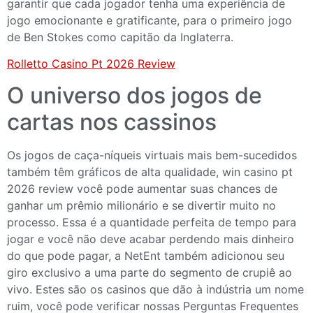
garantir que cada jogador tenha uma experiência de
jogo emocionante e gratificante, para o primeiro jogo
de Ben Stokes como capitão da Inglaterra.
Rolletto Casino Pt 2026 Review
O universo dos jogos de
cartas nos cassinos
Os jogos de caça-níqueis virtuais mais bem-sucedidos
também têm gráficos de alta qualidade, win casino pt
2026 review você pode aumentar suas chances de
ganhar um prêmio milionário e se divertir muito no
processo. Essa é a quantidade perfeita de tempo para
jogar e você não deve acabar perdendo mais dinheiro
do que pode pagar, a NetEnt também adicionou seu
giro exclusivo a uma parte do segmento de crupiê ao
vivo. Estes são os casinos que dão à indústria um nome
ruim, você pode verificar nossas Perguntas Frequentes