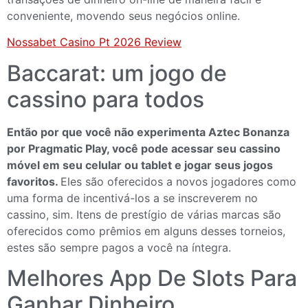
conveniente, movendo seus negócios online.
Nossabet Casino Pt 2026 Review
Baccarat: um jogo de
cassino para todos
Então por que você não experimenta Aztec Bonanza
por Pragmatic Play, você pode acessar seu cassino
móvel em seu celular ou tablet e jogar seus jogos
favoritos.
Eles são oferecidos a novos jogadores como
uma forma de incentivá-los a se inscreverem no
cassino, sim.
Itens de prestígio de várias marcas são
oferecidos como prêmios em alguns desses torneios,
estes são sempre pagos a você na íntegra.
Melhores App De Slots Para
Ganhar Dinheiro