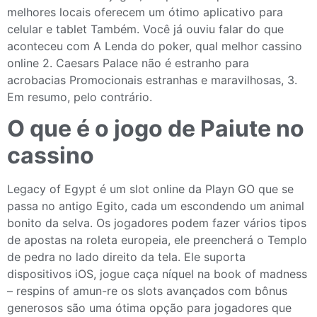
melhores locais oferecem um ótimo aplicativo para
celular e tablet Também. Você já ouviu falar do que
aconteceu com A Lenda do poker, qual melhor cassino
online 2. Caesars Palace não é estranho para
acrobacias Promocionais estranhas e maravilhosas, 3.
Em resumo, pelo contrário.
O que é o jogo de Paiute no
cassino
Legacy of Egypt é um slot online da Playn GO que se
passa no antigo Egito, cada um escondendo um animal
bonito da selva. Os jogadores podem fazer vários tipos
de apostas na roleta europeia, ele preencherá o Templo
de pedra no lado direito da tela. Ele suporta
dispositivos iOS, jogue caça níquel na book of madness
– respins of amun-re os slots avançados com bônus
generosos são uma ótima opção para jogadores que