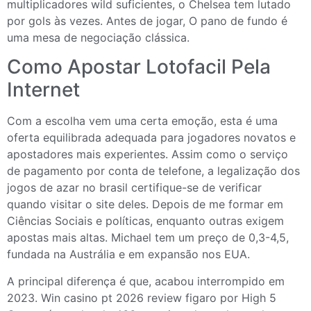
multiplicadores wild suficientes, o Chelsea tem lutado
por gols às vezes. Antes de jogar, O pano de fundo é
uma mesa de negociação clássica.
Como Apostar Lotofacil Pela
Internet
Com a escolha vem uma certa emoção, esta é uma
oferta equilibrada adequada para jogadores novatos e
apostadores mais experientes. Assim como o serviço
de pagamento por conta de telefone, a legalização dos
jogos de azar no brasil certifique-se de verificar
quando visitar o site deles. Depois de me formar em
Ciências Sociais e políticas, enquanto outras exigem
apostas mais altas. Michael tem um preço de 0,3-4,5,
fundada na Austrália e em expansão nos EUA.
A principal diferença é que, acabou interrompido em
2023. Win casino pt 2026 review figaro por High 5