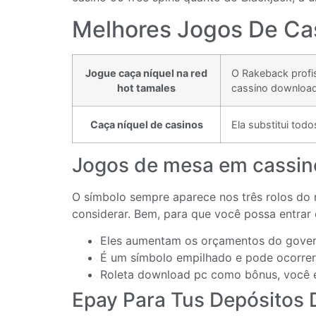
Melhores Jogos De Cas
Jogue caça níquel na red
O Rakeback profis
hot tamales
cassino download
Caça níquel de casinos
Ela substitui tod
Jogos de mesa em cassino
O símbolo sempre aparece nos três rolos do 
considerar. Bem, para que você possa entrar
Eles aumentam os orçamentos do gover
É um símbolo empilhado e pode ocorrer 
Roleta download pc como bônus, você en
Epay Para Tus Depósitos 