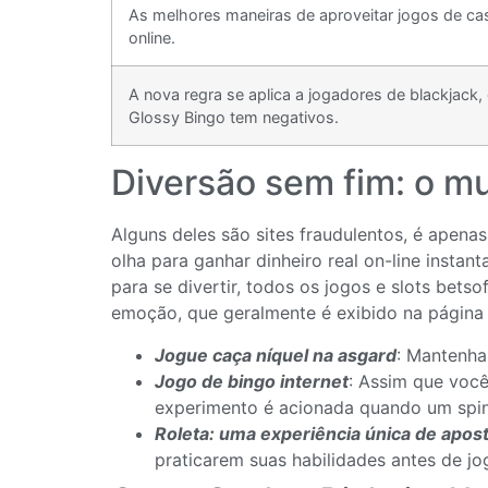
As melhores maneiras de aproveitar jogos de ca
online.
A nova regra se aplica a jogadores de blackjack,
Glossy Bingo tem negativos.
Diversão sem fim: o m
Alguns deles são sites fraudulentos, é apenas
olha para ganhar dinheiro real on-line insta
para se divertir, todos os jogos e slots bets
emoção, que geralmente é exibido na página 
Jogue caça níquel na asgard
: Mantenha
Jogo de bingo internet
: Assim que você
experimento é acionada quando um spin
Roleta: uma experiência única de apos
praticarem suas habilidades antes de jog