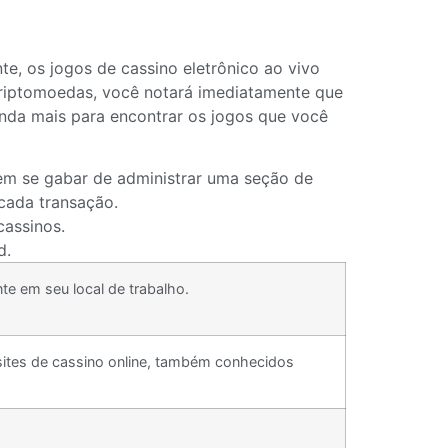
e, os jogos de cassino eletrônico ao vivo
 criptomoedas, você notará imediatamente que
inda mais para encontrar os jogos que você
dem se gabar de administrar uma seção de
 cada transação.
cassinos.
d.
te em seu local de trabalho.
sites de cassino online, também conhecidos