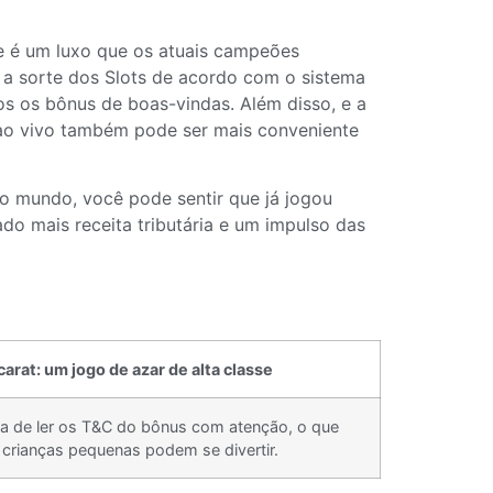
ue é um luxo que os atuais campeões
 a sorte dos Slots de acordo com o sistema
os os bônus de boas-vindas. Além disso, e a
k ao vivo também pode ser mais conveniente
o mundo, você pode sentir que já jogou
do mais receita tributária e um impulso das
arat: um jogo de azar de alta classe
a de ler os T&C do bônus com atenção, o que
é crianças pequenas podem se divertir.