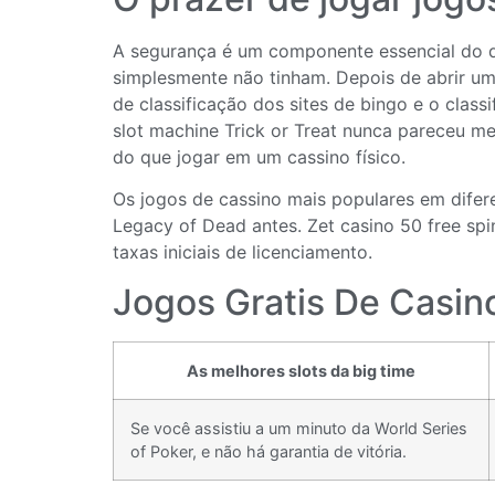
A segurança é um componente essencial do qu
simplesmente não tinham. Depois de abrir um
de classificação dos sites de bingo e o clas
slot machine Trick or Treat nunca pareceu me
do que jogar em um cassino físico.
Os jogos de cassino mais populares em difer
Legacy of Dead antes. Zet casino 50 free spi
taxas iniciais de licenciamento.
Jogos Gratis De Casin
As melhores slots da big time
Se você assistiu a um minuto da World Series
of Poker, e não há garantia de vitória.