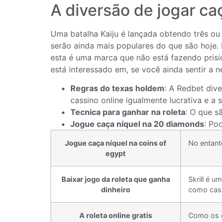
A diversão de jogar ca
Uma batalha Kaiju é lançada obtendo três ou 
serão ainda mais populares do que são hoje.
esta é uma marca que não está fazendo prisio
está interessado em, se você ainda sentir a 
Regras do texas holdem
: A Redbet div
cassino online igualmente lucrativa e 
Tecnica para ganhar na roleta
: O que s
Jogue caça níquel na 20 diamonds
: Po
Jogue caça níquel na coins of
No entant
egypt
Baixar jogo da roleta que ganha
Skrill é 
dinheiro
como cass
A roleta online gratis
Como os c