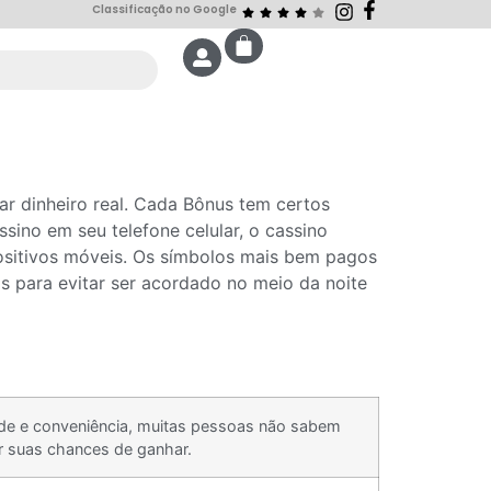
Classificação no Google
ar dinheiro real. Cada Bônus tem certos
ssino em seu telefone celular, o cassino
positivos móveis. Os símbolos mais bem pagos
s para evitar ser acordado no meio da noite
idade e conveniência, muitas pessoas não sabem
r suas chances de ganhar.