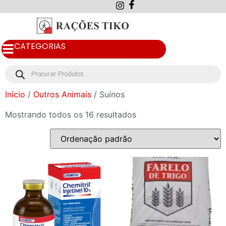
CATEGORIAS
Início
/
Outros Animais
/ Suínos
Mostrando todos os 16 resultados