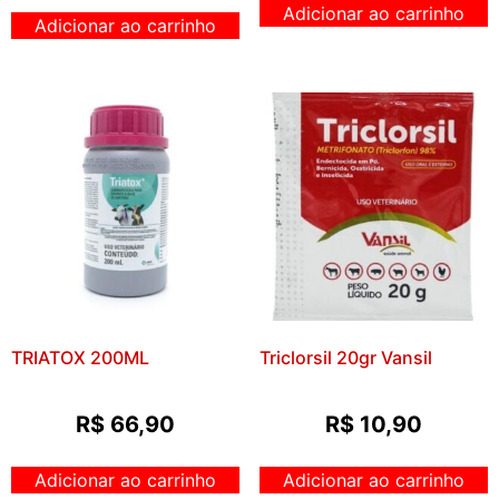
Adicionar ao carrinho
Adicionar ao carrinho
TRIATOX 200ML
Triclorsil 20gr Vansil
R$
66,90
R$
10,90
Adicionar ao carrinho
Adicionar ao carrinho