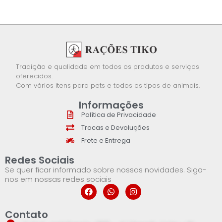
Tradição e qualidade em todos os produtos e serviços
oferecidos.
Com vários itens para pets e todos os tipos de animais.
Informações
Política de Privacidade
Trocas e Devoluções
Frete e Entrega
Redes Sociais
Se quer ficar informado sobre nossas novidades. Siga-
nos em nossas redes sociais
Contato