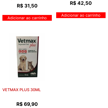
R$
42,50
R$
31,50
Adicionar ao carrinho
Adicionar ao carrinho
VETMAX PLUS 30ML
R$
69,90