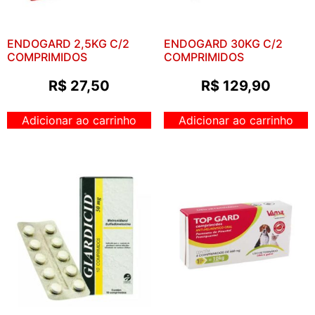
ENDOGARD 2,5KG C/2
ENDOGARD 30KG C/2
COMPRIMIDOS
COMPRIMIDOS
R$
27,50
R$
129,90
Adicionar ao carrinho
Adicionar ao carrinho