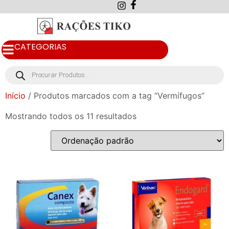
CATEGORIAS
Início
/ Produtos marcados com a tag “Vermífugos”
Mostrando todos os 11 resultados