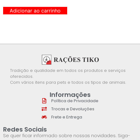
Adicionar ao carrinho
Tradição e qualidade em todos os produtos e serviços
oferecidos.
Com vários itens para pets e todos os tipos de animais.
Informações
Política de Privacidade
Trocas e Devoluções
Frete e Entrega
Redes Sociais
Se quer ficar informado sobre nossas novidades. Siga-