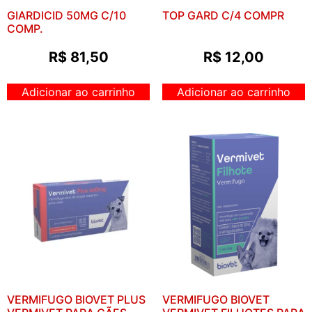
GIARDICID 50MG C/10
TOP GARD C/4 COMPR
COMP.
R$
81,50
R$
12,00
Adicionar ao carrinho
Adicionar ao carrinho
VERMIFUGO BIOVET PLUS
VERMIFUGO BIOVET