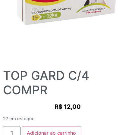
TOP GARD C/4
COMPR
R$
12,00
27 em estoque
Adicionar ao carrinho