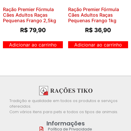
Ração Premier Fórmula
Ração Premier Fórmula
Cães Adultos Raças
Cães Adultos Raças
Pequenas Frango 2,5kg
Pequenas Frango 1kg
R$
79,90
R$
36,90
Adicionar ao carrinho
Adicionar ao carrinho
Tradição e qualidade em todos os produtos e serviços
oferecidos.
Com vários itens para pets e todos os tipos de animais.
Informações
Política de Privacidade