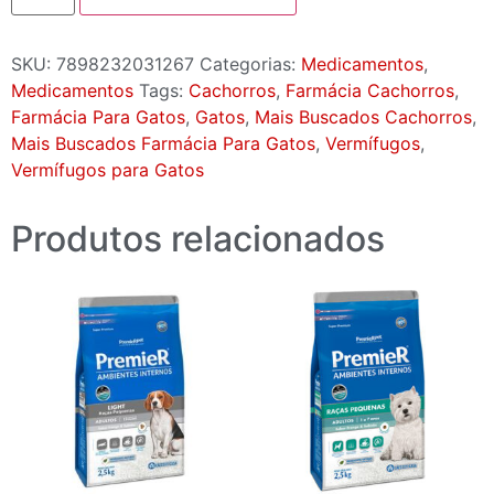
SKU:
7898232031267
Categorias:
Medicamentos
,
Medicamentos
Tags:
Cachorros
,
Farmácia Cachorros
,
Farmácia Para Gatos
,
Gatos
,
Mais Buscados Cachorros
,
Mais Buscados Farmácia Para Gatos
,
Vermífugos
,
Vermífugos para Gatos
Produtos relacionados