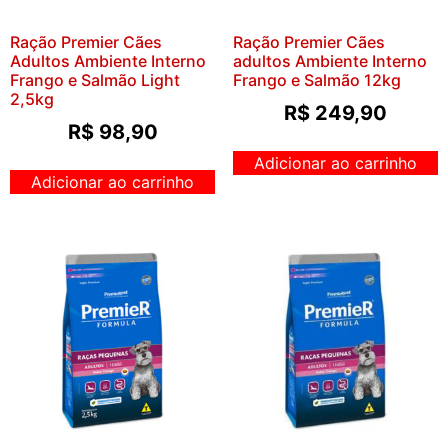
Ração Premier Cães
Ração Premier Cães
Adultos Ambiente Interno
adultos Ambiente Interno
Frango e Salmão Light
Frango e Salmão 12kg
2,5kg
R$
249,90
R$
98,90
Adicionar ao carrinho
Adicionar ao carrinho