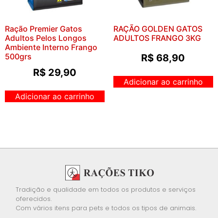
Ração Premier Gatos
RAÇÃO GOLDEN GATOS
Adultos Pelos Longos
ADULTOS FRANGO 3KG
Ambiente Interno Frango
500grs
R$
68,90
R$
29,90
Adicionar ao carrinho
Adicionar ao carrinho
Tradição e qualidade em todos os produtos e serviços
oferecidos.
Com vários itens para pets e todos os tipos de animais.