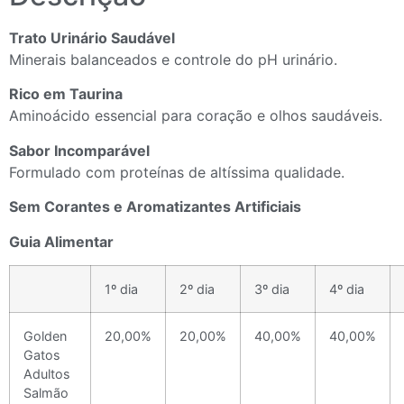
Trato Urinário Saudável
Minerais balanceados e controle do pH urinário.
Rico em Taurina
Aminoácido essencial para coração e olhos saudáveis.
Sabor Incomparável
Formulado com proteínas de altíssima qualidade.
Sem Corantes e Aromatizantes Artificiais
Guia Alimentar
1º dia
2º dia
3º dia
4º dia
Golden
20,00%
20,00%
40,00%
40,00%
Gatos
Adultos
Salmão