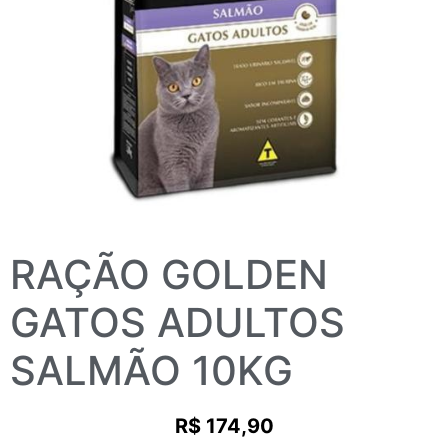
RAÇÃO GOLDEN
GATOS ADULTOS
SALMÃO 10KG
R$
174,90