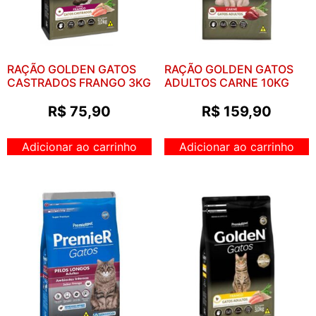
RAÇÃO GOLDEN GATOS
RAÇÃO GOLDEN GATOS
CASTRADOS FRANGO 3KG
ADULTOS CARNE 10KG
R$
75,90
R$
159,90
Adicionar ao carrinho
Adicionar ao carrinho