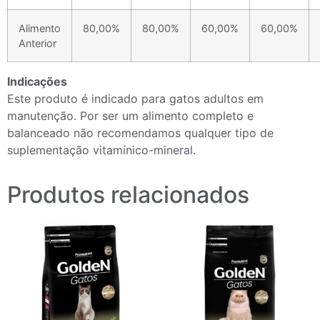
Alimento
80,00%
80,00%
60,00%
60,00%
Anterior
Indicações
Este produto é indicado para gatos adultos em
manutenção. Por ser um alimento completo e
balanceado não recomendamos qualquer tipo de
suplementação vitamínico-mineral.
Produtos relacionados