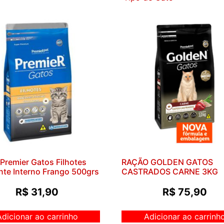
Premier Gatos Filhotes
RAÇÃO GOLDEN GATOS
te Interno Frango 500grs
CASTRADOS CARNE 3KG
R$
31,90
R$
75,90
Adicionar ao carrinho
Adicionar ao carrinh