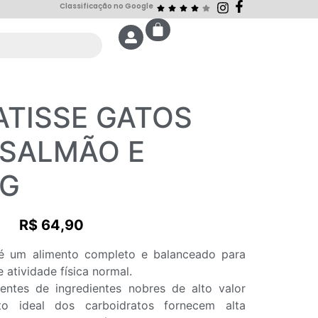
Classificação no Google
TISSE GATOS
 SALMÃO E
KG
R$
64,90
é um alimento completo e balanceado para
 atividade física normal.
entes de ingredientes nobres de alto valor
o ideal dos carboidratos fornecem alta