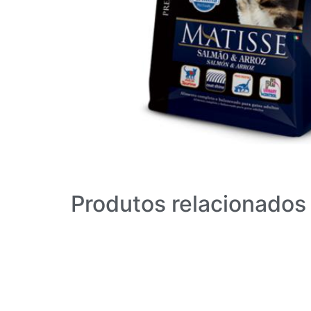
Produtos relacionados